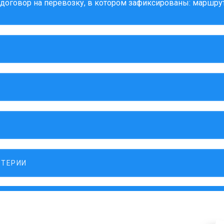
оговор на перевозку, в котором зафиксированы: маршрут,
ЛТЕРИИ