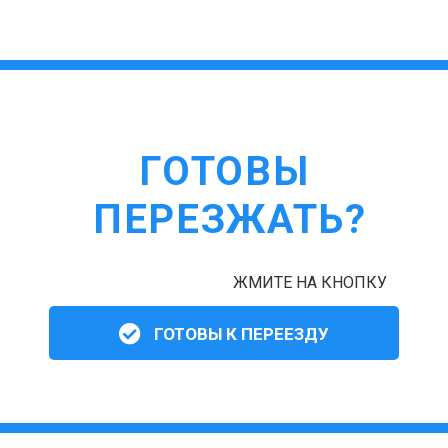
ГОТОВЫ
ПЕРЕЗЖАТЬ?
ЖМИТЕ НА КНОПКУ
ГОТОВЫ К ПЕРЕЕЗДУ