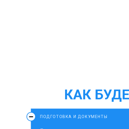
КАК БУД
ПОДГОТОВКА И ДОКУМЕНТЫ