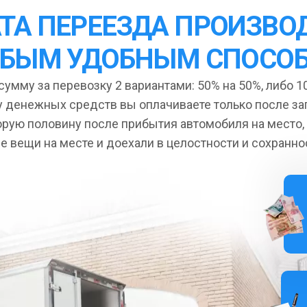
ТА ПЕРЕЕЗДА ПРОИЗВО
БЫМ УДОБНЫМ СПОСО
умму за перевозку 2 вариантами: 50% на 50%, либо 10
 денежных средств вы оплачиваете только после за
орую половину после прибытия автомобиля на место,
се вещи на месте и доехали в целостности и сохранно