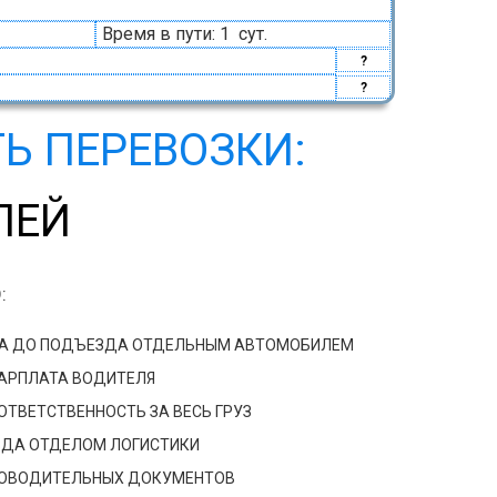
Время в пути: 1 сут.
?
?
Ь ПЕРЕВОЗКИ:
ЛЕЙ
:
ДА ДО ПОДЪЕЗДА ОТДЕЛЬНЫМ АВТОМОБИЛЕМ
ЗАРПЛАТА ВОДИТЕЛЯ
ТВЕТСТВЕННОСТЬ ЗА ВЕСЬ ГРУЗ
ЗДА ОТДЕЛОМ ЛОГИСТИКИ
РОВОДИТЕЛЬНЫХ ДОКУМЕНТОВ