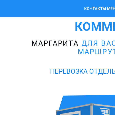
КОНТАКТЫ МЕ
КОММ
МАРГАРИТА
ДЛЯ ВАС
МАРШРУ
ПЕРЕВОЗКА ОТДЕЛЬ