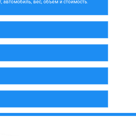
 автомобиль, вес, объем и стоимость.