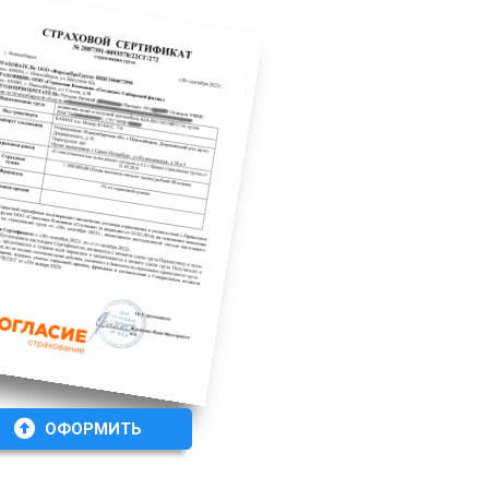
ОФОРМИТЬ