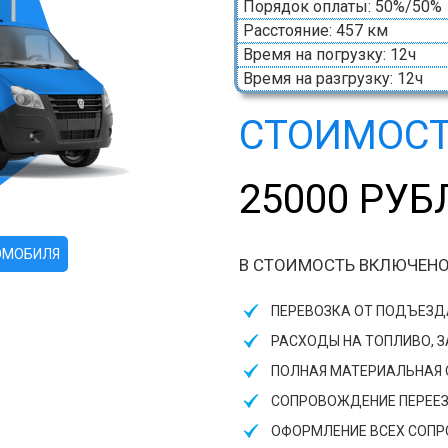
Порядок оплаты: 50%/50%
Расстояние: 457 км
Время на погрузку: 12ч
Время на разгрузку: 12ч
СТОИМОСТ
25000 РУБ
ОМОБИЛЯ
В СТОИМОСТЬ ВКЛЮЧЕНО
ПЕРЕВОЗКА ОТ ПОДЪЕЗ
РАСХОДЫ НА ТОПЛИВО, 
ПОЛНАЯ МАТЕРИАЛЬНАЯ О
СОПРОВОЖДЕНИЕ ПЕРЕЕ
ОФОРМЛЕНИЕ ВСЕХ СОП