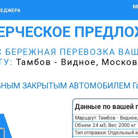
М
НЕДЖЕРА
ЕРЧЕСКОЕ ПРЕДЛО
 БЕРЕЖНАЯ ПЕРЕВОЗКА ВА
ТУ:
Тамбов - Видное, Москов
НЫМ ЗАКРЫТЫМ АВТОМОБИЛЕМ Газел
Данные по вашей 
Маршрут: Тамбов - Видное,
Объем: 24 м3; Вес: 2000 кг
Тип отправки: Отдельный 