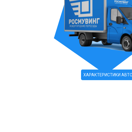
ХАРАКТЕРИСТИКИ АВТ