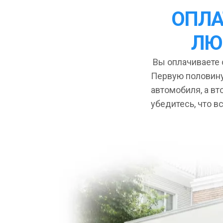
ОПЛА
ЛЮ
Вы оплачиваете с
Первую половину
автомобиля, а вт
убедитесь, что в