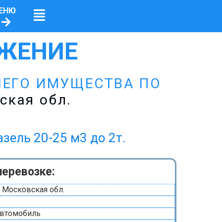
ЕНЮ
ЖЕНИЕ
ШЕГО ИМУЩЕСТВА ПО
ская обл.
ь 20-25 м3 до 2т.
перевозке:
 Московская обл.
автомобиль