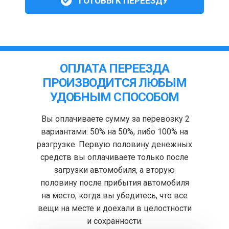
ГОТОВЫ К ПЕРЕЕЗДУ
ОПЛАТА ПЕРЕЕЗДА
ПРОИЗВОДИТСЯ ЛЮБЫМ
УДОБНЫМ СПОСОБОМ
Вы оплачиваете сумму за перевозку 2
вариантами: 50% на 50%, либо 100% на
разгрузке. Первую половину денежных
средств вы оплачиваете только после
загрузки автомобиля, а вторую
половину после прибытия автомобиля
на место, когда вы убедитесь, что все
вещи на месте и доехали в целостности
и сохранности.