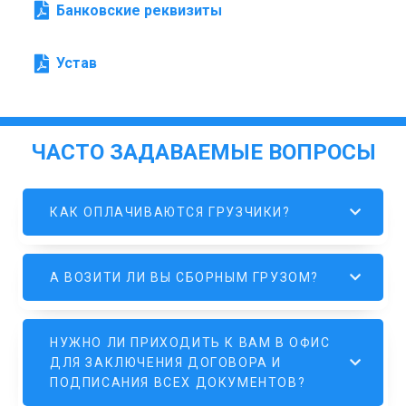
Банковские реквизиты
Устав
ЧАСТО ЗАДАВАЕМЫЕ ВОПРОСЫ
КАК ОПЛАЧИВАЮТСЯ ГРУЗЧИКИ?
А ВОЗИТИ ЛИ ВЫ СБОРНЫМ ГРУЗОМ?
НУЖНО ЛИ ПРИХОДИТЬ К ВАМ В ОФИС
ДЛЯ ЗАКЛЮЧЕНИЯ ДОГОВОРА И
ПОДПИСАНИЯ ВСЕХ ДОКУМЕНТОВ?