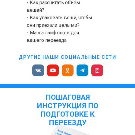
- Как рассчитать объем
вещей?
- Как упаковать вещи, чтобы
они приехали целыми?
- Масса лайфхаков для
вашего переезда
ДРУГИЕ НАШИ СОЦИАЛЬНЫЕ СЕТИ
ПОШАГОВАЯ
ИНСТРУКЦИЯ ПО
ПОДГОТОВКЕ К
ПЕРЕЕЗДУ