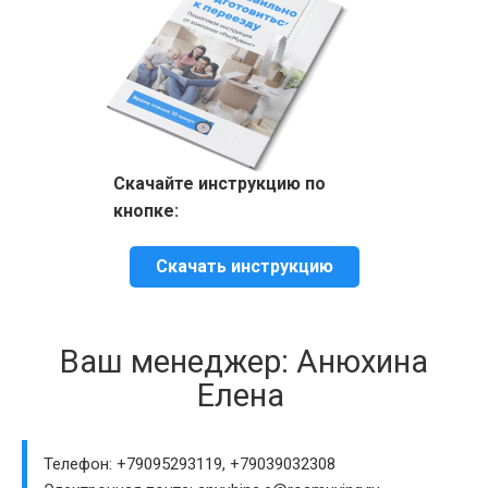
Скачайте инструкцию по
кнопке:
Скачать инструкцию
Ваш менеджер: Анюхина
Елена
Телефон: +79095293119, +79039032308