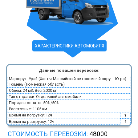
ХАРАКТЕРИСТИКИ АВТОМОБИЛЯ
Данные по вашей перевозке:
Маршрут: Урай (Ханты-Мансийский автономный округ - Югра) -
Тюмень (Тюменская область)
Объем: 24 м3; Вес: 2000 кг
Тип отправки: Отдельный автомобиль
Порядок оплаты: 50%/50%
Расстояние: 1105 км
Время на погрузку: 12ч
?
Время на разгрузку: 12ч
?
СТОИМОСТЬ ПЕРЕВОЗКИ:
48000