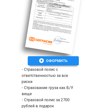
ОФОРМИТЬ
- Страховой полис с
ответственностью за все
риски
- Страхование груза как Б/У
вещи
- Страховой полис за 2700
рублей в подарок