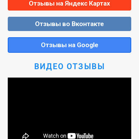
Отзывы на Яндекс Картах
Отзывы во Вконтакте
Отзывы на Google
ВИДЕО ОТЗЫВЫ