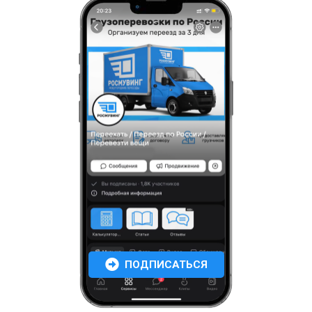
ПОДПИСАТЬСЯ