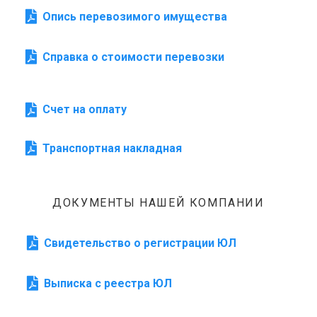
Опись перевозимого имущества
Справка о стоимости перевозки
Счет на оплату
Транспортная накладная
ДОКУМЕНТЫ НАШЕЙ КОМПАНИИ
Свидетельство о регистрации ЮЛ
Выписка с реестра ЮЛ