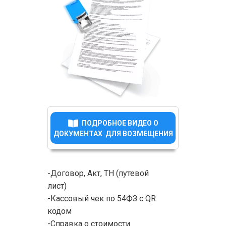
ПОДРОБНОЕ ВИДЕО О
ДОКУМЕНТАХ ДЛЯ ВОЗМЕЩЕНИЯ
-Договор, Акт, ТН (путевой
лист)
-Кассовый чек по 54ФЗ с QR
кодом
-Справка о стоимости