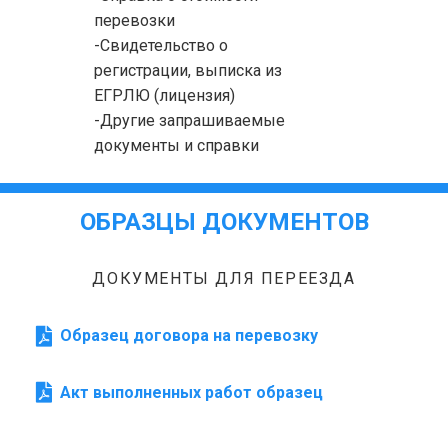
перевозки
-Свидетельство о
регистрации, выписка из
ЕГРЛЮ (лицензия)
-Другие запрашиваемые
документы и справки
ОБРАЗЦЫ ДОКУМЕНТОВ
ДОКУМЕНТЫ ДЛЯ ПЕРЕЕЗДА
Образец договора на перевозку
Акт выполненных работ образец