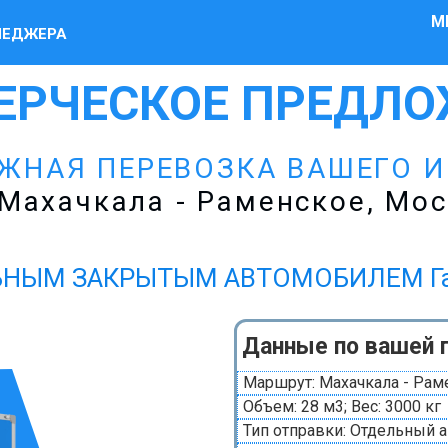
М
НЕДЖЕРА
ЕРЧЕСКОЕ ПРЕДЛО
ЕЖНАЯ ПЕРЕВОЗКА ВАШЕГО 
Махачкала - Раменское, Мос
НЫМ ЗАКРЫТЫМ АВТОМОБИЛЕМ Газел
Данные по вашей 
Маршрут: Махачкала - Рам
Объем: 28 м3; Вес: 3000 кг
Тип отправки: Отдельный 