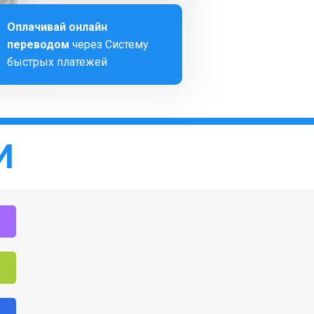
Оплачивай онлайн
переводом
через Систему
быстрых платежей
И