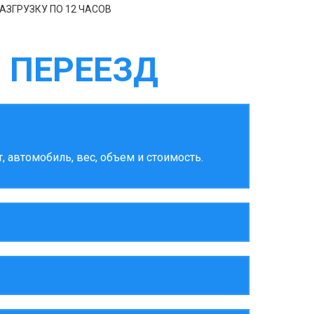
АЗГРУЗКУ ПО 12 ЧАСОВ
 ПЕРЕЕЗД
 автомобиль, вес, объем и стоимость.