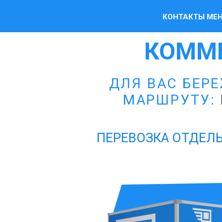
КОНТАКТЫ МЕ
КОММ
ДЛЯ ВАС БЕР
МАРШРУТУ:
ПЕРЕВОЗКА ОТДЕЛЬ