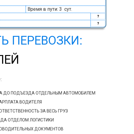
Время в пути: 3 сут.
?
?
Ь ПЕРЕВОЗКИ:
ЛЕЙ
:
ДА ДО ПОДЪЕЗДА ОТДЕЛЬНЫМ АВТОМОБИЛЕМ
ЗАРПЛАТА ВОДИТЕЛЯ
ТВЕТСТВЕННОСТЬ ЗА ВЕСЬ ГРУЗ
ЗДА ОТДЕЛОМ ЛОГИСТИКИ
РОВОДИТЕЛЬНЫХ ДОКУМЕНТОВ