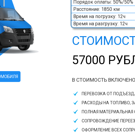
Порядок оплаты: 50%/50%
Расстояние: 1850 км
Время на погрузку: 12ч
Время на разгрузку: 12ч
СТОИМОСТ
57000 РУБ
ОМОБИЛЯ
В СТОИМОСТЬ ВКЛЮЧЕНО
ПЕРЕВОЗКА ОТ ПОДЪЕЗ
РАСХОДЫ НА ТОПЛИВО, 
ПОЛНАЯ МАТЕРИАЛЬНАЯ О
СОПРОВОЖДЕНИЕ ПЕРЕЕ
ОФОРМЛЕНИЕ ВСЕХ СОП