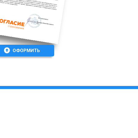
ОФОРМИТЬ