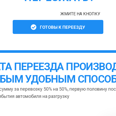
ЖМИТЕ НА КНОПКУ
ГОТОВЫ К ПЕРЕЕЗДУ
ТА ПЕРЕЕЗДА ПРОИЗВО
БЫМ УДОБНЫМ СПОСО
умму за перевозку 50% на 50%, первую половину пос
ибытия автомобиля на разгрузку