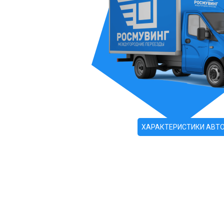
ХАРАКТЕРИСТИКИ АВТ