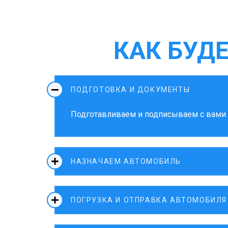
КАК БУД
ПОДГОТОВКА И ДОКУМЕНТЫ
Подготавливаем и подписываем с вами д
НАЗНАЧАЕМ АВТОМОБИЛЬ
ПОГРУЗКА И ОТПРАВКА АВТОМОБИЛЯ