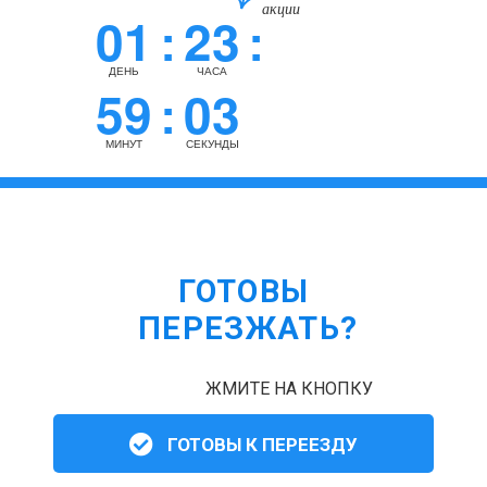
акции
01
23
:
:
ДЕНЬ
ЧАСА
59
03
:
МИНУТ
СЕКУНДЫ
ГОТОВЫ
ПЕРЕЗЖАТЬ?
ЖМИТЕ НА КНОПКУ
ГОТОВЫ К ПЕРЕЕЗДУ