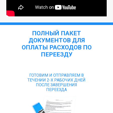
ПОЛНЫЙ ПАКЕТ
ДОКУМЕНТОВ ДЛЯ
ОПЛАТЫ РАСХОДОВ ПО
ПЕРЕЕЗДУ
ГОТОВИМ И ОТПРАВЛЯЕМ В
ТЕЧЕНИИ 2-Х РАБОЧИХ ДНЕЙ
ПОСЛЕ ЗАВЕРШЕНИЯ
ПЕРЕЕЗДА