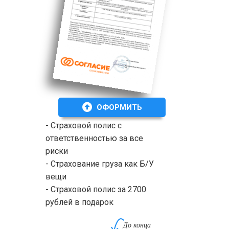
ОФОРМИТЬ
- Страховой полис с
ответственностью за все
риски
- Страхование груза как Б/У
вещи
- Страховой полис за 2700
рублей в подарок
До конца