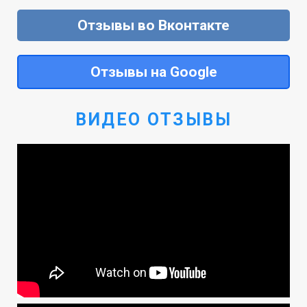
Отзывы во Вконтакте
Отзывы на Google
ВИДЕО ОТЗЫВЫ