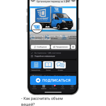
ПОДПИСАТЬСЯ
- Как рассчитать объем
вещей?