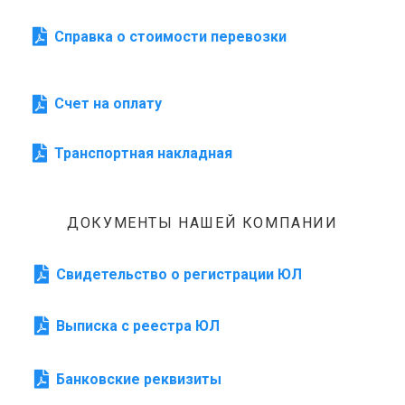
Справка о стоимости перевозки
Счет на оплату
Транспортная накладная
ДОКУМЕНТЫ НАШЕЙ КОМПАНИИ
Свидетельство о регистрации ЮЛ
Выписка с реестра ЮЛ
Банковские реквизиты