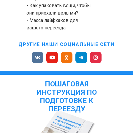
- Как упаковать вещи, чтобы
они приехали целыми?
- Масса лайфхаков для
вашего переезда
ДРУГИЕ НАШИ СОЦИАЛЬНЫЕ СЕТИ
ПОШАГОВАЯ
ИНСТРУКЦИЯ ПО
ПОДГОТОВКЕ К
ПЕРЕЕЗДУ