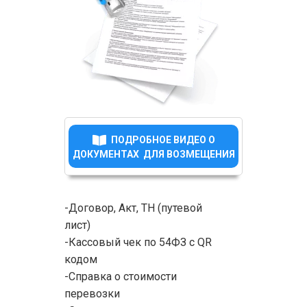
ПОДРОБНОЕ ВИДЕО О
ДОКУМЕНТАХ ДЛЯ ВОЗМЕЩЕНИЯ
-Договор, Акт, ТН (путевой
лист)
-Кассовый чек по 54ФЗ с QR
кодом
-Справка о стоимости
перевозки