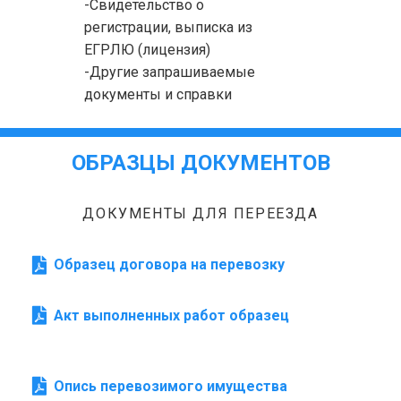
-Свидетельство о
регистрации, выписка из
ЕГРЛЮ (лицензия)
-Другие запрашиваемые
документы и справки
ОБРАЗЦЫ ДОКУМЕНТОВ
ДОКУМЕНТЫ ДЛЯ ПЕРЕЕЗДА
Образец договора на перевозку
Акт выполненных работ образец
Опись перевозимого имущества