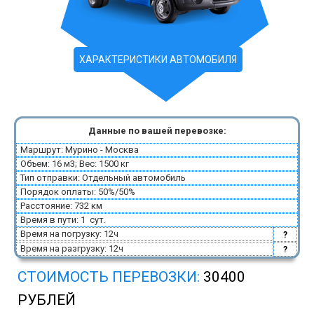
ХАРАКТЕРИСТИКИ АВТОМОБИЛЯ
Данные по вашей перевозке:
Маршрут: Мурино - Москва
Объем: 16 м3; Вес: 1500 кг
Тип отправки: Отдельный автомобиль
Порядок оплаты: 50%/50%
Расстояние: 732 км
Время в пути: 1 сут.
Время на погрузку: 12ч
?
Время на разгрузку: 12ч
?
СТОИМОСТЬ ПЕРЕВОЗКИ:
30400
РУБЛЕЙ