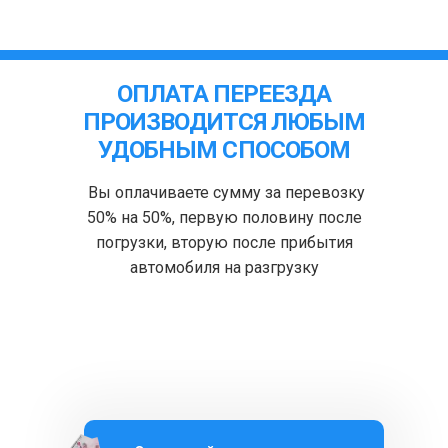
ОПЛАТА ПЕРЕЕЗДА
ПРОИЗВОДИТСЯ ЛЮБЫМ
УДОБНЫМ СПОСОБОМ
Вы оплачиваете сумму за перевозку
50% на 50%, первую половину после
погрузки, вторую после прибытия
автомобиля на разгрузку