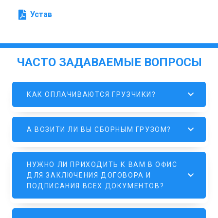
Устав
ЧАСТО ЗАДАВАЕМЫЕ ВОПРОСЫ
КАК ОПЛАЧИВАЮТСЯ ГРУЗЧИКИ?
А ВОЗИТИ ЛИ ВЫ СБОРНЫМ ГРУЗОМ?
НУЖНО ЛИ ПРИХОДИТЬ К ВАМ В ОФИС
ДЛЯ ЗАКЛЮЧЕНИЯ ДОГОВОРА И
ПОДПИСАНИЯ ВСЕХ ДОКУМЕНТОВ?