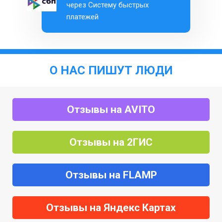
через Систему быстрых
платежей
О НАС ПИШУТ ЛЮДИ
Отзывы на AVITO
Отзывы на 2ГИС
Отзывы на FLAMP
Отзывы на Яндекс Картах