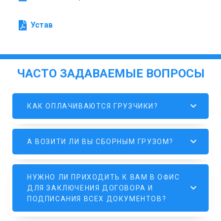
Устав
ЧАСТО ЗАДАВАЕМЫЕ ВОПРОСЫ
КАК ОПЛАЧИВАЮТСЯ ГРУЗЧИКИ?
А ВОЗИТИ ЛИ ВЫ СБОРНЫМ ГРУЗОМ?
НУЖНО ЛИ ПРИХОДИТЬ К ВАМ В ОФИС
ДЛЯ ЗАКЛЮЧЕНИЯ ДОГОВОРА И
ПОДПИСАНИЯ ВСЕХ ДОКУМЕНТОВ?