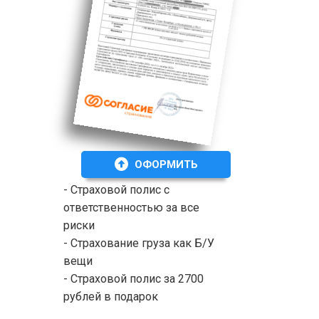
ОФОРМИТЬ
- Страховой полис с
ответственностью за все
риски
- Страхование груза как Б/У
вещи
- Страховой полис за 2700
рублей в подарок