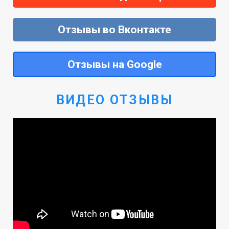
Отзывы во Вконтакте
Отзывы на Google
ВИДЕО ОТЗЫВЫ