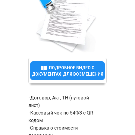
ПОДРОБНОЕ ВИДЕО О
ДОКУМЕНТАХ ДЛЯ ВОЗМЕЩЕНИЯ
-Договор, Акт, ТН (путевой
лист)
-Кассовый чек по 54ФЗ с QR
кодом
-Справка о стоимости