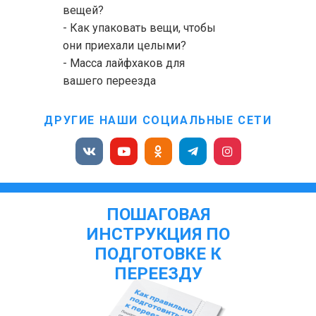
вещей?
- Как упаковать вещи, чтобы
они приехали целыми?
- Масса лайфхаков для
вашего переезда
ДРУГИЕ НАШИ СОЦИАЛЬНЫЕ СЕТИ
ПОШАГОВАЯ
ИНСТРУКЦИЯ ПО
ПОДГОТОВКЕ К
ПЕРЕЕЗДУ