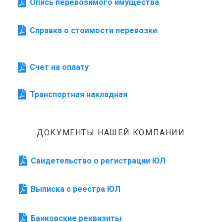
Опись перевозимого имущества
Справка о стоимости перевозки
Счет на оплату
Транспортная накладная
ДОКУМЕНТЫ НАШЕЙ КОМПАНИИ
Свидетельство о регистрации ЮЛ
Выписка с реестра ЮЛ
Банковские реквизиты