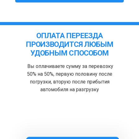
ОПЛАТА ПЕРЕЕЗДА
ПРОИЗВОДИТСЯ ЛЮБЫМ
УДОБНЫМ СПОСОБОМ
Вы оплачиваете сумму за перевозку
50% на 50%, первую половину после
погрузки, вторую после прибытия
автомобиля на разгрузку