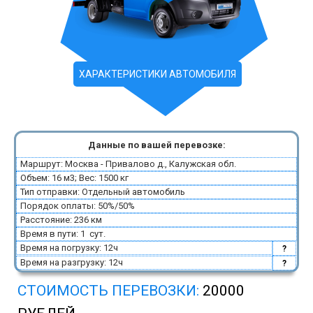
ХАРАКТЕРИСТИКИ АВТОМОБИЛЯ
Данные по вашей перевозке:
Маршрут: Москва - Привалово д., Калужская обл.
Объем: 16 м3; Вес: 1500 кг
Тип отправки: Отдельный автомобиль
Порядок оплаты: 50%/50%
Расстояние: 236 км
Время в пути: 1 сут.
Время на погрузку: 12ч
?
Время на разгрузку: 12ч
?
СТОИМОСТЬ ПЕРЕВОЗКИ:
20000