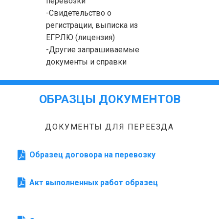
перевозки
-Свидетельство о
регистрации, выписка из
ЕГРЛЮ (лицензия)
-Другие запрашиваемые
документы и справки
ОБРАЗЦЫ ДОКУМЕНТОВ
ДОКУМЕНТЫ ДЛЯ ПЕРЕЕЗДА
Образец договора на перевозку
Акт выполненных работ образец