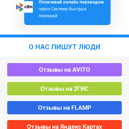
Оплачивай онлайн переводом
через Систему быстрых
платежей
О НАС ПИШУТ ЛЮДИ
Отзывы на AVITO
Отзывы на 2ГИС
Отзывы на FLAMP
Отзывы на Яндекс Картах