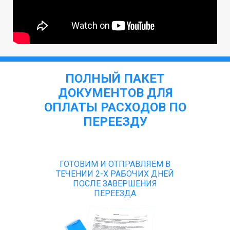
ПОЛНЫЙ ПАКЕТ
ДОКУМЕНТОВ ДЛЯ
ОПЛАТЫ РАСХОДОВ ПО
ПЕРЕЕЗДУ
ГОТОВИМ И ОТПРАВЛЯЕМ В
ТЕЧЕНИИ 2-Х РАБОЧИХ ДНЕЙ
ПОСЛЕ ЗАВЕРШЕНИЯ
ПЕРЕЕЗДА