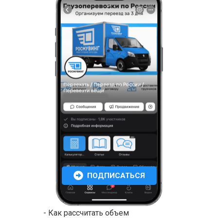
ПОДПИСАТЬСЯ
- Как рассчитать объем