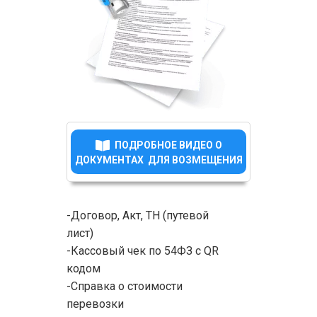
ПОДРОБНОЕ ВИДЕО О
ДОКУМЕНТАХ ДЛЯ ВОЗМЕЩЕНИЯ
-Договор, Акт, ТН (путевой
лист)
-Кассовый чек по 54ФЗ с QR
кодом
-Справка о стоимости
перевозки