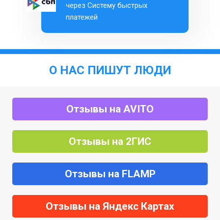
через Систему быстрых
платежей
О НАС ПИШУТ ЛЮДИ
Отзывы на AVITO
Отзывы на 2ГИС
Отзывы на FLAMP
Отзывы на Яндекс Картах