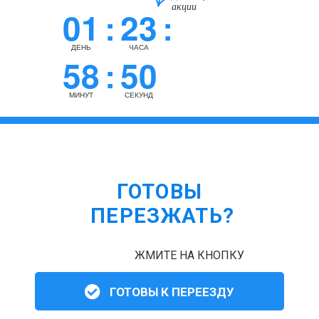
акции
01
23
:
:
ДЕНЬ
ЧАСА
58
49
:
МИНУТ
СЕКУНД
ГОТОВЫ
ПЕРЕЗЖАТЬ?
ЖМИТЕ НА КНОПКУ
ГОТОВЫ К ПЕРЕЕЗДУ