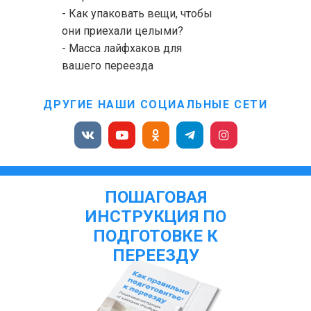
- Как упаковать вещи, чтобы
они приехали целыми?
- Масса лайфхаков для
вашего переезда
ДРУГИЕ НАШИ СОЦИАЛЬНЫЕ СЕТИ
ПОШАГОВАЯ
ИНСТРУКЦИЯ ПО
ПОДГОТОВКЕ К
ПЕРЕЕЗДУ