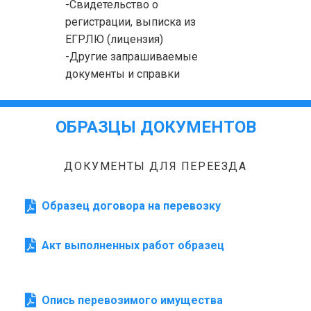
-Свидетельство о
регистрации, выписка из
ЕГРЛЮ (лицензия)
-Другие запрашиваемые
документы и справки
ОБРАЗЦЫ ДОКУМЕНТОВ
ДОКУМЕНТЫ ДЛЯ ПЕРЕЕЗДА
Образец договора на перевозку
Акт выполненных работ образец
Опись перевозимого имущества