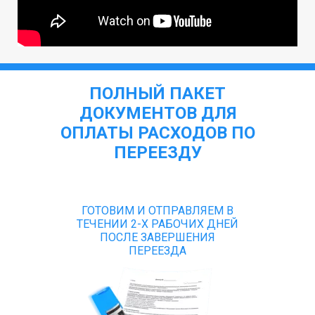
ПОЛНЫЙ ПАКЕТ
ДОКУМЕНТОВ ДЛЯ
ОПЛАТЫ РАСХОДОВ ПО
ПЕРЕЕЗДУ
ГОТОВИМ И ОТПРАВЛЯЕМ В
ТЕЧЕНИИ 2-Х РАБОЧИХ ДНЕЙ
ПОСЛЕ ЗАВЕРШЕНИЯ
ПЕРЕЕЗДА