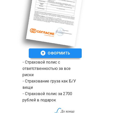
ОФОРМИТЬ
- Страховой полис с
ответственностью за все
риски
- Страхование груза как Б/У
вещи
- Страховой полис за 2700
рублей в подарок
До конца