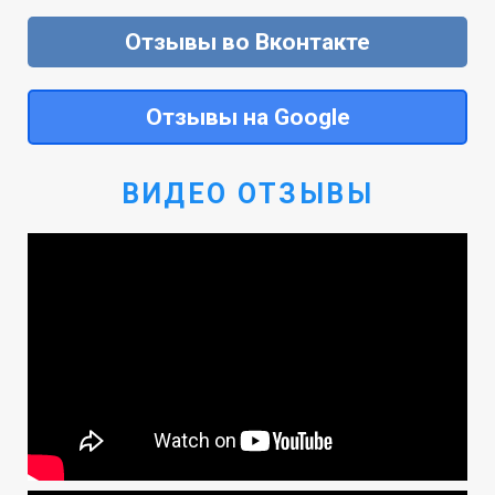
Отзывы во Вконтакте
Отзывы на Google
ВИДЕО ОТЗЫВЫ