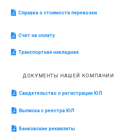
Справка о стоимости перевозки
Счет на оплату
Транспортная накладная
ДОКУМЕНТЫ НАШЕЙ КОМПАНИИ
Свидетельство о регистрации ЮЛ
Выписка с реестра ЮЛ
Банковские реквизиты