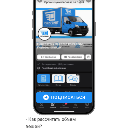
ПОДПИСАТЬСЯ
- Как рассчитать объем
вещей?