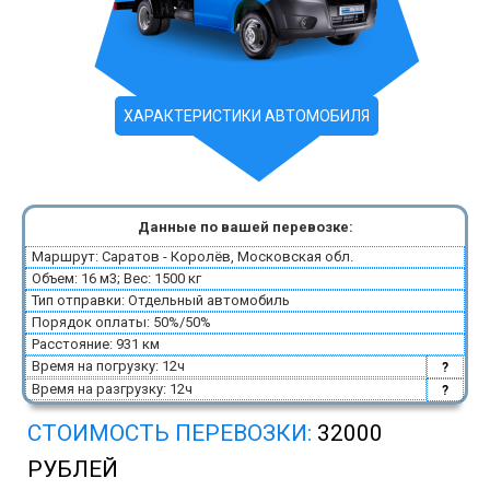
ХАРАКТЕРИСТИКИ АВТОМОБИЛЯ
Данные по вашей перевозке:
Маршрут: Саратов - Королёв, Московская обл.
Объем: 16 м3; Вес: 1500 кг
Тип отправки: Отдельный автомобиль
Порядок оплаты: 50%/50%
Расстояние: 931 км
Время на погрузку: 12ч
?
Время на разгрузку: 12ч
?
СТОИМОСТЬ ПЕРЕВОЗКИ:
32000
РУБЛЕЙ