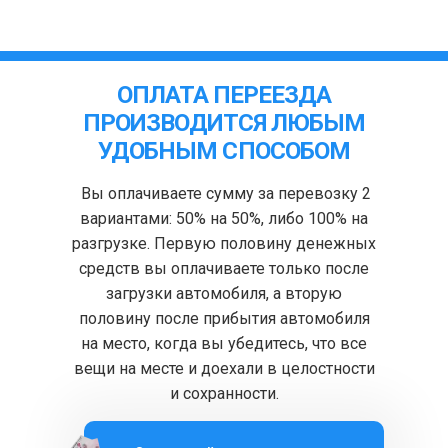
ОПЛАТА ПЕРЕЕЗДА
ПРОИЗВОДИТСЯ ЛЮБЫМ
УДОБНЫМ СПОСОБОМ
Вы оплачиваете сумму за перевозку 2
вариантами: 50% на 50%, либо 100% на
разгрузке. Первую половину денежных
средств вы оплачиваете только после
загрузки автомобиля, а вторую
половину после прибытия автомобиля
на место, когда вы убедитесь, что все
вещи на месте и доехали в целостности
и сохранности.