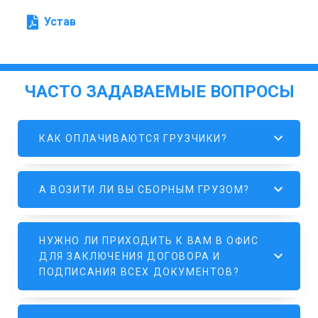
Устав
ЧАСТО ЗАДАВАЕМЫЕ ВОПРОСЫ
КАК ОПЛАЧИВАЮТСЯ ГРУЗЧИКИ?
А ВОЗИТИ ЛИ ВЫ СБОРНЫМ ГРУЗОМ?
НУЖНО ЛИ ПРИХОДИТЬ К ВАМ В ОФИС
ДЛЯ ЗАКЛЮЧЕНИЯ ДОГОВОРА И
ПОДПИСАНИЯ ВСЕХ ДОКУМЕНТОВ?