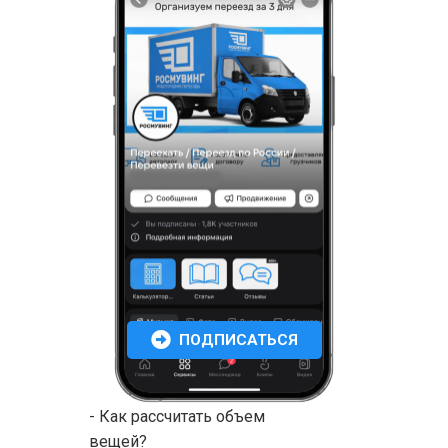
ПОДПИСАТЬСЯ
- Как рассчитать объем
вещей?