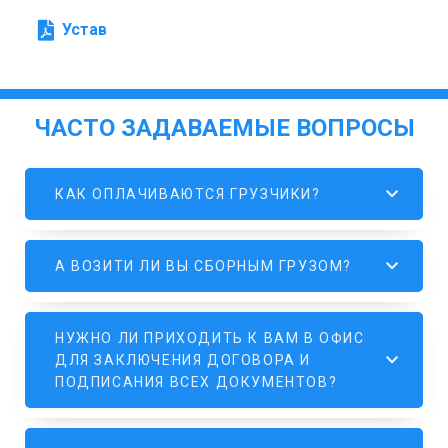
Устав
ЧАСТО ЗАДАВАЕМЫЕ ВОПРОСЫ
КАК ОПЛАЧИВАЮТСЯ ГРУЗЧИКИ?
А ВОЗИТИ ЛИ ВЫ СБОРНЫМ ГРУЗОМ?
НУЖНО ЛИ ПРИХОДИТЬ К ВАМ В ОФИС
ДЛЯ ЗАКЛЮЧЕНИЯ ДОГОВОРА И
ПОДПИСАНИЯ ВСЕХ ДОКУМЕНТОВ?