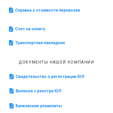
Справка о стоимости перевозки
Счет на оплату
Транспортная накладная
ДОКУМЕНТЫ НАШЕЙ КОМПАНИИ
Свидетельство о регистрации ЮЛ
Выписка с реестра ЮЛ
Банковские реквизиты