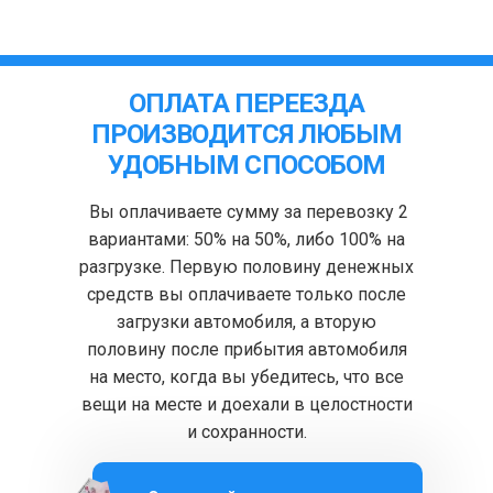
ОПЛАТА ПЕРЕЕЗДА
ПРОИЗВОДИТСЯ ЛЮБЫМ
УДОБНЫМ СПОСОБОМ
Вы оплачиваете сумму за перевозку 2
вариантами: 50% на 50%, либо 100% на
разгрузке. Первую половину денежных
средств вы оплачиваете только после
загрузки автомобиля, а вторую
половину после прибытия автомобиля
на место, когда вы убедитесь, что все
вещи на месте и доехали в целостности
и сохранности.