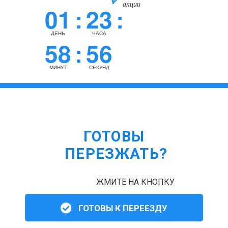
акции
01
23
:
:
ДЕНЬ
ЧАСА
58
55
:
МИНУТ
СЕКУНД
ГОТОВЫ
ПЕРЕЗЖАТЬ?
ЖМИТЕ НА КНОПКУ
ГОТОВЫ К ПЕРЕЕЗДУ