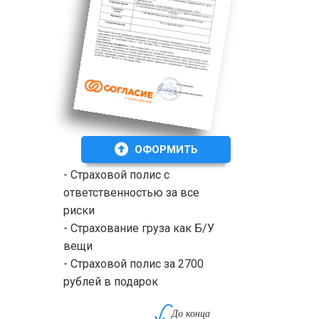
ОФОРМИТЬ
- Страховой полис с
ответственностью за все
риски
- Страхование груза как Б/У
вещи
- Страховой полис за 2700
рублей в подарок
До конца