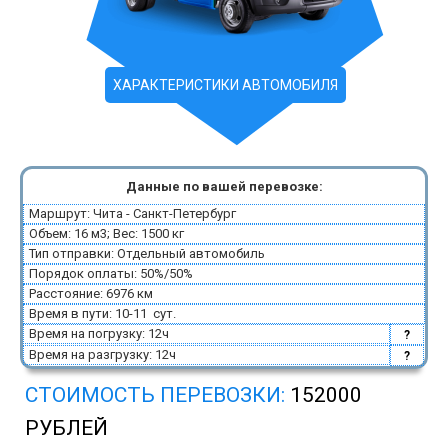
ХАРАКТЕРИСТИКИ АВТОМОБИЛЯ
Данные по вашей перевозке:
Маршрут: Чита - Санкт-Петербург
Объем: 16 м3; Вес: 1500 кг
Тип отправки: Отдельный автомобиль
Порядок оплаты: 50%/50%
Расстояние: 6976 км
Время в пути: 10-11 сут.
Время на погрузку: 12ч
?
Время на разгрузку: 12ч
?
СТОИМОСТЬ ПЕРЕВОЗКИ:
152000
РУБЛЕЙ