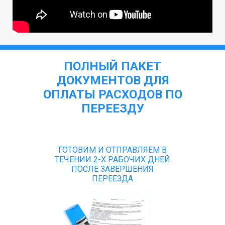
ПОЛНЫЙ ПАКЕТ
ДОКУМЕНТОВ ДЛЯ
ОПЛАТЫ РАСХОДОВ ПО
ПЕРЕЕЗДУ
ГОТОВИМ И ОТПРАВЛЯЕМ В
ТЕЧЕНИИ 2-Х РАБОЧИХ ДНЕЙ
ПОСЛЕ ЗАВЕРШЕНИЯ
ПЕРЕЕЗДА