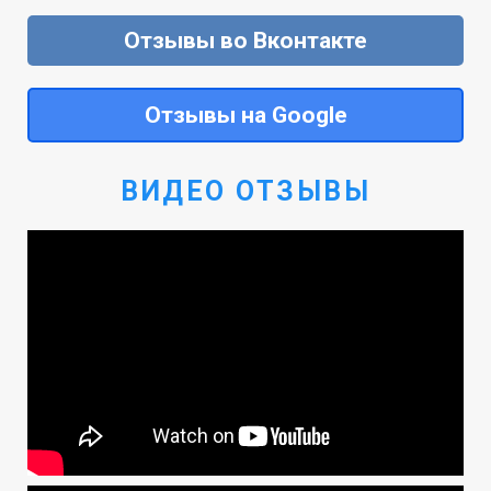
Отзывы во Вконтакте
Отзывы на Google
ВИДЕО ОТЗЫВЫ