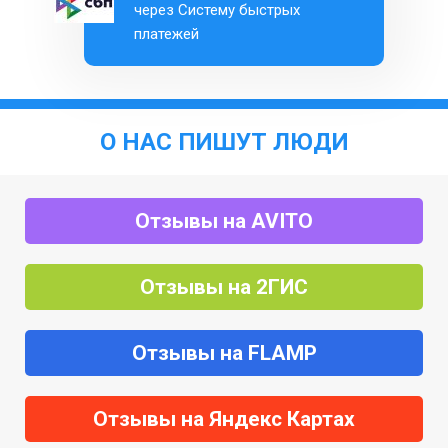
через Систему быстрых
платежей
О НАС ПИШУТ ЛЮДИ
Отзывы на AVITO
Отзывы на 2ГИС
Отзывы на FLAMP
Отзывы на Яндекс Картах