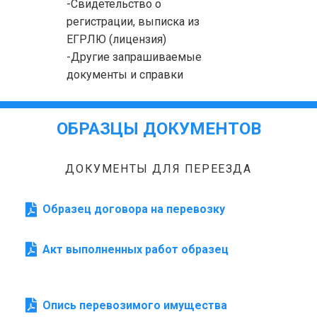
-Свидетельство о
регистрации, выписка из
ЕГРЛЮ (лицензия)
-Другие запрашиваемые
документы и справки
ОБРАЗЦЫ ДОКУМЕНТОВ
ДОКУМЕНТЫ ДЛЯ ПЕРЕЕЗДА
Образец договора на перевозку
Акт выполненных работ образец
Опись перевозимого имущества