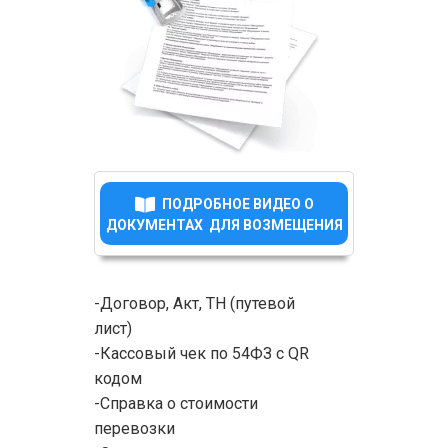
ПОДРОБНОЕ ВИДЕО О
ДОКУМЕНТАХ ДЛЯ ВОЗМЕЩЕНИЯ
-Договор, Акт, ТН (путевой
лист)
-Кассовый чек по 54ФЗ с QR
кодом
-Справка о стоимости
перевозки