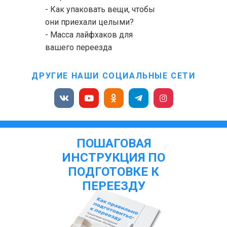
- Как упаковать вещи, чтобы
они приехали целыми?
- Масса лайфхаков для
вашего переезда
ДРУГИЕ НАШИ СОЦИАЛЬНЫЕ СЕТИ
ПОШАГОВАЯ
ИНСТРУКЦИЯ ПО
ПОДГОТОВКЕ К
ПЕРЕЕЗДУ