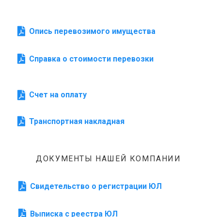
Опись перевозимого имущества
Справка о стоимости перевозки
Счет на оплату
Транспортная накладная
ДОКУМЕНТЫ НАШЕЙ КОМПАНИИ
Свидетельство о регистрации ЮЛ
Выписка с реестра ЮЛ