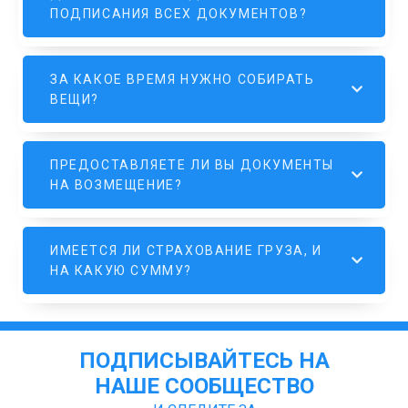
ПОДПИСАНИЯ ВСЕХ ДОКУМЕНТОВ?
ЗА КАКОЕ ВРЕМЯ НУЖНО СОБИРАТЬ
ВЕЩИ?
ПРЕДОСТАВЛЯЕТЕ ЛИ ВЫ ДОКУМЕНТЫ
НА ВОЗМЕЩЕНИЕ?
ИМЕЕТСЯ ЛИ СТРАХОВАНИЕ ГРУЗА, И
НА КАКУЮ СУММУ?
ПОДПИСЫВАЙТЕСЬ НА
НАШЕ СООБЩЕСТВО