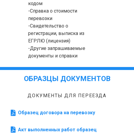
кодом
-Справка о стоимости
перевозки
-Свидетельство о
регистрации, выписка из
ЕГРЛЮ (лицензия)
-Другие запрашиваемые
документы и справки
ОБРАЗЦЫ ДОКУМЕНТОВ
ДОКУМЕНТЫ ДЛЯ ПЕРЕЕЗДА
Образец договора на перевозку
Акт выполненных работ образец