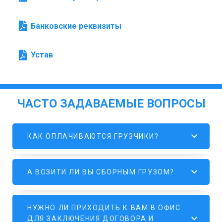
Банковские реквизиты
Устав
ЧАСТО ЗАДАВАЕМЫЕ ВОПРОСЫ
КАК ОПЛАЧИВАЮТСЯ ГРУЗЧИКИ?
А ВОЗИТИ ЛИ ВЫ СБОРНЫМ ГРУЗОМ?
НУЖНО ЛИ ПРИХОДИТЬ К ВАМ В ОФИС
ДЛЯ ЗАКЛЮЧЕНИЯ ДОГОВОРА И