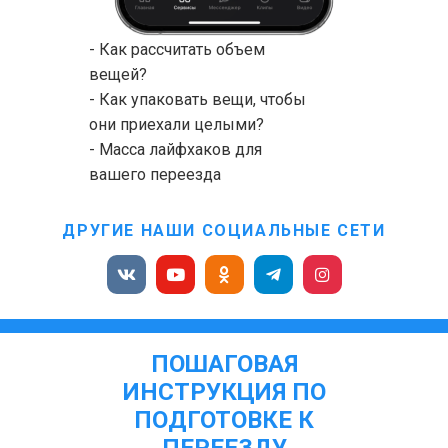
- Как рассчитать объем
вещей?
- Как упаковать вещи, чтобы
они приехали целыми?
- Масса лайфхаков для
вашего переезда
ДРУГИЕ НАШИ СОЦИАЛЬНЫЕ СЕТИ
ПОШАГОВАЯ
ИНСТРУКЦИЯ ПО
ПОДГОТОВКЕ К