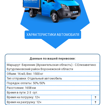
ХАРАКТЕРИСТИКИ АВТОМОБИЛЯ
Данные по вашей перевозке:
Маршрут: Березник (Архангельская область) - С.Елизаветино
Бутурлиновский район Воронежской области
Объем: 16 м3; Вес: 1500 кг
Тип отправки: Отдельный автомобиль
Порядок оплаты: 50%/50%
Расстояние: 1658 км
Время в пути: 2-3 сут.
Время на погрузку: 12ч
?
Время на разгрузку: 12ч
?