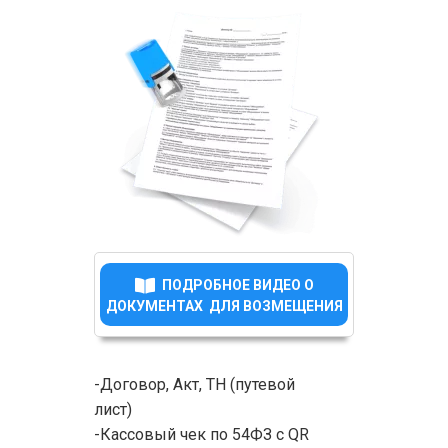
ПОДРОБНОЕ ВИДЕО О
ДОКУМЕНТАХ ДЛЯ ВОЗМЕЩЕНИЯ
-Договор, Акт, ТН (путевой
лист)
-Кассовый чек по 54ФЗ с QR