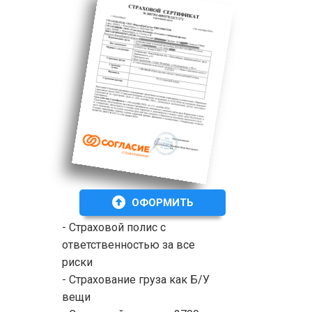
ОФОРМИТЬ
- Страховой полис с
ответственностью за все
риски
- Страхование груза как Б/У
вещи