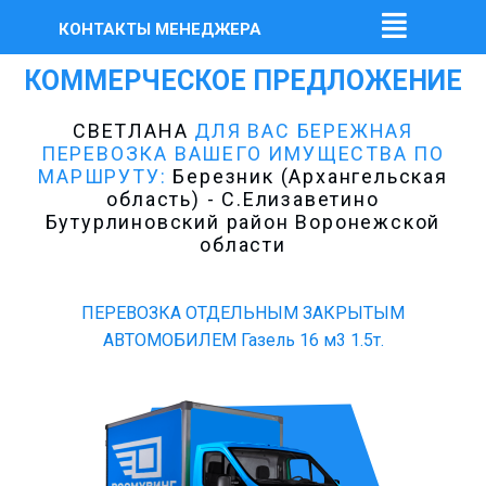
КОНТАКТЫ МЕНЕДЖЕРА
КОММЕРЧЕСКОЕ ПРЕДЛОЖЕНИЕ
СВЕТЛАНА
ДЛЯ ВАС БЕРЕЖНАЯ
ПЕРЕВОЗКА ВАШЕГО ИМУЩЕСТВА ПО
МАРШРУТУ:
Березник (Архангельская
область) - С.Елизаветино
Бутурлиновский район Воронежской
области
ПЕРЕВОЗКА ОТДЕЛЬНЫМ ЗАКРЫТЫМ
АВТОМОБИЛЕМ Газель 16 м3 1.5т.