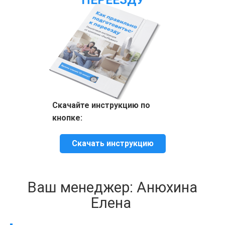
ПЕРЕЕЗДУ
Скачайте инструкцию по
кнопке:
Скачать инструкцию
Ваш менеджер: Анюхина
Елена