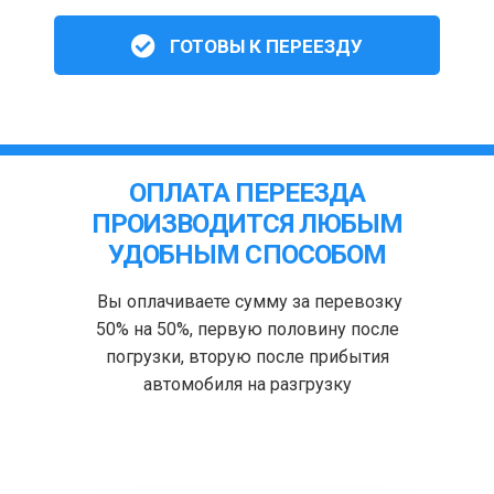
ГОТОВЫ К ПЕРЕЕЗДУ
ОПЛАТА ПЕРЕЕЗДА
ПРОИЗВОДИТСЯ ЛЮБЫМ
УДОБНЫМ СПОСОБОМ
Вы оплачиваете сумму за перевозку
50% на 50%, первую половину после
погрузки, вторую после прибытия
автомобиля на разгрузку