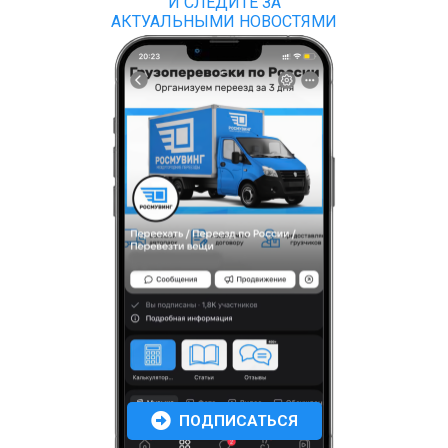
И СЛЕДИТЕ ЗА
АКТУАЛЬНЫМИ НОВОСТЯМИ
ПОДПИСАТЬСЯ