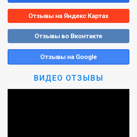
Отзывы на Яндекс Картах
Отзывы во Вконтакте
Отзывы на Google
ВИДЕО ОТЗЫВЫ