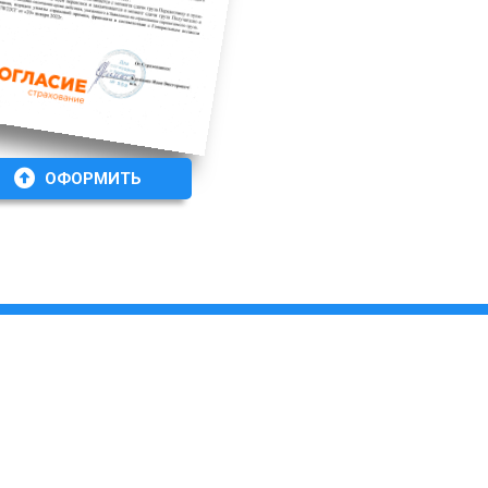
ОФОРМИТЬ