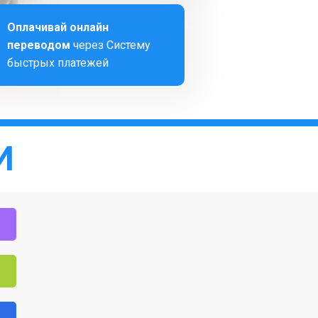
Оплачивай онлайн
переводом
через Систему
быстрых платежей
И