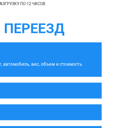
АЗГРУЗКУ ПО 12 ЧАСОВ
 ПЕРЕЕЗД
 автомобиль, вес, объем и стоимость.