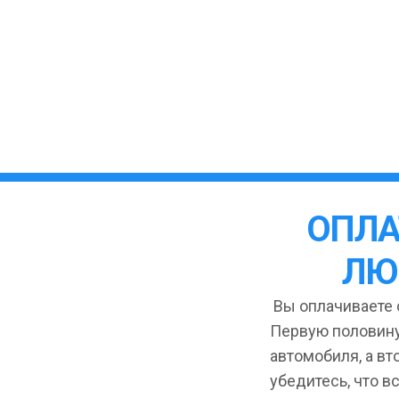
ОПЛА
ЛЮ
Вы оплачиваете с
Первую половину
автомобиля, а вт
убедитесь, что в