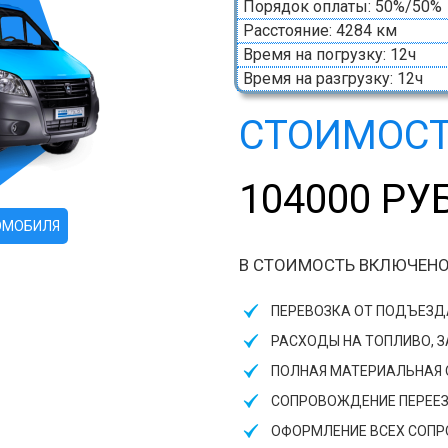
Порядок оплаты: 50%/50%
Расстояние: 4284 км
Время на погрузку: 12ч
Время на разгрузку: 12ч
СТОИМОСТ
104000 РУ
ОМОБИЛЯ
В СТОИМОСТЬ ВКЛЮЧЕНО
ПЕРЕВОЗКА ОТ ПОДЪЕЗ
РАСХОДЫ НА ТОПЛИВО, 
ПОЛНАЯ МАТЕРИАЛЬНАЯ О
СОПРОВОЖДЕНИЕ ПЕРЕЕ
ОФОРМЛЕНИЕ ВСЕХ СОП