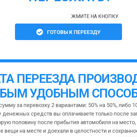
ЖМИТЕ НА КНОПКУ
ГОТОВЫ К ПЕРЕЕЗДУ
ТА ПЕРЕЕЗДА ПРОИЗВО
БЫМ УДОБНЫМ СПОСО
умму за перевозку 2 вариантами: 50% на 50%, либо 10
 денежных средств вы оплачиваете только после за
орую половину после прибытия автомобиля на место,
се вещи на месте и доехали в целостности и сохранно