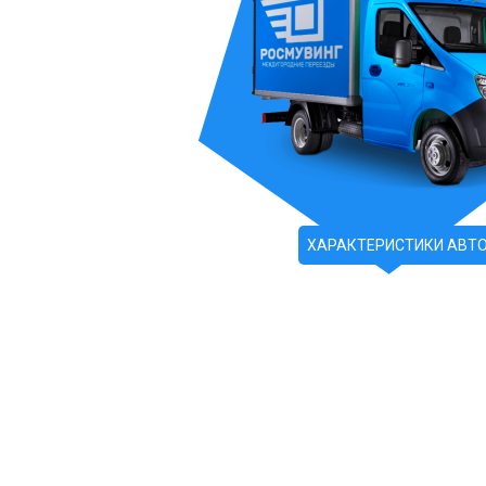
ХАРАКТЕРИСТИКИ АВТ