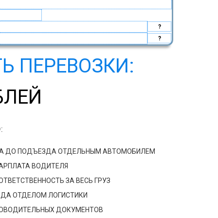
?
?
Ь ПЕРЕВОЗКИ:
БЛЕЙ
:
ДА ДО ПОДЪЕЗДА ОТДЕЛЬНЫМ АВТОМОБИЛЕМ
ЗАРПЛАТА ВОДИТЕЛЯ
ТВЕТСТВЕННОСТЬ ЗА ВЕСЬ ГРУЗ
ЗДА ОТДЕЛОМ ЛОГИСТИКИ
РОВОДИТЕЛЬНЫХ ДОКУМЕНТОВ