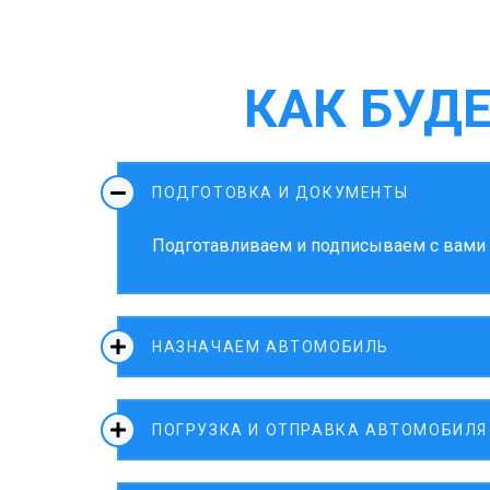
КАК БУД
ПОДГОТОВКА И ДОКУМЕНТЫ
Подготавливаем и подписываем с вами д
НАЗНАЧАЕМ АВТОМОБИЛЬ
ПОГРУЗКА И ОТПРАВКА АВТОМОБИЛЯ