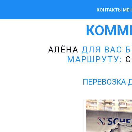
КОНТАКТЫ МЕ
КОММ
АЛЁНА
ДЛЯ ВАС Б
МАРШРУТУ:
С
ПЕРЕВОЗКА 