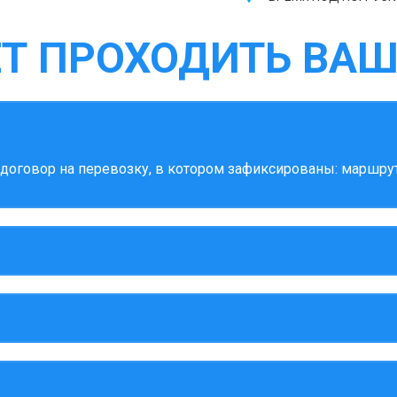
ЕТ ПРОХОДИТЬ ВАШ
оговор на перевозку, в котором зафиксированы: маршрут,