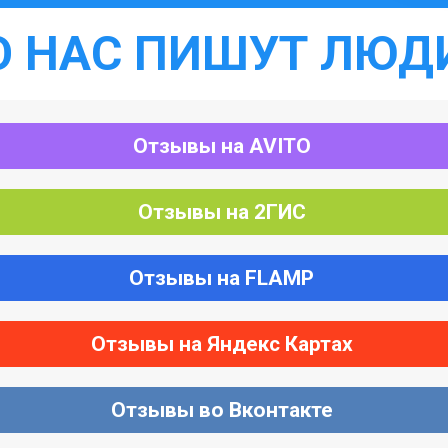
О НАС ПИШУТ ЛЮД
Отзывы на AVITO
Отзывы на 2ГИС
Отзывы на FLAMP
Отзывы на Яндекс Картах
Отзывы во Вконтакте