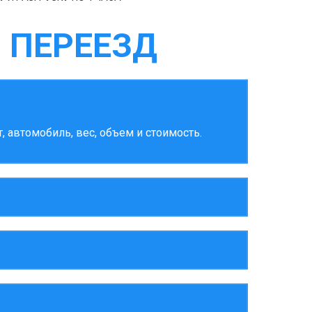
 ПЕРЕЕЗД
 автомобиль, вес, объем и стоимость.