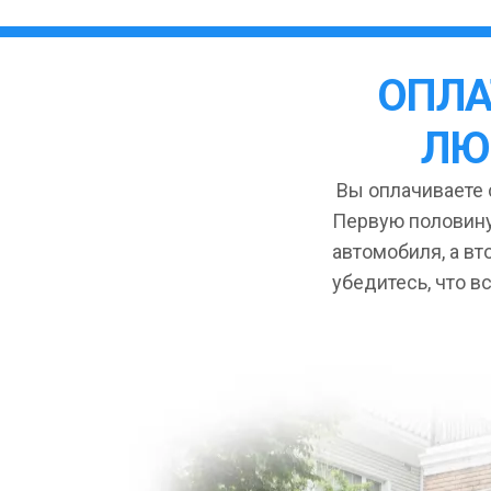
ОПЛА
ЛЮ
Вы оплачиваете с
Первую половину
автомобиля, а вт
убедитесь, что в