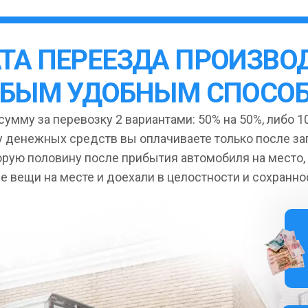
ТА ПЕРЕЕЗДА ПРОИЗВО
БЫМ УДОБНЫМ СПОСО
умму за перевозку 2 вариантами: 50% на 50%, либо 10
 денежных средств вы оплачиваете только после за
орую половину после прибытия автомобиля на место,
се вещи на месте и доехали в целостности и сохранно