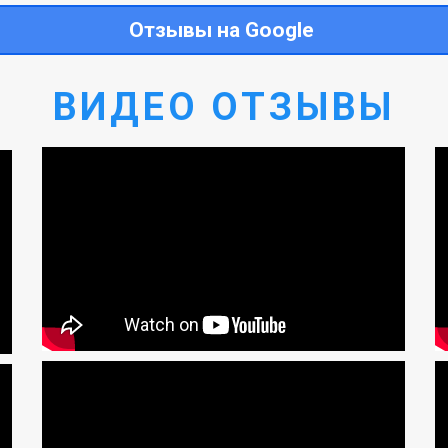
Отзывы на Google
ВИДЕО ОТЗЫВЫ