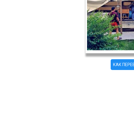
КАК ПЕР