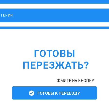
ЛТЕРИИ
ГОТОВЫ
ПЕРЕЗЖАТЬ?
ЖМИТЕ НА КНОПКУ
ГОТОВЫ К ПЕРЕЕЗДУ