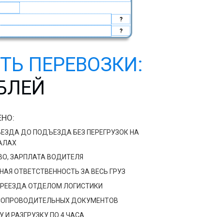
?
?
ТЬ ПЕРЕВОЗКИ:
УБЛЕЙ
НО:
ЕЗДА ДО ПОДЪЕЗДА БЕЗ ПЕРЕГРУЗОК НА
АЛАХ
ВО, ЗАРПЛАТА ВОДИТЕЛЯ
АЯ ОТВЕТСТВЕННОСТЬ ЗА ВЕСЬ ГРУЗ
РЕЕЗДА ОТДЕЛОМ ЛОГИСТИКИ
СОПРОВОДИТЕЛЬНЫХ ДОКУМЕНТОВ
 И РАЗГРУЗКУ ПО 4 ЧАСА