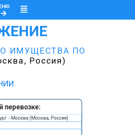
ЕНЮ
ЖЕНИЕ
ГО ИМУЩЕСТВА ПО
сква, Россия)
ЕНИИ
й перевозке:
рг - Москва (Москва, Россия)