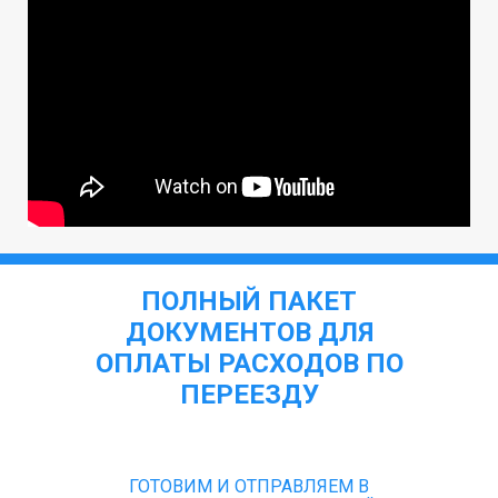
ПОЛНЫЙ ПАКЕТ
ДОКУМЕНТОВ ДЛЯ
ОПЛАТЫ РАСХОДОВ ПО
ПЕРЕЕЗДУ
ГОТОВИМ И ОТПРАВЛЯЕМ В