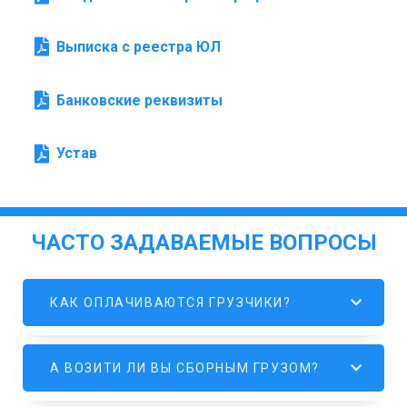
Выписка с реестра ЮЛ
Банковские реквизиты
Устав
ЧАСТО ЗАДАВАЕМЫЕ ВОПРОСЫ
КАК ОПЛАЧИВАЮТСЯ ГРУЗЧИКИ?
А ВОЗИТИ ЛИ ВЫ СБОРНЫМ ГРУЗОМ?