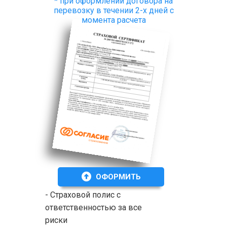
* при оформлении договора на
перевозку в течении 2-х дней с
момента расчета
ОФОРМИТЬ
- Страховой полис с
ответственностью за все
риски