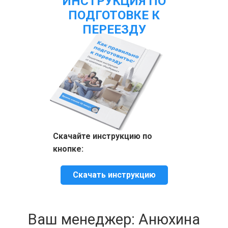
ИНСТРУКЦИЯ ПО
ПОДГОТОВКЕ К
ПЕРЕЕЗДУ
Скачайте инструкцию по
кнопке:
Скачать инструкцию
Ваш менеджер: Анюхина