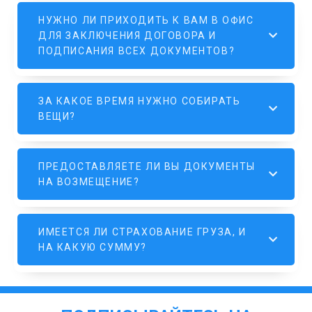
НУЖНО ЛИ ПРИХОДИТЬ К ВАМ В ОФИС
ДЛЯ ЗАКЛЮЧЕНИЯ ДОГОВОРА И
ПОДПИСАНИЯ ВСЕХ ДОКУМЕНТОВ?
ЗА КАКОЕ ВРЕМЯ НУЖНО СОБИРАТЬ
ВЕЩИ?
ПРЕДОСТАВЛЯЕТЕ ЛИ ВЫ ДОКУМЕНТЫ
НА ВОЗМЕЩЕНИЕ?
ИМЕЕТСЯ ЛИ СТРАХОВАНИЕ ГРУЗА, И
НА КАКУЮ СУММУ?