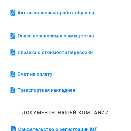
Акт выполненных работ образец
Опись перевозимого имущества
Справка о стоимости перевозки
Счет на оплату
Транспортная накладная
ДОКУМЕНТЫ НАШЕЙ КОМПАНИИ
Свидетельство о регистрации ЮЛ