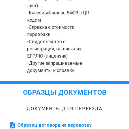
лист)
-Кассовый чек по 54ФЗ с QR
кодом
-Справка о стоимости
перевозки
-Свидетельство о
регистрации, выписка из
ЕГРЛЮ (лицензия)
-Другие запрашиваемые
документы и справки
ОБРАЗЦЫ ДОКУМЕНТОВ
ДОКУМЕНТЫ ДЛЯ ПЕРЕЕЗДА
Образец договора на перевозку