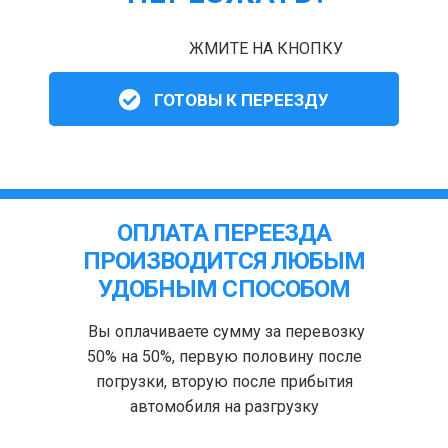
ЖМИТЕ НА КНОПКУ
ГОТОВЫ К ПЕРЕЕЗДУ
ОПЛАТА ПЕРЕЕЗДА
ПРОИЗВОДИТСЯ ЛЮБЫМ
УДОБНЫМ СПОСОБОМ
Вы оплачиваете сумму за перевозку
50% на 50%, первую половину после
погрузки, вторую после прибытия
автомобиля на разгрузку