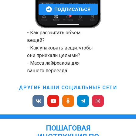
ПОДПИСАТЬСЯ
- Как рассчитать объем
вещей?
- Как упаковать вещи, чтобы
они приехали целыми?
- Масса лайфхаков для
вашего переезда
ДРУГИЕ НАШИ СОЦИАЛЬНЫЕ СЕТИ
ПОШАГОВАЯ