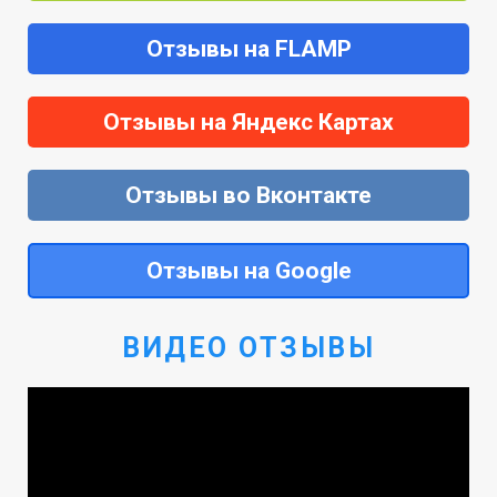
Отзывы на FLAMP
Отзывы на Яндекс Картах
Отзывы во Вконтакте
Отзывы на Google
ВИДЕО ОТЗЫВЫ