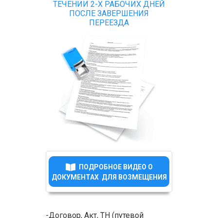
ТЕЧЕНИИ 2-Х РАБОЧИХ ДНЕЙ
ПОСЛЕ ЗАВЕРШЕНИЯ
ПЕРЕЕЗДА
ПОДРОБНОЕ ВИДЕО О
ДОКУМЕНТАХ ДЛЯ ВОЗМЕЩЕНИЯ
-Договор, Акт, ТН (путевой