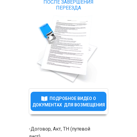
ПОСЛЕ ЗАВЕРШЕНИЯ
ПЕРЕЕЗДА
ПОДРОБНОЕ ВИДЕО О
ДОКУМЕНТАХ ДЛЯ ВОЗМЕЩЕНИЯ
-Договор, Акт, ТН (путевой
лист)