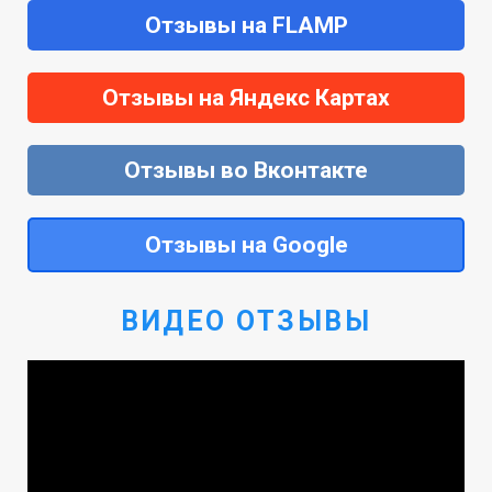
Отзывы на FLAMP
Отзывы на Яндекс Картах
Отзывы во Вконтакте
Отзывы на Google
ВИДЕО ОТЗЫВЫ