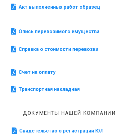
Акт выполненных работ образец
Опись перевозимого имущества
Справка о стоимости перевозки
Счет на оплату
Транспортная накладная
ДОКУМЕНТЫ НАШЕЙ КОМПАНИИ
Свидетельство о регистрации ЮЛ