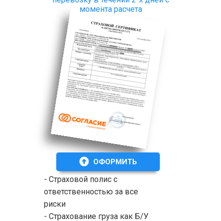
момента расчета
ОФОРМИТЬ
- Страховой полис с
ответственностью за все
риски
- Страхование груза как Б/У