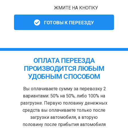
ЖМИТЕ НА КНОПКУ
ГОТОВЫ К ПЕРЕЕЗДУ
ОПЛАТА ПЕРЕЕЗДА
ПРОИЗВОДИТСЯ ЛЮБЫМ
УДОБНЫМ СПОСОБОМ
Вы оплачиваете сумму за перевозку 2
вариантами: 50% на 50%, либо 100% на
разгрузке. Первую половину денежных
средств вы оплачиваете только после
загрузки автомобиля, а вторую
половину после прибытия автомобиля