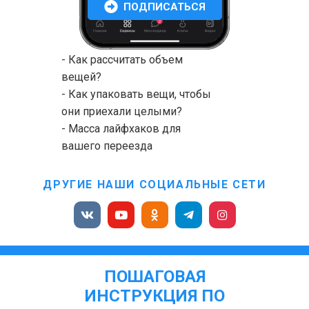
ПОДПИСАТЬСЯ
- Как рассчитать объем
вещей?
- Как упаковать вещи, чтобы
они приехали целыми?
- Масса лайфхаков для
вашего переезда
ДРУГИЕ НАШИ СОЦИАЛЬНЫЕ СЕТИ
ПОШАГОВАЯ
ИНСТРУКЦИЯ ПО