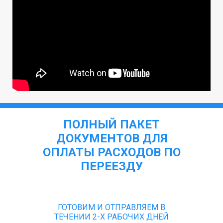
ПОЛНЫЙ ПАКЕТ
ДОКУМЕНТОВ ДЛЯ
ОПЛАТЫ РАСХОДОВ ПО
ПЕРЕЕЗДУ
ГОТОВИМ И ОТПРАВЛЯЕМ В
ТЕЧЕНИИ 2-Х РАБОЧИХ ДНЕЙ