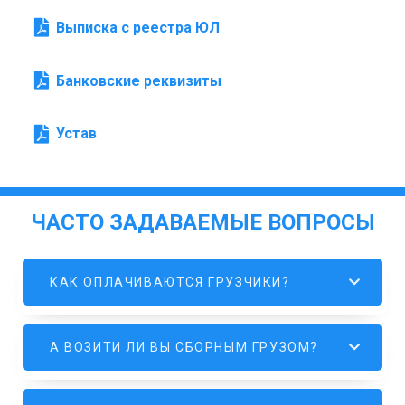
Выписка с реестра ЮЛ
Банковские реквизиты
Устав
ЧАСТО ЗАДАВАЕМЫЕ ВОПРОСЫ
КАК ОПЛАЧИВАЮТСЯ ГРУЗЧИКИ?
А ВОЗИТИ ЛИ ВЫ СБОРНЫМ ГРУЗОМ?