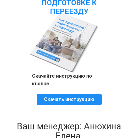
ПОДГОТОВКЕ К
ПЕРЕЕЗДУ
Скачайте инструкцию по
кнопке:
Скачать инструкцию
Ваш менеджер: Анюхина
Елена