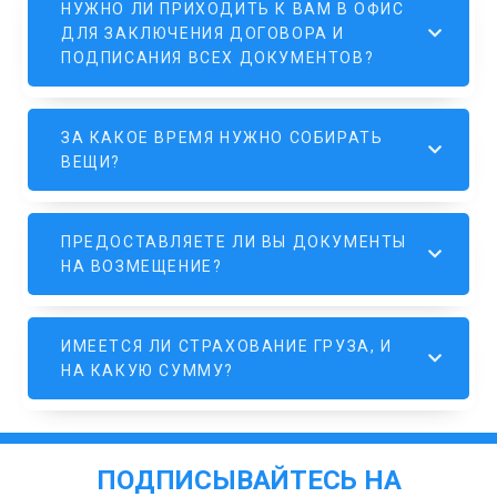
НУЖНО ЛИ ПРИХОДИТЬ К ВАМ В ОФИС
ДЛЯ ЗАКЛЮЧЕНИЯ ДОГОВОРА И
ПОДПИСАНИЯ ВСЕХ ДОКУМЕНТОВ?
ЗА КАКОЕ ВРЕМЯ НУЖНО СОБИРАТЬ
ВЕЩИ?
ПРЕДОСТАВЛЯЕТЕ ЛИ ВЫ ДОКУМЕНТЫ
НА ВОЗМЕЩЕНИЕ?
ИМЕЕТСЯ ЛИ СТРАХОВАНИЕ ГРУЗА, И
НА КАКУЮ СУММУ?
ПОДПИСЫВАЙТЕСЬ НА