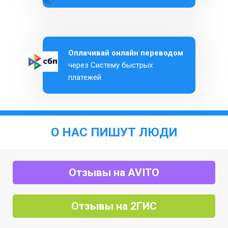
Оплачивай онлайн переводом
через Систему быстрых
платежей
О НАС ПИШУТ ЛЮДИ
Отзывы на AVITO
Отзывы на 2ГИС