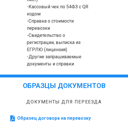
-Кассовый чек по 54ФЗ с QR
кодом
-Справка о стоимости
перевозки
-Свидетельство о
регистрации, выписка из
ЕГРЛЮ (лицензия)
-Другие запрашиваемые
документы и справки
ОБРАЗЦЫ ДОКУМЕНТОВ
ДОКУМЕНТЫ ДЛЯ ПЕРЕЕЗДА
Образец договора на перевозку