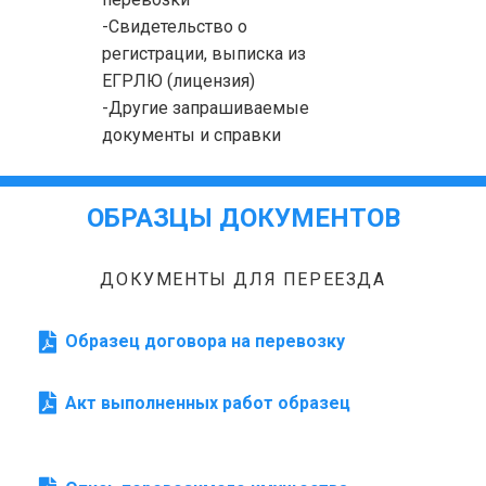
-Свидетельство о
регистрации, выписка из
ЕГРЛЮ (лицензия)
-Другие запрашиваемые
документы и справки
ОБРАЗЦЫ ДОКУМЕНТОВ
ДОКУМЕНТЫ ДЛЯ ПЕРЕЕЗДА
Образец договора на перевозку
Акт выполненных работ образец