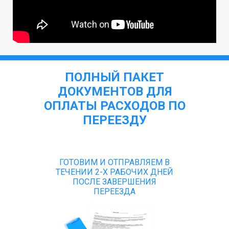
ПОЛНЫЙ ПАКЕТ
ДОКУМЕНТОВ ДЛЯ
ОПЛАТЫ РАСХОДОВ ПО
ПЕРЕЕЗДУ
ГОТОВИМ И ОТПРАВЛЯЕМ В
ТЕЧЕНИИ 2-Х РАБОЧИХ ДНЕЙ
ПОСЛЕ ЗАВЕРШЕНИЯ
ПЕРЕЕЗДА