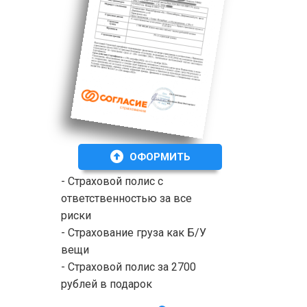
ОФОРМИТЬ
- Страховой полис с
ответственностью за все
риски
- Страхование груза как Б/У
вещи
- Страховой полис за 2700
рублей в подарок