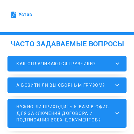
Устав
ЧАСТО ЗАДАВАЕМЫЕ ВОПРОСЫ
КАК ОПЛАЧИВАЮТСЯ ГРУЗЧИКИ?
А ВОЗИТИ ЛИ ВЫ СБОРНЫМ ГРУЗОМ?
НУЖНО ЛИ ПРИХОДИТЬ К ВАМ В ОФИС
ДЛЯ ЗАКЛЮЧЕНИЯ ДОГОВОРА И
ПОДПИСАНИЯ ВСЕХ ДОКУМЕНТОВ?