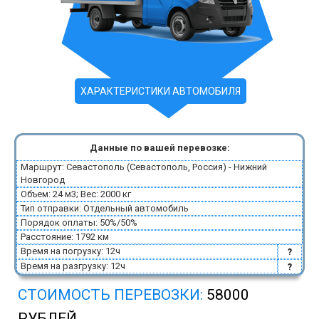
ХАРАКТЕРИСТИКИ АВТОМОБИЛЯ
Данные по вашей перевозке:
Маршрут: Севастополь (Севастополь, Россия) - Нижний
Новгород
Объем: 24 м3; Вес: 2000 кг
Тип отправки: Отдельный автомобиль
Порядок оплаты: 50%/50%
Расстояние: 1792 км
Время на погрузку: 12ч
?
Время на разгрузку: 12ч
?
СТОИМОСТЬ ПЕРЕВОЗКИ:
58000
РУБЛЕЙ