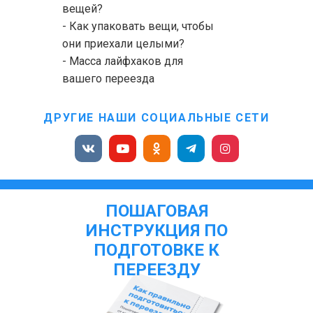
вещей?
- Как упаковать вещи, чтобы
они приехали целыми?
- Масса лайфхаков для
вашего переезда
ДРУГИЕ НАШИ СОЦИАЛЬНЫЕ СЕТИ
ПОШАГОВАЯ
ИНСТРУКЦИЯ ПО
ПОДГОТОВКЕ К
ПЕРЕЕЗДУ