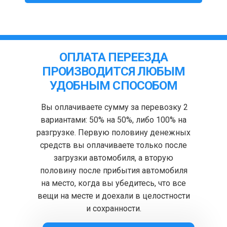
ОПЛАТА ПЕРЕЕЗДА
ПРОИЗВОДИТСЯ ЛЮБЫМ
УДОБНЫМ СПОСОБОМ
Вы оплачиваете сумму за перевозку 2
вариантами: 50% на 50%, либо 100% на
разгрузке. Первую половину денежных
средств вы оплачиваете только после
загрузки автомобиля, а вторую
половину после прибытия автомобиля
на место, когда вы убедитесь, что все
вещи на месте и доехали в целостности
и сохранности.