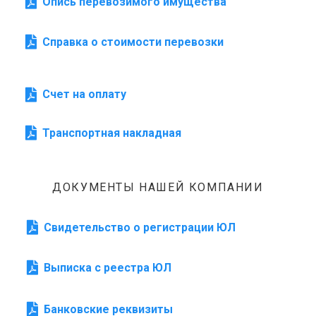
Опись перевозимого имущества
Справка о стоимости перевозки
Счет на оплату
Транспортная накладная
ДОКУМЕНТЫ НАШЕЙ КОМПАНИИ
Свидетельство о регистрации ЮЛ
Выписка с реестра ЮЛ
Банковские реквизиты