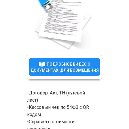
ПОДРОБНОЕ ВИДЕО О
ДОКУМЕНТАХ ДЛЯ ВОЗМЕЩЕНИЯ
-Договор, Акт, ТН (путевой
лист)
-Кассовый чек по 54ФЗ с QR
кодом
-Справка о стоимости
перевозки