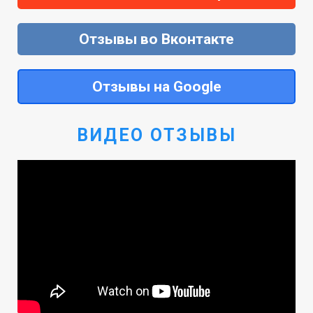
Отзывы во Вконтакте
Отзывы на Google
ВИДЕО ОТЗЫВЫ