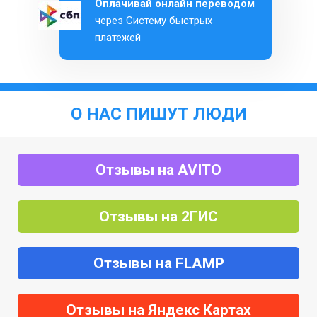
Оплачивай онлайн переводом
через Систему быстрых
платежей
О НАС ПИШУТ ЛЮДИ
Отзывы на AVITO
Отзывы на 2ГИС
Отзывы на FLAMP
Отзывы на Яндекс Картах