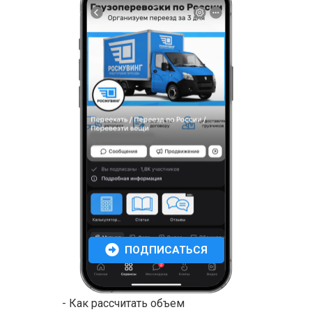
ПОДПИСАТЬСЯ
- Как рассчитать объем