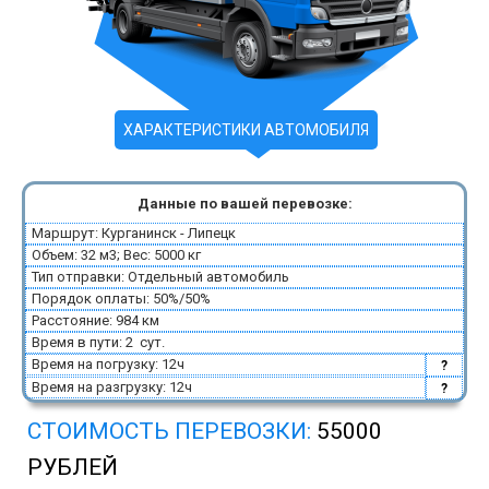
ХАРАКТЕРИСТИКИ АВТОМОБИЛЯ
Данные по вашей перевозке:
Маршрут: Курганинск - Липецк
Объем: 32 м3; Вес: 5000 кг
Тип отправки: Отдельный автомобиль
Порядок оплаты: 50%/50%
Расстояние: 984 км
Время в пути: 2 сут.
Время на погрузку: 12ч
?
Время на разгрузку: 12ч
?
СТОИМОСТЬ ПЕРЕВОЗКИ:
55000
РУБЛЕЙ