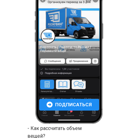
ПОДПИСАТЬСЯ
- Как рассчитать объем
вещей?