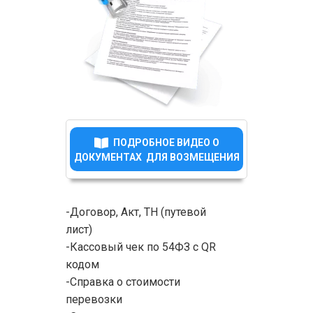
ПОДРОБНОЕ ВИДЕО О
ДОКУМЕНТАХ ДЛЯ ВОЗМЕЩЕНИЯ
-Договор, Акт, ТН (путевой
лист)
-Кассовый чек по 54ФЗ с QR
кодом
-Справка о стоимости
перевозки