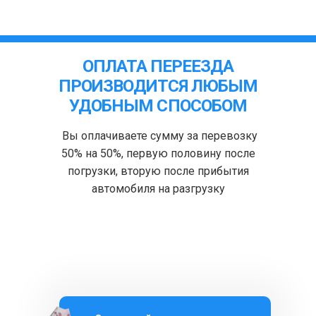
ОПЛАТА ПЕРЕЕЗДА
ПРОИЗВОДИТСЯ ЛЮБЫМ
УДОБНЫМ СПОСОБОМ
Вы оплачиваете сумму за перевозку
50% на 50%, первую половину после
погрузки, вторую после прибытия
автомобиля на разгрузку