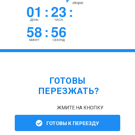
акции
01
23
:
:
ДЕНЬ
ЧАСА
58
55
:
МИНУТ
СЕКУНД
ГОТОВЫ
ПЕРЕЗЖАТЬ?
ЖМИТЕ НА КНОПКУ
ГОТОВЫ К ПЕРЕЕЗДУ