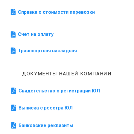
Справка о стоимости перевозки
Счет на оплату
Транспортная накладная
ДОКУМЕНТЫ НАШЕЙ КОМПАНИИ
Свидетельство о регистрации ЮЛ
Выписка с реестра ЮЛ
Банковские реквизиты