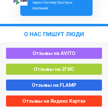
через Систему быстрых
платежей
О НАС ПИШУТ ЛЮДИ
Отзывы на AVITO
Отзывы на 2ГИС
Отзывы на FLAMP
Отзывы на Яндекс Картах