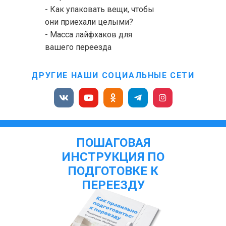
- Как упаковать вещи, чтобы
они приехали целыми?
- Масса лайфхаков для
вашего переезда
ДРУГИЕ НАШИ СОЦИАЛЬНЫЕ СЕТИ
ПОШАГОВАЯ
ИНСТРУКЦИЯ ПО
ПОДГОТОВКЕ К
ПЕРЕЕЗДУ