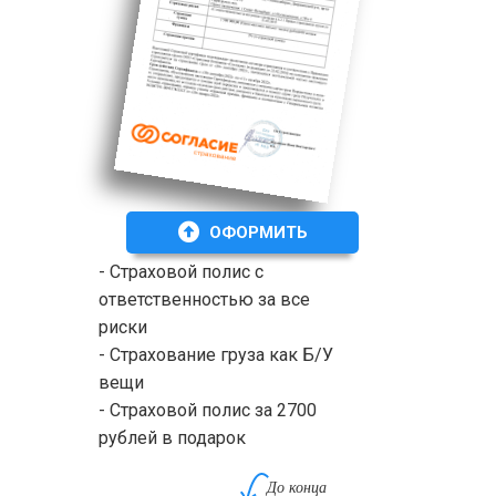
ОФОРМИТЬ
- Страховой полис с
ответственностью за все
риски
- Страхование груза как Б/У
вещи
- Страховой полис за 2700
рублей в подарок
До конца