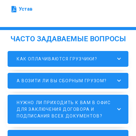
Устав
ЧАСТО ЗАДАВАЕМЫЕ ВОПРОСЫ
КАК ОПЛАЧИВАЮТСЯ ГРУЗЧИКИ?
А ВОЗИТИ ЛИ ВЫ СБОРНЫМ ГРУЗОМ?
НУЖНО ЛИ ПРИХОДИТЬ К ВАМ В ОФИС
ДЛЯ ЗАКЛЮЧЕНИЯ ДОГОВОРА И
ПОДПИСАНИЯ ВСЕХ ДОКУМЕНТОВ?