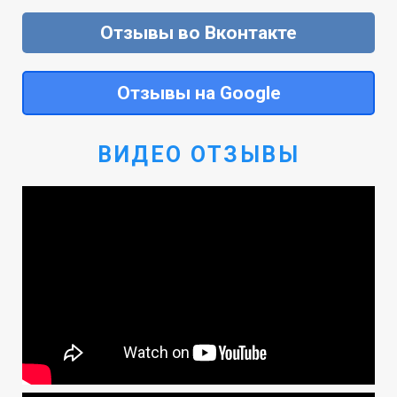
Отзывы во Вконтакте
Отзывы на Google
ВИДЕО ОТЗЫВЫ