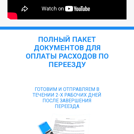
ПОЛНЫЙ ПАКЕТ
ДОКУМЕНТОВ ДЛЯ
ОПЛАТЫ РАСХОДОВ ПО
ПЕРЕЕЗДУ
ГОТОВИМ И ОТПРАВЛЯЕМ В
ТЕЧЕНИИ 2-Х РАБОЧИХ ДНЕЙ
ПОСЛЕ ЗАВЕРШЕНИЯ
ПЕРЕЕЗДА