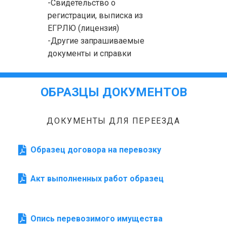
-Свидетельство о
регистрации, выписка из
ЕГРЛЮ (лицензия)
-Другие запрашиваемые
документы и справки
ОБРАЗЦЫ ДОКУМЕНТОВ
ДОКУМЕНТЫ ДЛЯ ПЕРЕЕЗДА
Образец договора на перевозку
Акт выполненных работ образец
Опись перевозимого имущества