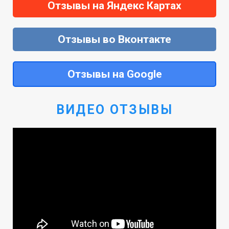
Отзывы на Яндекс Картах
Отзывы во Вконтакте
Отзывы на Google
ВИДЕО ОТЗЫВЫ