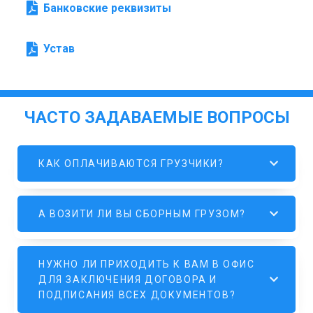
Банковские реквизиты
Устав
ЧАСТО ЗАДАВАЕМЫЕ ВОПРОСЫ
КАК ОПЛАЧИВАЮТСЯ ГРУЗЧИКИ?
А ВОЗИТИ ЛИ ВЫ СБОРНЫМ ГРУЗОМ?
НУЖНО ЛИ ПРИХОДИТЬ К ВАМ В ОФИС
ДЛЯ ЗАКЛЮЧЕНИЯ ДОГОВОРА И
ПОДПИСАНИЯ ВСЕХ ДОКУМЕНТОВ?