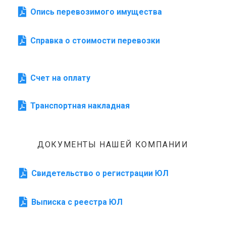
Опись перевозимого имущества
Справка о стоимости перевозки
Счет на оплату
Транспортная накладная
ДОКУМЕНТЫ НАШЕЙ КОМПАНИИ
Свидетельство о регистрации ЮЛ
Выписка с реестра ЮЛ