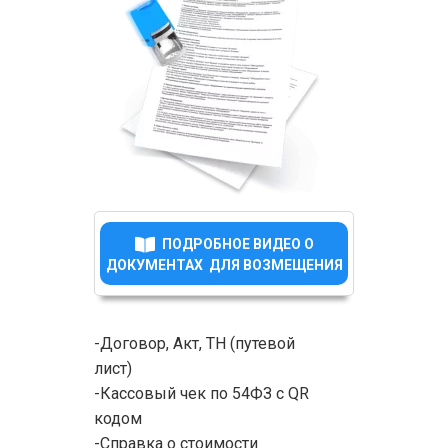
ПОДРОБНОЕ ВИДЕО О
ДОКУМЕНТАХ ДЛЯ ВОЗМЕЩЕНИЯ
-Договор, Акт, ТН (путевой
лист)
-Кассовый чек по 54ФЗ с QR
кодом
-Справка о стоимости