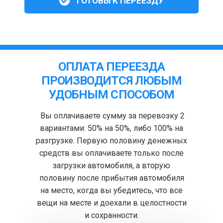
ГОТОВЫ К ПЕРЕЕЗДУ
ОПЛАТА ПЕРЕЕЗДА
ПРОИЗВОДИТСЯ ЛЮБЫМ
УДОБНЫМ СПОСОБОМ
Вы оплачиваете сумму за перевозку 2
вариантами: 50% на 50%, либо 100% на
разгрузке. Первую половину денежных
средств вы оплачиваете только после
загрузки автомобиля, а вторую
половину после прибытия автомобиля
на место, когда вы убедитесь, что все
вещи на месте и доехали в целостности
и сохранности.