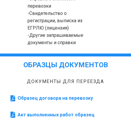
перевозки
-Свидетельство о
регистрации, выписка из
ЕГРЛЮ (лицензия)
-Другие запрашиваемые
документы и справки
ОБРАЗЦЫ ДОКУМЕНТОВ
ДОКУМЕНТЫ ДЛЯ ПЕРЕЕЗДА
Образец договора на перевозку
Акт выполненных работ образец