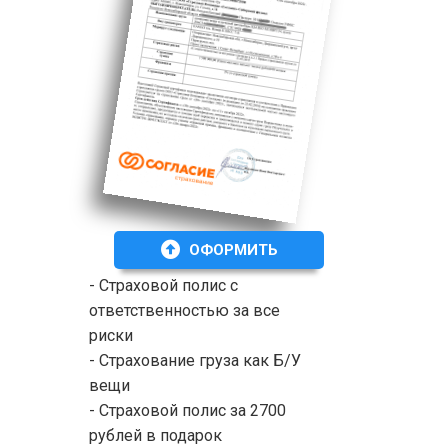
ОФОРМИТЬ
- Страховой полис с
ответственностью за все
риски
- Страхование груза как Б/У
вещи
- Страховой полис за 2700
рублей в подарок