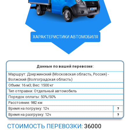
ХАРАКТЕРИСТИКИ АВТОМОБИЛЯ
Данные по вашей перевозке:
Маршрут: Дзержинский (Московская область, Россия) -
Волжский (Волгоградская область)
Объем: 16 м3; Вес: 1500 кг
Тип отправки: Отдельный автомобиль
Порядок оплаты: 50%/50%
Расстояние: 982 км
Время на погрузку: 12ч
?
Время на разгрузку: 12ч
?
СТОИМОСТЬ ПЕРЕВОЗКИ:
36000