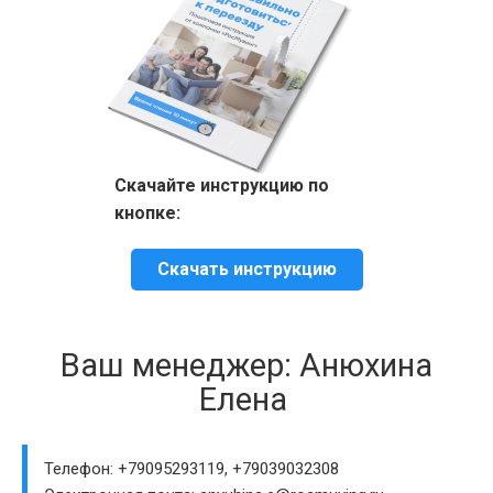
Скачайте инструкцию по
кнопке:
Скачать инструкцию
Ваш менеджер: Анюхина
Елена
Телефон: +79095293119, +79039032308