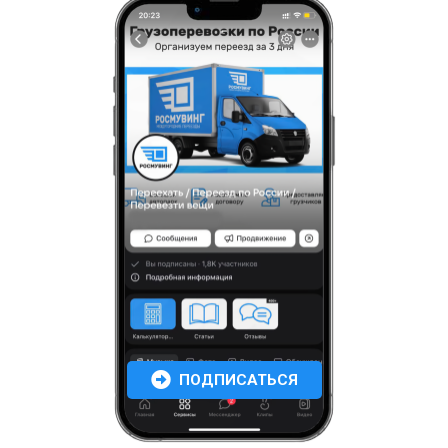
ПОДПИСАТЬСЯ