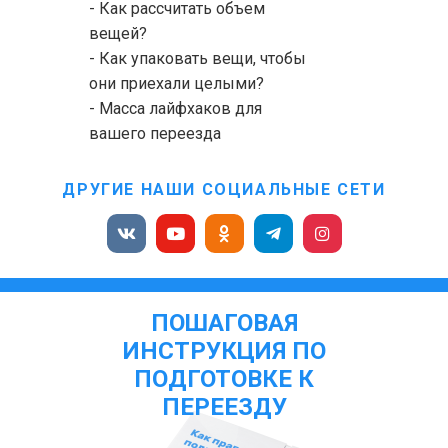
- Как рассчитать объем
вещей?
- Как упаковать вещи, чтобы
они приехали целыми?
- Масса лайфхаков для
вашего переезда
ДРУГИЕ НАШИ СОЦИАЛЬНЫЕ СЕТИ
ПОШАГОВАЯ
ИНСТРУКЦИЯ ПО
ПОДГОТОВКЕ К
ПЕРЕЕЗДУ