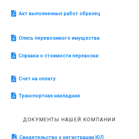
Акт выполненных работ образец
Опись перевозимого имущества
Справка о стоимости перевозки
Счет на оплату
Транспортная накладная
ДОКУМЕНТЫ НАШЕЙ КОМПАНИИ
Свидетельство о регистрации ЮЛ