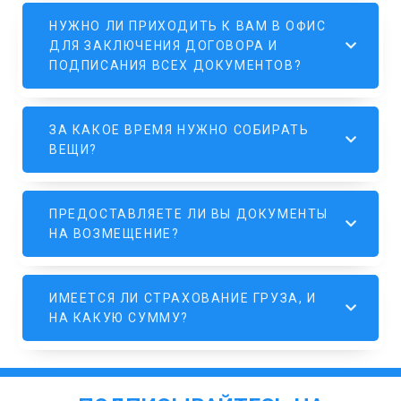
НУЖНО ЛИ ПРИХОДИТЬ К ВАМ В ОФИС
ДЛЯ ЗАКЛЮЧЕНИЯ ДОГОВОРА И
ПОДПИСАНИЯ ВСЕХ ДОКУМЕНТОВ?
ЗА КАКОЕ ВРЕМЯ НУЖНО СОБИРАТЬ
ВЕЩИ?
ПРЕДОСТАВЛЯЕТЕ ЛИ ВЫ ДОКУМЕНТЫ
НА ВОЗМЕЩЕНИЕ?
ИМЕЕТСЯ ЛИ СТРАХОВАНИЕ ГРУЗА, И
НА КАКУЮ СУММУ?