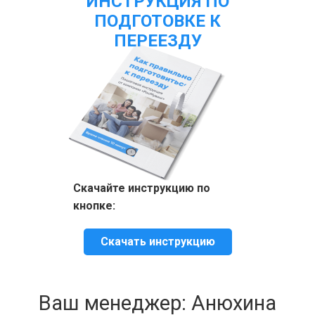
ИНСТРУКЦИЯ ПО
ПОДГОТОВКЕ К
ПЕРЕЕЗДУ
Скачайте инструкцию по
кнопке:
Скачать инструкцию
Ваш менеджер: Анюхина