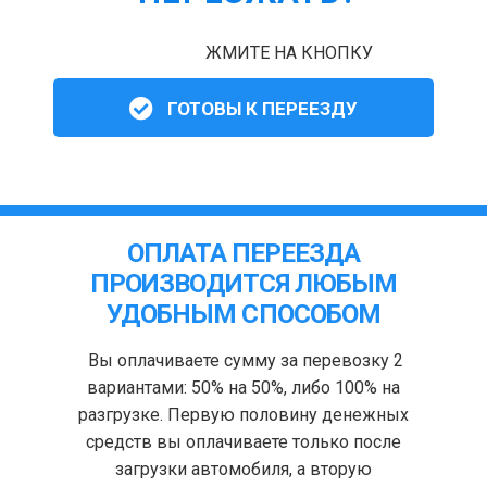
ЖМИТЕ НА КНОПКУ
ГОТОВЫ К ПЕРЕЕЗДУ
ОПЛАТА ПЕРЕЕЗДА
ПРОИЗВОДИТСЯ ЛЮБЫМ
УДОБНЫМ СПОСОБОМ
Вы оплачиваете сумму за перевозку 2
вариантами: 50% на 50%, либо 100% на
разгрузке. Первую половину денежных
средств вы оплачиваете только после
загрузки автомобиля, а вторую