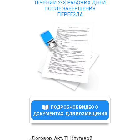
ТЕЧЕНИИ 2-Х РАБОЧИХ ДНЕЙ
ПОСЛЕ ЗАВЕРШЕНИЯ
ПЕРЕЕЗДА
ПОДРОБНОЕ ВИДЕО О
ДОКУМЕНТАХ ДЛЯ ВОЗМЕЩЕНИЯ
-Договор, Акт, ТН (путевой