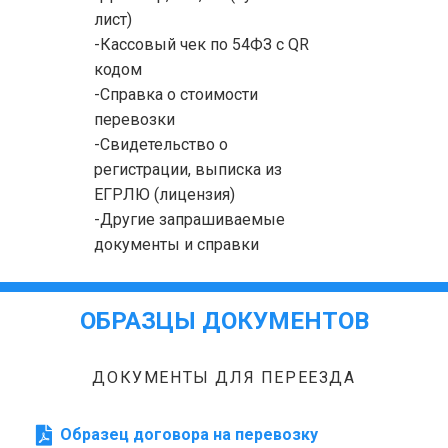
лист)
-Кассовый чек по 54ФЗ с QR
кодом
-Справка о стоимости
перевозки
-Свидетельство о
регистрации, выписка из
ЕГРЛЮ (лицензия)
-Другие запрашиваемые
документы и справки
ОБРАЗЦЫ ДОКУМЕНТОВ
ДОКУМЕНТЫ ДЛЯ ПЕРЕЕЗДА
Образец договора на перевозку