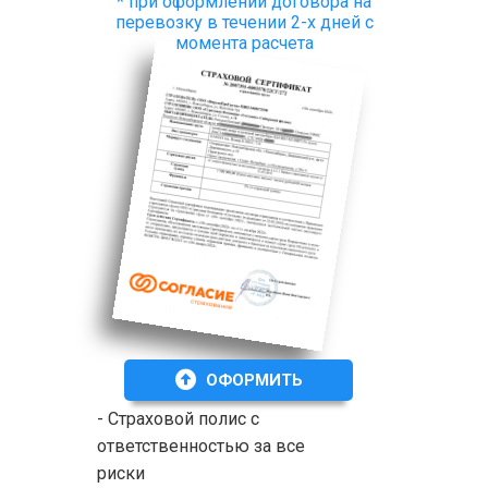
* при оформлении договора на
перевозку в течении 2-х дней с
момента расчета
ОФОРМИТЬ
- Страховой полис с
ответственностью за все
риски