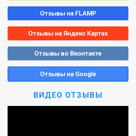
Отзывы на FLAMP
Отзывы на Яндекс Картах
Отзывы во Вконтакте
Отзывы на Google
ВИДЕО ОТЗЫВЫ