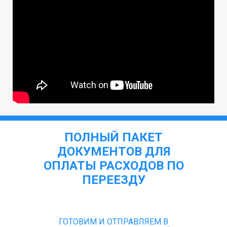
ПОЛНЫЙ ПАКЕТ
ДОКУМЕНТОВ ДЛЯ
ОПЛАТЫ РАСХОДОВ ПО
ПЕРЕЕЗДУ
ГОТОВИМ И ОТПРАВЛЯЕМ В