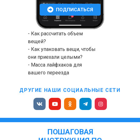
ПОДПИСАТЬСЯ
- Как рассчитать объем
вещей?
- Как упаковать вещи, чтобы
они приехали целыми?
- Масса лайфхаков для
вашего переезда
ДРУГИЕ НАШИ СОЦИАЛЬНЫЕ СЕТИ
ПОШАГОВАЯ