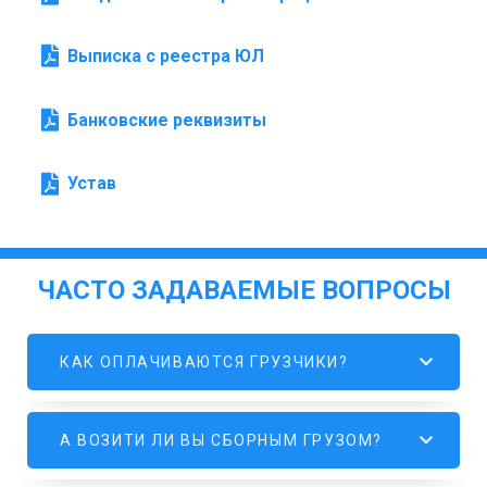
Выписка с реестра ЮЛ
Банковские реквизиты
Устав
ЧАСТО ЗАДАВАЕМЫЕ ВОПРОСЫ
КАК ОПЛАЧИВАЮТСЯ ГРУЗЧИКИ?
А ВОЗИТИ ЛИ ВЫ СБОРНЫМ ГРУЗОМ?