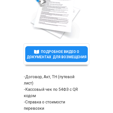
ПОДРОБНОЕ ВИДЕО О
ДОКУМЕНТАХ ДЛЯ ВОЗМЕЩЕНИЯ
-Договор, Акт, ТН (путевой
лист)
-Кассовый чек по 54ФЗ с QR
кодом
-Справка о стоимости
перевозки