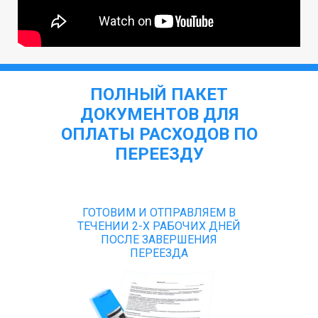
ПОЛНЫЙ ПАКЕТ
ДОКУМЕНТОВ ДЛЯ
ОПЛАТЫ РАСХОДОВ ПО
ПЕРЕЕЗДУ
ГОТОВИМ И ОТПРАВЛЯЕМ В
ТЕЧЕНИИ 2-Х РАБОЧИХ ДНЕЙ
ПОСЛЕ ЗАВЕРШЕНИЯ
ПЕРЕЕЗДА