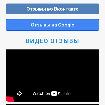
Отзывы во Вконтакте
Отзывы на Google
ВИДЕО ОТЗЫВЫ