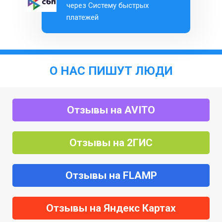
через Систему быстрых
платежей
О НАС ПИШУТ ЛЮДИ
Отзывы на AVITO
Отзывы на 2ГИС
Отзывы на FLAMP
Отзывы на Яндекс Картах