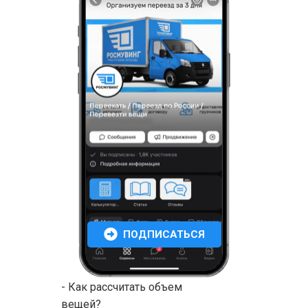
ПОДПИСАТЬСЯ
- Как рассчитать объем
вещей?