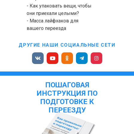
- Как упаковать вещи, чтобы
они приехали целыми?
- Масса лайфхаков для
вашего переезда
ДРУГИЕ НАШИ СОЦИАЛЬНЫЕ СЕТИ
ПОШАГОВАЯ
ИНСТРУКЦИЯ ПО
ПОДГОТОВКЕ К
ПЕРЕЕЗДУ