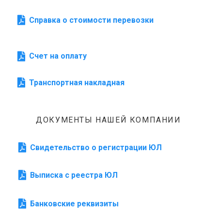
Справка о стоимости перевозки
Счет на оплату
Транспортная накладная
ДОКУМЕНТЫ НАШЕЙ КОМПАНИИ
Свидетельство о регистрации ЮЛ
Выписка с реестра ЮЛ
Банковские реквизиты