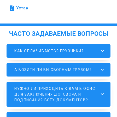
Устав
ЧАСТО ЗАДАВАЕМЫЕ ВОПРОСЫ
КАК ОПЛАЧИВАЮТСЯ ГРУЗЧИКИ?
А ВОЗИТИ ЛИ ВЫ СБОРНЫМ ГРУЗОМ?
НУЖНО ЛИ ПРИХОДИТЬ К ВАМ В ОФИС
ДЛЯ ЗАКЛЮЧЕНИЯ ДОГОВОРА И
ПОДПИСАНИЯ ВСЕХ ДОКУМЕНТОВ?