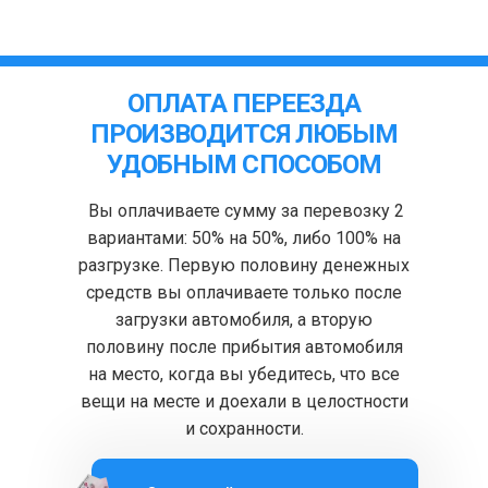
ОПЛАТА ПЕРЕЕЗДА
ПРОИЗВОДИТСЯ ЛЮБЫМ
УДОБНЫМ СПОСОБОМ
Вы оплачиваете сумму за перевозку 2
вариантами: 50% на 50%, либо 100% на
разгрузке. Первую половину денежных
средств вы оплачиваете только после
загрузки автомобиля, а вторую
половину после прибытия автомобиля
на место, когда вы убедитесь, что все
вещи на месте и доехали в целостности
и сохранности.