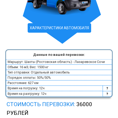
ХАРАКТЕРИСТИКИ АВТОМОБИЛЯ
Данные по вашей перевозке:
Маршрут: Шахты (Ростовская область) - Лазаревское Сочи
Объем: 16 м3; Вес: 1500 кг
Тип отправки: Отдельный автомобиль
Порядок оплаты: 50%/50%
Расстояние: 627 км
Время на погрузку: 12ч
?
Время на разгрузку: 12ч
?
СТОИМОСТЬ ПЕРЕВОЗКИ:
36000
РУБЛЕЙ