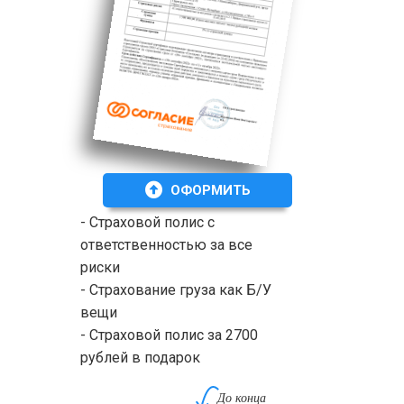
ОФОРМИТЬ
- Страховой полис с
ответственностью за все
риски
- Страхование груза как Б/У
вещи
- Страховой полис за 2700
рублей в подарок
До конца