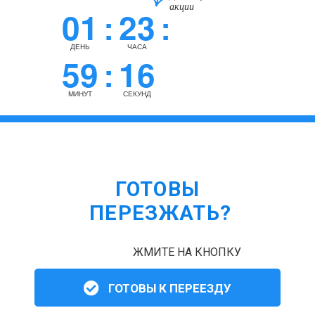
акции
01
23
:
:
ДЕНЬ
ЧАСА
59
15
:
МИНУТ
СЕКУНД
ГОТОВЫ
ПЕРЕЗЖАТЬ?
ЖМИТЕ НА КНОПКУ
ГОТОВЫ К ПЕРЕЕЗДУ