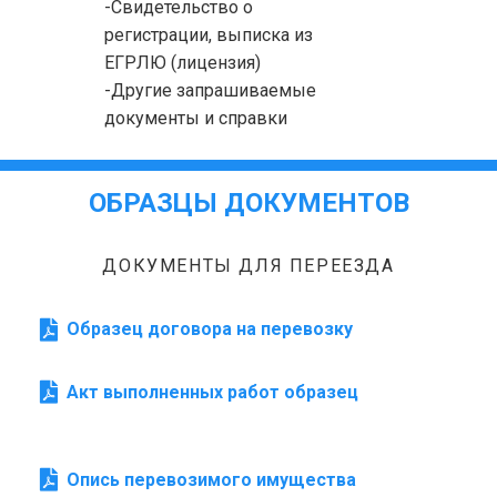
-Свидетельство о
регистрации, выписка из
ЕГРЛЮ (лицензия)
-Другие запрашиваемые
документы и справки
ОБРАЗЦЫ ДОКУМЕНТОВ
ДОКУМЕНТЫ ДЛЯ ПЕРЕЕЗДА
Образец договора на перевозку
Акт выполненных работ образец
Опись перевозимого имущества