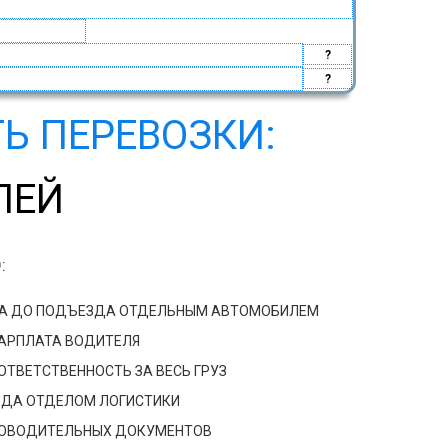
?
?
Ь ПЕРЕВОЗКИ:
ЛЕЙ
:
ДА ДО ПОДЪЕЗДА ОТДЕЛЬНЫМ АВТОМОБИЛЕМ
ЗАРПЛАТА ВОДИТЕЛЯ
ТВЕТСТВЕННОСТЬ ЗА ВЕСЬ ГРУЗ
ЗДА ОТДЕЛОМ ЛОГИСТИКИ
РОВОДИТЕЛЬНЫХ ДОКУМЕНТОВ