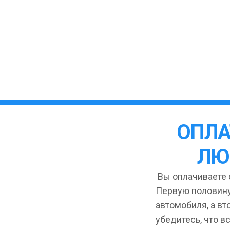
ОПЛА
ЛЮ
Вы оплачиваете с
Первую половину
автомобиля, а вт
убедитесь, что в