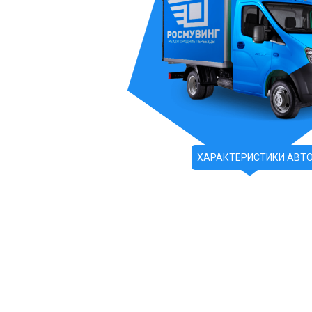
ХАРАКТЕРИСТИКИ АВТ