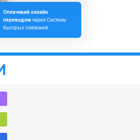
Оплачивай онлайн
переводом
через Систему
быстрых платежей
И