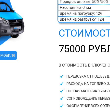
Порядок оплаты: 50%/50%
Расстояние: 0 км
Время на погрузку: 12ч
Время на разгрузку: 12ч
СТОИМОСТ
75000 РУБ
ОМОБИЛЯ
В СТОИМОСТЬ ВКЛЮЧЕНО
ПЕРЕВОЗКА ОТ ПОДЪЕЗ
РАСХОДЫ НА ТОПЛИВО, 
ПОЛНАЯ МАТЕРИАЛЬНАЯ О
СОПРОВОЖДЕНИЕ ПЕРЕЕ
ОФОРМЛЕНИЕ ВСЕХ СОП