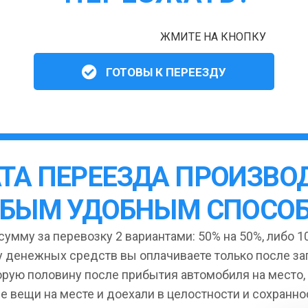
ЖМИТЕ НА КНОПКУ
ГОТОВЫ К ПЕРЕЕЗДУ
ТА ПЕРЕЕЗДА ПРОИЗВО
БЫМ УДОБНЫМ СПОСО
умму за перевозку 2 вариантами: 50% на 50%, либо 10
 денежных средств вы оплачиваете только после за
орую половину после прибытия автомобиля на место,
се вещи на месте и доехали в целостности и сохранно