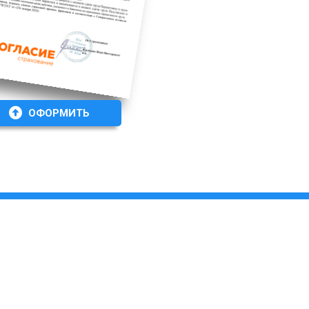
ОФОРМИТЬ