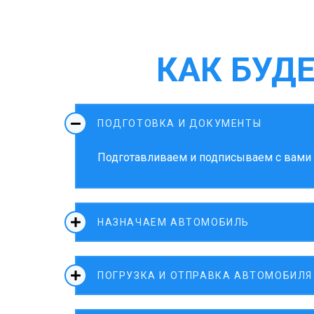
КАК БУД
ПОДГОТОВКА И ДОКУМЕНТЫ
Подготавливаем и подписываем с вами д
НАЗНАЧАЕМ АВТОМОБИЛЬ
ПОГРУЗКА И ОТПРАВКА АВТОМОБИЛЯ