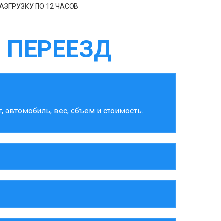
АЗГРУЗКУ ПО 12 ЧАСОВ
 ПЕРЕЕЗД
 автомобиль, вес, объем и стоимость.