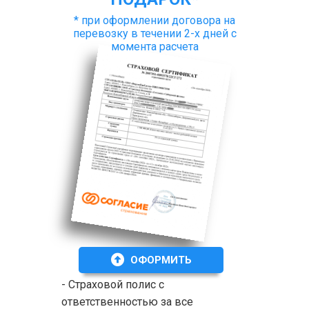
* при оформлении договора на
перевозку в течении 2-х дней с
момента расчета
ОФОРМИТЬ
- Страховой полис с
ответственностью за все