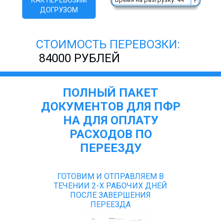
КАК ПЕРЕВОЗИМ
?
ДОГРУЗОМ
СТОИМОСТЬ ПЕРЕВОЗКИ:
84000 РУБЛЕЙ
ПОЛНЫЙ ПАКЕТ
ДОКУМЕНТОВ ДЛЯ ПФР
НА ДЛЯ ОПЛАТУ
РАСХОДОВ ПО
ПЕРЕЕЗДУ
ГОТОВИМ И ОТПРАВЛЯЕМ В
ТЕЧЕНИИ 2-Х РАБОЧИХ ДНЕЙ
ПОСЛЕ ЗАВЕРШЕНИЯ
ПЕРЕЕЗДА