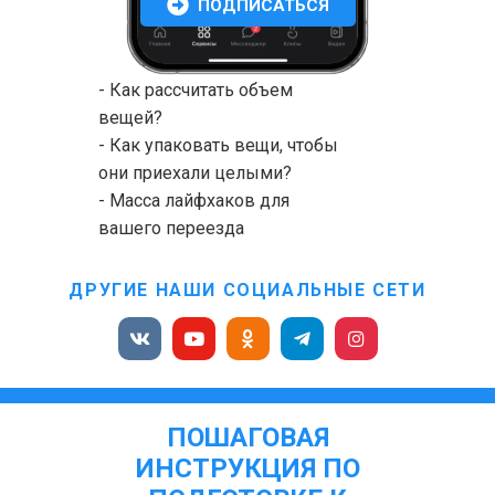
ПОДПИСАТЬСЯ
- Как рассчитать объем
вещей?
- Как упаковать вещи, чтобы
они приехали целыми?
- Масса лайфхаков для
вашего переезда
ДРУГИЕ НАШИ СОЦИАЛЬНЫЕ СЕТИ
ПОШАГОВАЯ
ИНСТРУКЦИЯ ПО