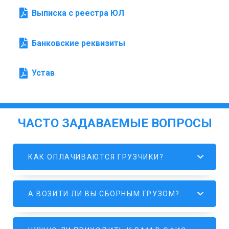
Выписка с реестра ЮЛ
Банковские реквизиты
Устав
ЧАСТО ЗАДАВАЕМЫЕ ВОПРОСЫ
КАК ОПЛАЧИВАЮТСЯ ГРУЗЧИКИ?
А ВОЗИТИ ЛИ ВЫ СБОРНЫМ ГРУЗОМ?