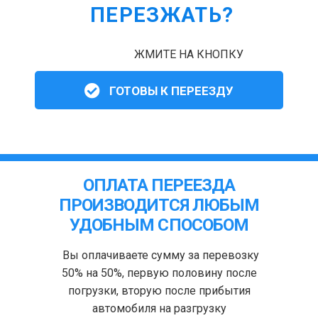
ПЕРЕЗЖАТЬ?
ЖМИТЕ НА КНОПКУ
ГОТОВЫ К ПЕРЕЕЗДУ
ОПЛАТА ПЕРЕЕЗДА
ПРОИЗВОДИТСЯ ЛЮБЫМ
УДОБНЫМ СПОСОБОМ
Вы оплачиваете сумму за перевозку
50% на 50%, первую половину после
погрузки, вторую после прибытия
автомобиля на разгрузку