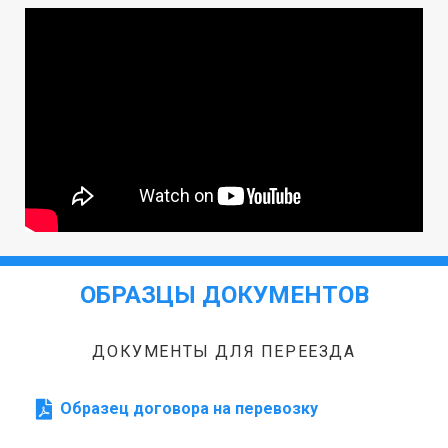
ОБРАЗЦЫ ДОКУМЕНТОВ
ДОКУМЕНТЫ ДЛЯ ПЕРЕЕЗДА
Образец договора на перевозку