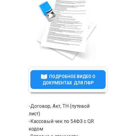
ПОДРОБНОЕ ВИДЕО О
ДОКУМЕНТАХ ДЛЯ ПФР
-Договор, Акт, ТН (путевой
лист)
-Кассовый чек по 54ФЗ с QR
кодом