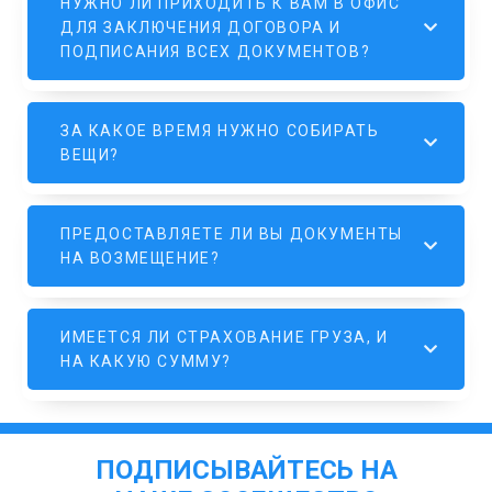
НУЖНО ЛИ ПРИХОДИТЬ К ВАМ В ОФИС
ДЛЯ ЗАКЛЮЧЕНИЯ ДОГОВОРА И
ПОДПИСАНИЯ ВСЕХ ДОКУМЕНТОВ?
ЗА КАКОЕ ВРЕМЯ НУЖНО СОБИРАТЬ
ВЕЩИ?
ПРЕДОСТАВЛЯЕТЕ ЛИ ВЫ ДОКУМЕНТЫ
НА ВОЗМЕЩЕНИЕ?
ИМЕЕТСЯ ЛИ СТРАХОВАНИЕ ГРУЗА, И
НА КАКУЮ СУММУ?
ПОДПИСЫВАЙТЕСЬ НА