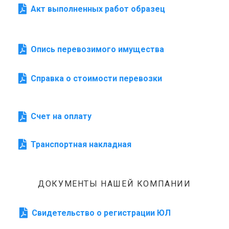
Акт выполненных работ образец
Опись перевозимого имущества
Справка о стоимости перевозки
Счет на оплату
Транспортная накладная
ДОКУМЕНТЫ НАШЕЙ КОМПАНИИ
Свидетельство о регистрации ЮЛ