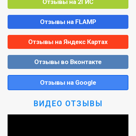
Отзывы на 2ГИС
Отзывы на FLAMP
Отзывы на Яндекс Картах
Отзывы во Вконтакте
Отзывы на Google
ВИДЕО ОТЗЫВЫ