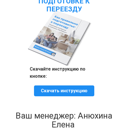
ПОДГОТОВКЕ К
ПЕРЕЕЗДУ
Скачайте инструкцию по
кнопке:
Скачать инструкцию
Ваш менеджер: Анюхина
Елена