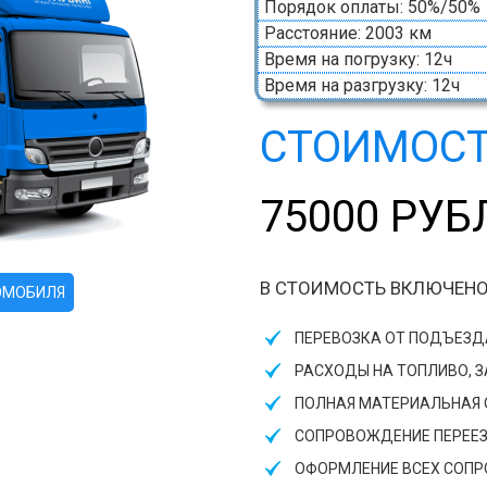
Порядок оплаты: 50%/50%
Расстояние: 2003 км
Время на погрузку: 12ч
Время на разгрузку: 12ч
СТОИМОСТ
75000 РУБ
В СТОИМОСТЬ ВКЛЮЧЕНО
ОМОБИЛЯ
ПЕРЕВОЗКА ОТ ПОДЪЕЗ
РАСХОДЫ НА ТОПЛИВО, 
ПОЛНАЯ МАТЕРИАЛЬНАЯ О
СОПРОВОЖДЕНИЕ ПЕРЕЕ
ОФОРМЛЕНИЕ ВСЕХ СОП