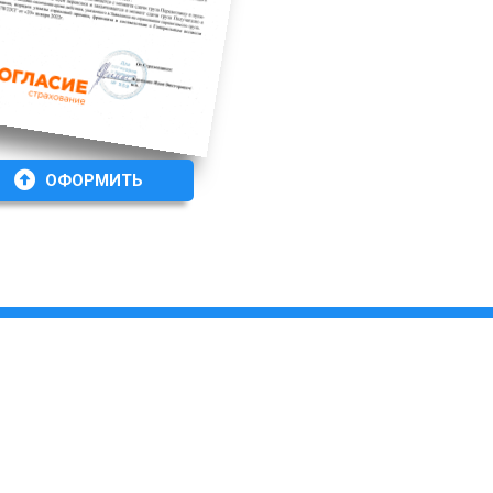
ОФОРМИТЬ