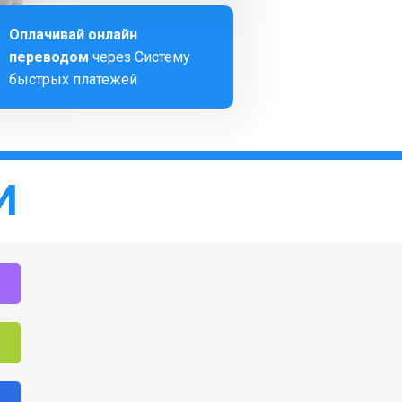
Оплачивай онлайн
переводом
через Систему
быстрых платежей
И