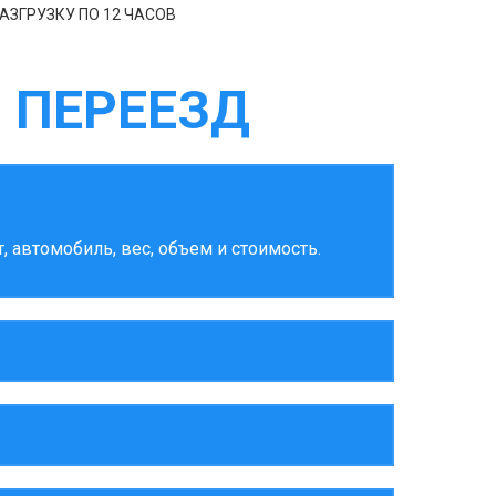
АЗГРУЗКУ ПО 12 ЧАСОВ
 ПЕРЕЕЗД
 автомобиль, вес, объем и стоимость.