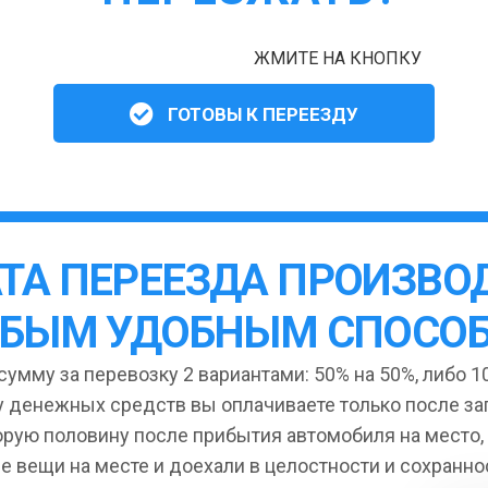
ЖМИТЕ НА КНОПКУ
ГОТОВЫ К ПЕРЕЕЗДУ
ТА ПЕРЕЕЗДА ПРОИЗВО
БЫМ УДОБНЫМ СПОСО
умму за перевозку 2 вариантами: 50% на 50%, либо 10
 денежных средств вы оплачиваете только после за
орую половину после прибытия автомобиля на место,
се вещи на месте и доехали в целостности и сохранно