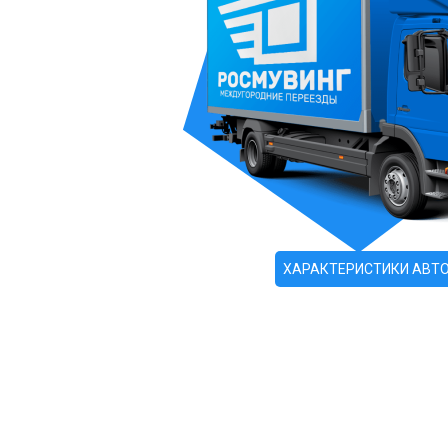
ХАРАКТЕРИСТИКИ АВТ