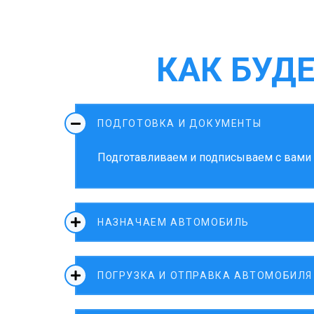
КАК БУД
ПОДГОТОВКА И ДОКУМЕНТЫ
Подготавливаем и подписываем с вами д
НАЗНАЧАЕМ АВТОМОБИЛЬ
ПОГРУЗКА И ОТПРАВКА АВТОМОБИЛЯ