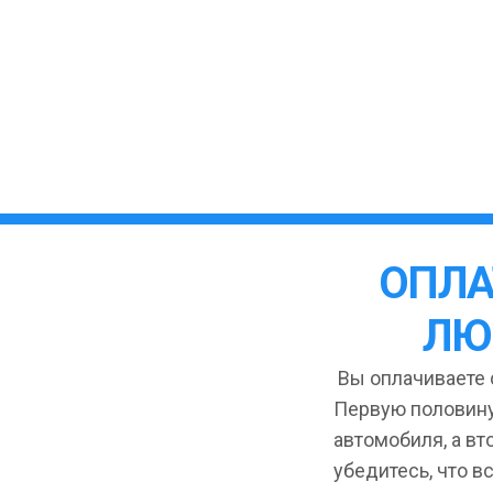
ОПЛА
ЛЮ
Вы оплачиваете с
Первую половину
автомобиля, а вт
убедитесь, что в