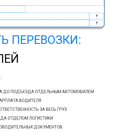
?
?
Ь ПЕРЕВОЗКИ:
ЛЕЙ
:
ДА ДО ПОДЪЕЗДА ОТДЕЛЬНЫМ АВТОМОБИЛЕМ
ЗАРПЛАТА ВОДИТЕЛЯ
ТВЕТСТВЕННОСТЬ ЗА ВЕСЬ ГРУЗ
ЗДА ОТДЕЛОМ ЛОГИСТИКИ
РОВОДИТЕЛЬНЫХ ДОКУМЕНТОВ