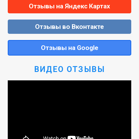
Отзывы на Яндекс Картах
Отзывы во Вконтакте
Отзывы на Google
ВИДЕО ОТЗЫВЫ