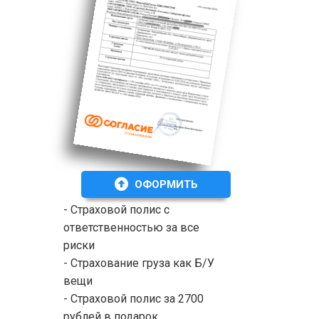
ОФОРМИТЬ
- Страховой полис с
ответственностью за все
риски
- Страхование груза как Б/У
вещи
- Страховой полис за 2700
рублей в подарок