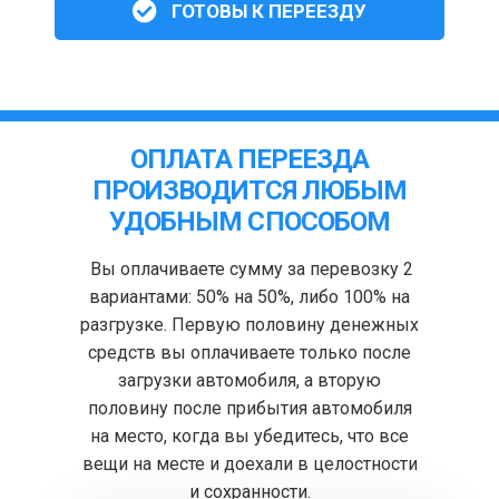
ГОТОВЫ К ПЕРЕЕЗДУ
ОПЛАТА ПЕРЕЕЗДА
ПРОИЗВОДИТСЯ ЛЮБЫМ
УДОБНЫМ СПОСОБОМ
Вы оплачиваете сумму за перевозку 2
вариантами: 50% на 50%, либо 100% на
разгрузке. Первую половину денежных
средств вы оплачиваете только после
загрузки автомобиля, а вторую
половину после прибытия автомобиля
на место, когда вы убедитесь, что все
вещи на месте и доехали в целостности
и сохранности.