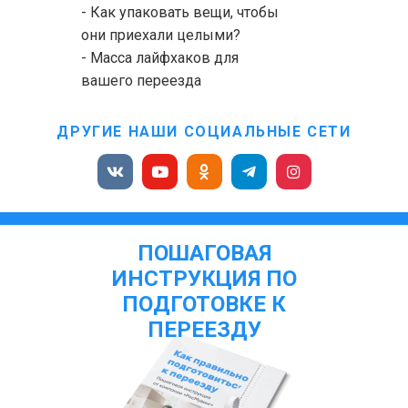
- Как упаковать вещи, чтобы
они приехали целыми?
- Масса лайфхаков для
вашего переезда
ДРУГИЕ НАШИ СОЦИАЛЬНЫЕ СЕТИ
ПОШАГОВАЯ
ИНСТРУКЦИЯ ПО
ПОДГОТОВКЕ К
ПЕРЕЕЗДУ