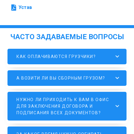
Устав
ЧАСТО ЗАДАВАЕМЫЕ ВОПРОСЫ
КАК ОПЛАЧИВАЮТСЯ ГРУЗЧИКИ?
А ВОЗИТИ ЛИ ВЫ СБОРНЫМ ГРУЗОМ?
НУЖНО ЛИ ПРИХОДИТЬ К ВАМ В ОФИС
ДЛЯ ЗАКЛЮЧЕНИЯ ДОГОВОРА И
ПОДПИСАНИЯ ВСЕХ ДОКУМЕНТОВ?