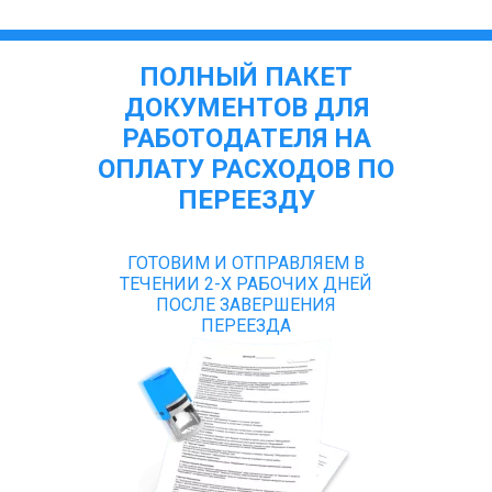
ПОЛНЫЙ ПАКЕТ
ДОКУМЕНТОВ ДЛЯ
РАБОТОДАТЕЛЯ НА
ОПЛАТУ РАСХОДОВ ПО
ПЕРЕЕЗДУ
ГОТОВИМ И ОТПРАВЛЯЕМ В
ТЕЧЕНИИ 2-Х РАБОЧИХ ДНЕЙ
ПОСЛЕ ЗАВЕРШЕНИЯ
ПЕРЕЕЗДА