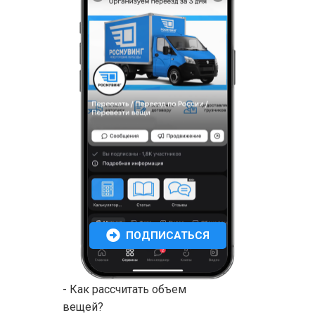
ПОДПИСАТЬСЯ
- Как рассчитать объем
вещей?