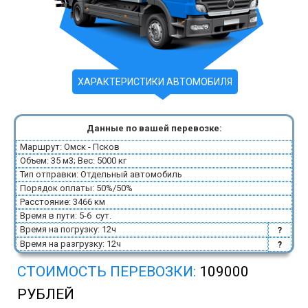
ХАРАКТЕРИСТИКИ АВТОМОБИЛЯ
Данные по вашей перевозке:
Маршрут: Омск - Псков
Объем: 35 м3; Вес: 5000 кг
Тип отправки: Отдельный автомобиль
Порядок оплаты: 50%/50%
Расстояние: 3466 км
Время в пути: 5-6 сут.
Время на погрузку: 12ч
?
Время на разгрузку: 12ч
?
СТОИМОСТЬ ПЕРЕВОЗКИ:
109000
РУБЛЕЙ