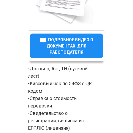
ПОДРОБНОЕ ВИДЕО О
ДОКУМЕНТАХ ДЛЯ
РАБОТОДАТЕЛЯ
-Договор, Акт, ТН (путевой
лист)
-Кассовый чек по 54ФЗ с QR
кодом
-Справка о стоимости
перевозки
-Свидетельство о
регистрации, выписка из
ЕГРЛЮ (лицензия)