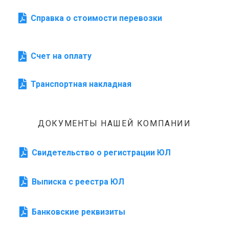
Справка о стоимости перевозки
Счет на оплату
Транспортная накладная
ДОКУМЕНТЫ НАШЕЙ КОМПАНИИ
Свидетельство о регистрации ЮЛ
Выписка с реестра ЮЛ
Банковские реквизиты