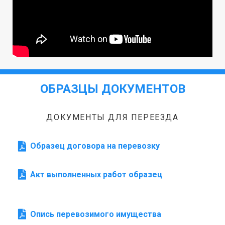
ОБРАЗЦЫ ДОКУМЕНТОВ
ДОКУМЕНТЫ ДЛЯ ПЕРЕЕЗДА
Образец договора на перевозку
Акт выполненных работ образец
Опись перевозимого имущества