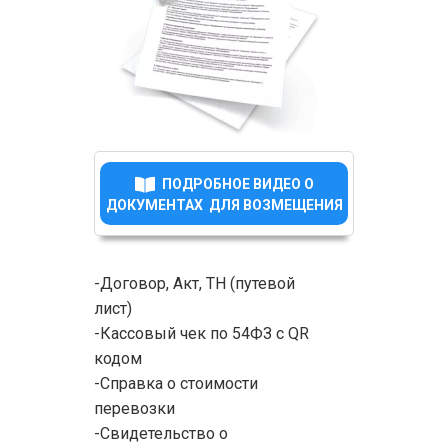
ПОДРОБНОЕ ВИДЕО О
ДОКУМЕНТАХ ДЛЯ ВОЗМЕЩЕНИЯ
-Договор, Акт, ТН (путевой
лист)
-Кассовый чек по 54ФЗ с QR
кодом
-Справка о стоимости
перевозки
-Свидетельство о