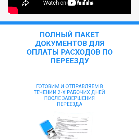
ПОЛНЫЙ ПАКЕТ
ДОКУМЕНТОВ ДЛЯ
ОПЛАТЫ РАСХОДОВ ПО
ПЕРЕЕЗДУ
ГОТОВИМ И ОТПРАВЛЯЕМ В
ТЕЧЕНИИ 2-Х РАБОЧИХ ДНЕЙ
ПОСЛЕ ЗАВЕРШЕНИЯ
ПЕРЕЕЗДА