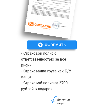
ОФОРМИТЬ
- Страховой полис с
ответственностью за все
риски
- Страхование груза как Б/У
вещи
- Страховой полис за 2700
рублей в подарок
До конца
акции