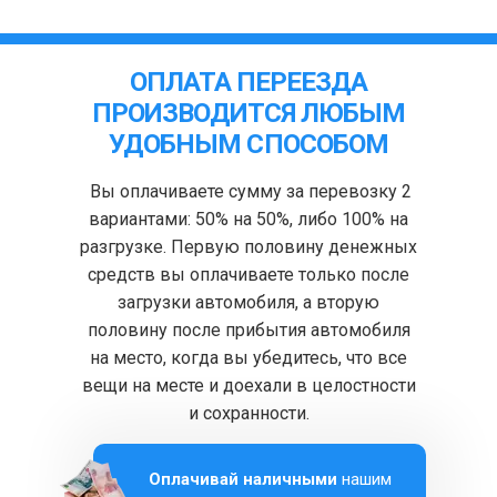
ОПЛАТА ПЕРЕЕЗДА
ПРОИЗВОДИТСЯ ЛЮБЫМ
УДОБНЫМ СПОСОБОМ
Вы оплачиваете сумму за перевозку 2
вариантами: 50% на 50%, либо 100% на
разгрузке. Первую половину денежных
средств вы оплачиваете только после
загрузки автомобиля, а вторую
половину после прибытия автомобиля
на место, когда вы убедитесь, что все
вещи на месте и доехали в целостности
и сохранности.
Оплачивай наличными
нашим