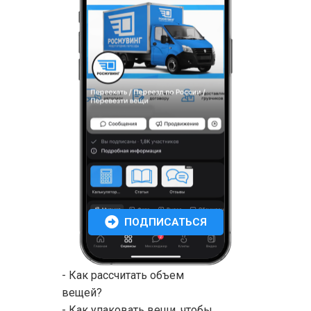
ПОДПИСАТЬСЯ
- Как рассчитать объем
вещей?
- Как упаковать вещи, чтобы