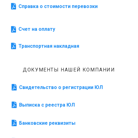
Справка о стоимости перевозки
Счет на оплату
Транспортная накладная
ДОКУМЕНТЫ НАШЕЙ КОМПАНИИ
Свидетельство о регистрации ЮЛ
Выписка с реестра ЮЛ
Банковские реквизиты