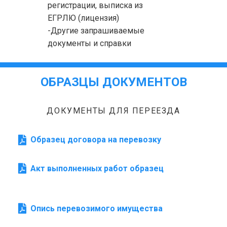
регистрации, выписка из
ЕГРЛЮ (лицензия)
-Другие запрашиваемые
документы и справки
ОБРАЗЦЫ ДОКУМЕНТОВ
ДОКУМЕНТЫ ДЛЯ ПЕРЕЕЗДА
Образец договора на перевозку
Акт выполненных работ образец
Опись перевозимого имущества