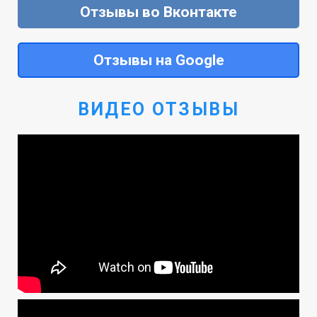
Отзывы во Вконтакте
Отзывы на Google
ВИДЕО ОТЗЫВЫ