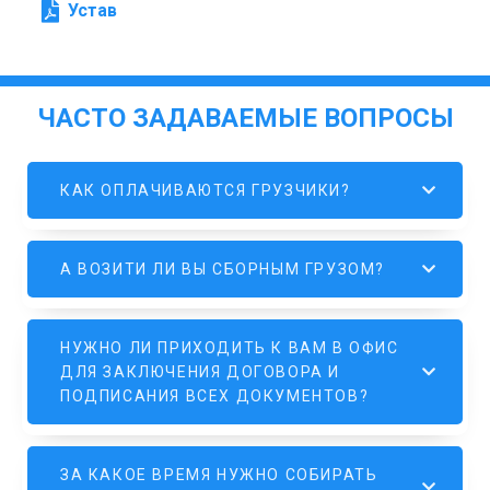
Устав
ЧАСТО ЗАДАВАЕМЫЕ ВОПРОСЫ
КАК ОПЛАЧИВАЮТСЯ ГРУЗЧИКИ?
А ВОЗИТИ ЛИ ВЫ СБОРНЫМ ГРУЗОМ?
НУЖНО ЛИ ПРИХОДИТЬ К ВАМ В ОФИС
ДЛЯ ЗАКЛЮЧЕНИЯ ДОГОВОРА И
ПОДПИСАНИЯ ВСЕХ ДОКУМЕНТОВ?
ЗА КАКОЕ ВРЕМЯ НУЖНО СОБИРАТЬ