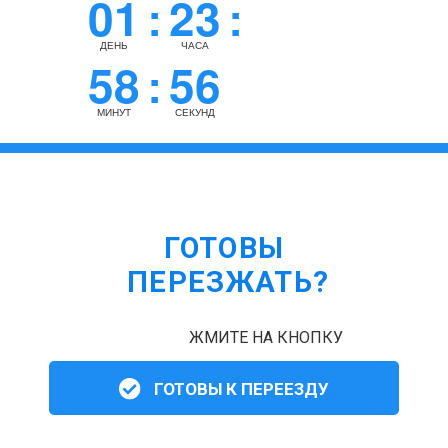
01
23
:
:
ДЕНЬ
ЧАСА
58
55
:
МИНУТ
СЕКУНД
ГОТОВЫ
ПЕРЕЗЖАТЬ?
ЖМИТЕ НА КНОПКУ
ГОТОВЫ К ПЕРЕЕЗДУ