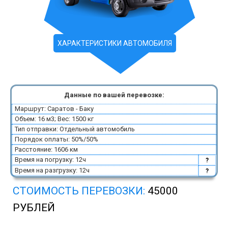
ХАРАКТЕРИСТИКИ АВТОМОБИЛЯ
Данные по вашей перевозке:
Маршрут: Саратов - Баку
Объем: 16 м3; Вес: 1500 кг
Тип отправки: Отдельный автомобиль
Порядок оплаты: 50%/50%
Расстояние: 1606 км
Время на погрузку: 12ч
?
Время на разгрузку: 12ч
?
СТОИМОСТЬ ПЕРЕВОЗКИ:
45000
РУБЛЕЙ