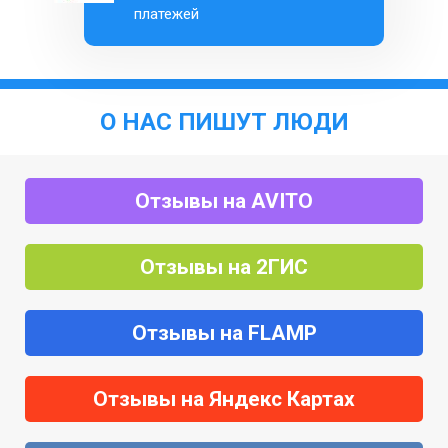
платежей
О НАС ПИШУТ ЛЮДИ
Отзывы на AVITO
Отзывы на 2ГИС
Отзывы на FLAMP
Отзывы на Яндекс Картах