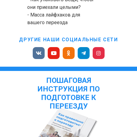
они приехали целыми?
- Масса лайфхаков для
вашего переезда
ДРУГИЕ НАШИ СОЦИАЛЬНЫЕ СЕТИ
ПОШАГОВАЯ
ИНСТРУКЦИЯ ПО
ПОДГОТОВКЕ К
ПЕРЕЕЗДУ