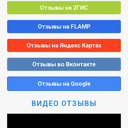
Отзывы на 2ГИС
Отзывы на FLAMP
Отзывы на Яндекс Картах
Отзывы во Вконтакте
Отзывы на Google
ВИДЕО ОТЗЫВЫ