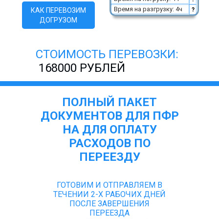
Время на разгрузку: 4ч
КАК ПЕРЕВОЗИМ
?
ДОГРУЗОМ
СТОИМОСТЬ ПЕРЕВОЗКИ:
168000 РУБЛЕЙ
ПОЛНЫЙ ПАКЕТ
ДОКУМЕНТОВ ДЛЯ ПФР
НА ДЛЯ ОПЛАТУ
РАСХОДОВ ПО
ПЕРЕЕЗДУ
ГОТОВИМ И ОТПРАВЛЯЕМ В
ТЕЧЕНИИ 2-Х РАБОЧИХ ДНЕЙ
ПОСЛЕ ЗАВЕРШЕНИЯ
ПЕРЕЕЗДА