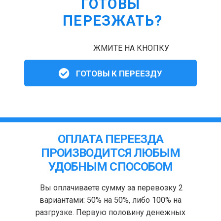
ГОТОВЫ
ПЕРЕЗЖАТЬ?
ЖМИТЕ НА КНОПКУ
ГОТОВЫ К ПЕРЕЕЗДУ
ОПЛАТА ПЕРЕЕЗДА
ПРОИЗВОДИТСЯ ЛЮБЫМ
УДОБНЫМ СПОСОБОМ
Вы оплачиваете сумму за перевозку 2
вариантами: 50% на 50%, либо 100% на
разгрузке. Первую половину денежных