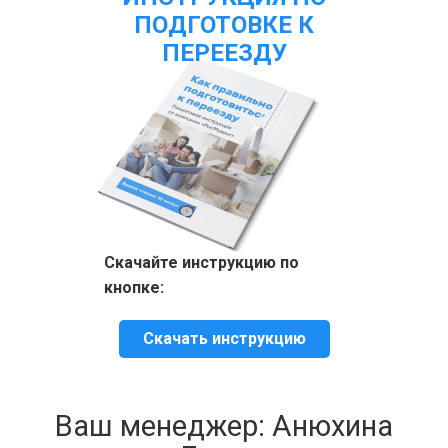
ПОДГОТОВКЕ К
ПЕРЕЕЗДУ
Скачайте инструкцию по
кнопке:
Скачать инструкцию
Ваш менеджер: Анюхина