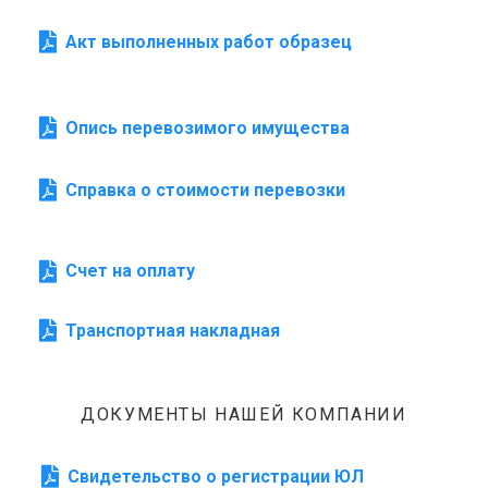
Акт выполненных работ образец
Опись перевозимого имущества
Справка о стоимости перевозки
Счет на оплату
Транспортная накладная
ДОКУМЕНТЫ НАШЕЙ КОМПАНИИ
Свидетельство о регистрации ЮЛ