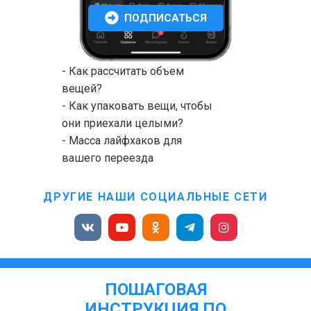
ПОДПИСАТЬСЯ
- Как рассчитать объем
вещей?
- Как упаковать вещи, чтобы
они приехали целыми?
- Масса лайфхаков для
вашего переезда
ДРУГИЕ НАШИ СОЦИАЛЬНЫЕ СЕТИ
ПОШАГОВАЯ
ИНСТРУКЦИЯ ПО