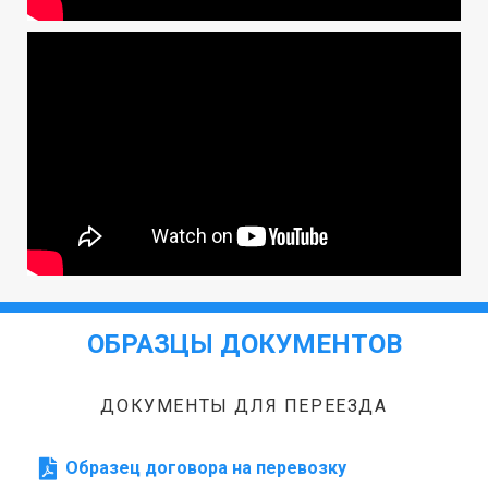
ОБРАЗЦЫ ДОКУМЕНТОВ
ДОКУМЕНТЫ ДЛЯ ПЕРЕЕЗДА
Образец договора на перевозку