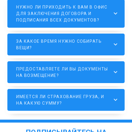
НУЖНО ЛИ ПРИХОДИТЬ К ВАМ В ОФИС
ДЛЯ ЗАКЛЮЧЕНИЯ ДОГОВОРА И
ПОДПИСАНИЯ ВСЕХ ДОКУМЕНТОВ?
ЗА КАКОЕ ВРЕМЯ НУЖНО СОБИРАТЬ
ВЕЩИ?
ПРЕДОСТАВЛЯЕТЕ ЛИ ВЫ ДОКУМЕНТЫ
НА ВОЗМЕЩЕНИЕ?
ИМЕЕТСЯ ЛИ СТРАХОВАНИЕ ГРУЗА, И
НА КАКУЮ СУММУ?