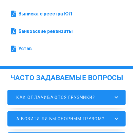
Выписка с реестра ЮЛ
Банковские реквизиты
Устав
ЧАСТО ЗАДАВАЕМЫЕ ВОПРОСЫ
КАК ОПЛАЧИВАЮТСЯ ГРУЗЧИКИ?
А ВОЗИТИ ЛИ ВЫ СБОРНЫМ ГРУЗОМ?