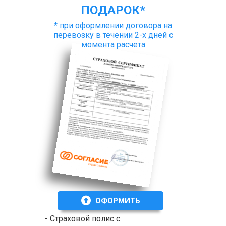
ПОДАРОК*
* при оформлении договора на
перевозку в течении 2-х дней с
момента расчета
ОФОРМИТЬ
- Страховой полис с