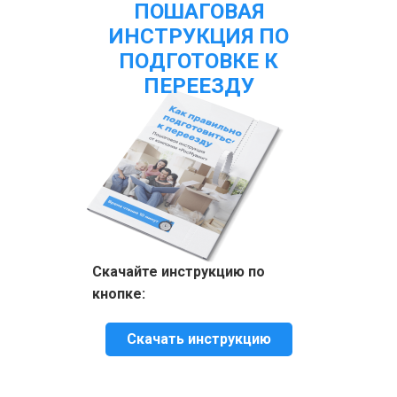
ПОШАГОВАЯ
ИНСТРУКЦИЯ ПО
ПОДГОТОВКЕ К
ПЕРЕЕЗДУ
Скачайте инструкцию по
кнопке:
Скачать инструкцию