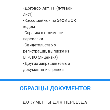
-Договор, Акт, ТН (путевой
лист)
-Кассовый чек по 54ФЗ с QR
кодом
-Справка о стоимости
перевозки
-Свидетельство о
регистрации, выписка из
ЕГРЛЮ (лицензия)
-Другие запрашиваемые
документы и справки
ОБРАЗЦЫ ДОКУМЕНТОВ
ДОКУМЕНТЫ ДЛЯ ПЕРЕЕЗДА