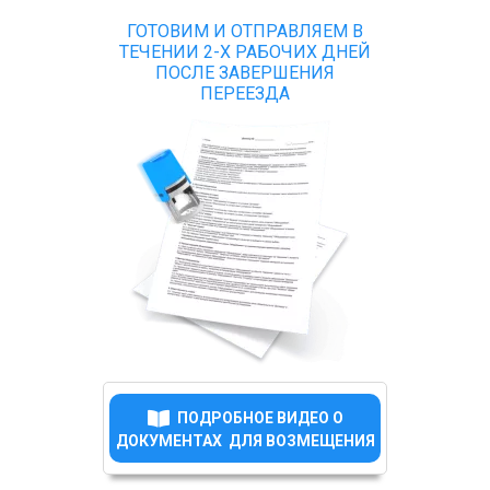
ГОТОВИМ И ОТПРАВЛЯЕМ В
ТЕЧЕНИИ 2-Х РАБОЧИХ ДНЕЙ
ПОСЛЕ ЗАВЕРШЕНИЯ
ПЕРЕЕЗДА
ПОДРОБНОЕ ВИДЕО О
ДОКУМЕНТАХ ДЛЯ ВОЗМЕЩЕНИЯ