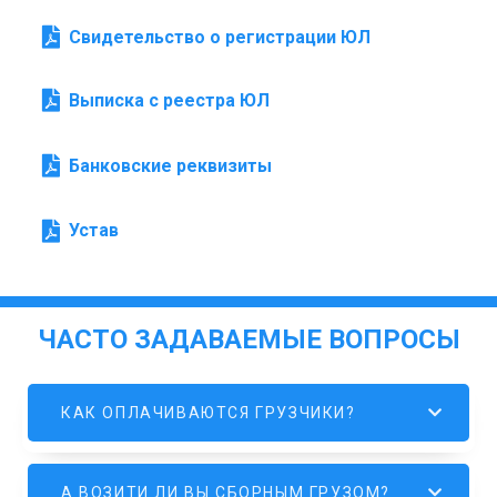
Свидетельство о регистрации ЮЛ
Выписка с реестра ЮЛ
Банковские реквизиты
Устав
ЧАСТО ЗАДАВАЕМЫЕ ВОПРОСЫ
КАК ОПЛАЧИВАЮТСЯ ГРУЗЧИКИ?
А ВОЗИТИ ЛИ ВЫ СБОРНЫМ ГРУЗОМ?