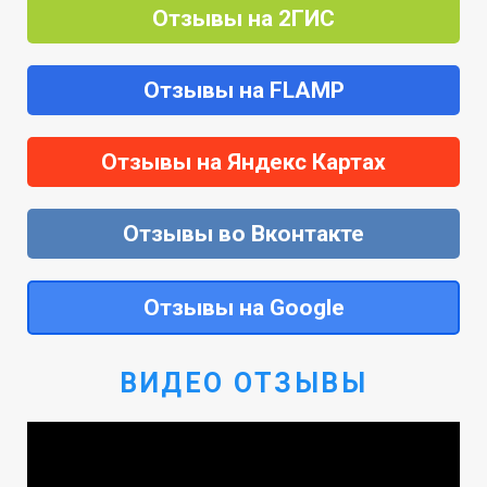
Отзывы на 2ГИС
Отзывы на FLAMP
Отзывы на Яндекс Картах
Отзывы во Вконтакте
Отзывы на Google
ВИДЕО ОТЗЫВЫ