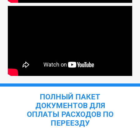
ПОЛНЫЙ ПАКЕТ
ДОКУМЕНТОВ ДЛЯ
ОПЛАТЫ РАСХОДОВ ПО
ПЕРЕЕЗДУ