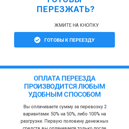
ПЕРЕЗЖАТЬ?
ЖМИТЕ НА КНОПКУ
ГОТОВЫ К ПЕРЕЕЗДУ
ОПЛАТА ПЕРЕЕЗДА
ПРОИЗВОДИТСЯ ЛЮБЫМ
УДОБНЫМ СПОСОБОМ
Вы оплачиваете сумму за перевозку 2
вариантами: 50% на 50%, либо 100% на
разгрузке. Первую половину денежных
средств вы оплачиваете только после