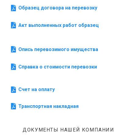
Образец договора на перевозку
Акт выполненных работ образец
Опись перевозимого имущества
Справка о стоимости перевозки
Счет на оплату
Транспортная накладная
ДОКУМЕНТЫ НАШЕЙ КОМПАНИИ