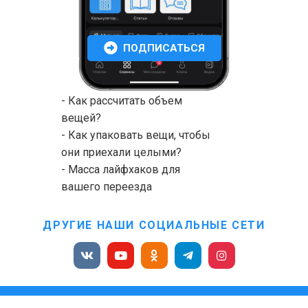
ПОДПИСАТЬСЯ
- Как рассчитать объем
вещей?
- Как упаковать вещи, чтобы
они приехали целыми?
- Масса лайфхаков для
вашего переезда
ДРУГИЕ НАШИ СОЦИАЛЬНЫЕ СЕТИ