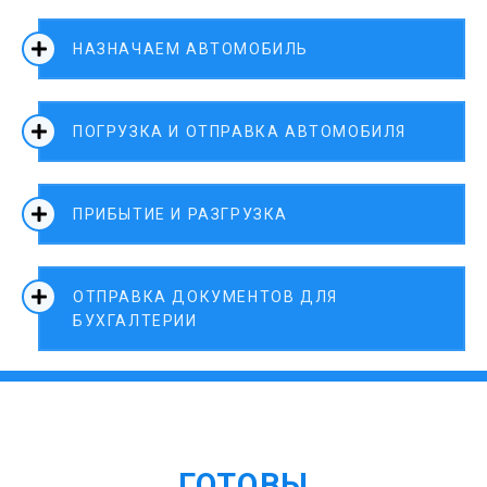
НАЗНАЧАЕМ АВТОМОБИЛЬ
ПОГРУЗКА И ОТПРАВКА АВТОМОБИЛЯ
ПРИБЫТИЕ И РАЗГРУЗКА
ОТПРАВКА ДОКУМЕНТОВ ДЛЯ
БУХГАЛТЕРИИ
ГОТОВЫ