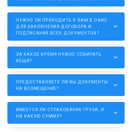
НУЖНО ЛИ ПРИХОДИТЬ К ВАМ В ОФИС
ДЛЯ ЗАКЛЮЧЕНИЯ ДОГОВОРА И
ПОДПИСАНИЯ ВСЕХ ДОКУМЕНТОВ?
ЗА КАКОЕ ВРЕМЯ НУЖНО СОБИРАТЬ
ВЕЩИ?
ПРЕДОСТАВЛЯЕТЕ ЛИ ВЫ ДОКУМЕНТЫ
НА ВОЗМЕЩЕНИЕ?
ИМЕЕТСЯ ЛИ СТРАХОВАНИЕ ГРУЗА, И
НА КАКУЮ СУММУ?