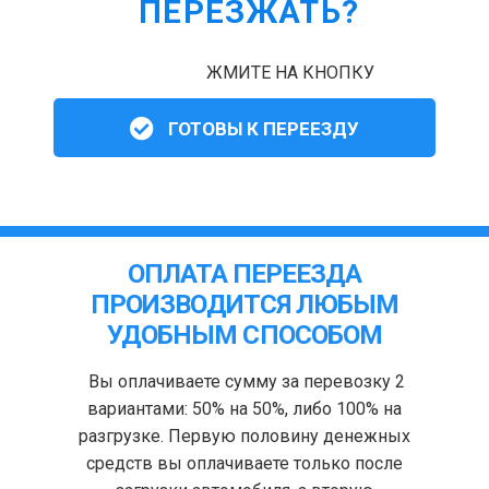
ПЕРЕЗЖАТЬ?
ЖМИТЕ НА КНОПКУ
ГОТОВЫ К ПЕРЕЕЗДУ
ОПЛАТА ПЕРЕЕЗДА
ПРОИЗВОДИТСЯ ЛЮБЫМ
УДОБНЫМ СПОСОБОМ
Вы оплачиваете сумму за перевозку 2
вариантами: 50% на 50%, либо 100% на
разгрузке. Первую половину денежных
средств вы оплачиваете только после