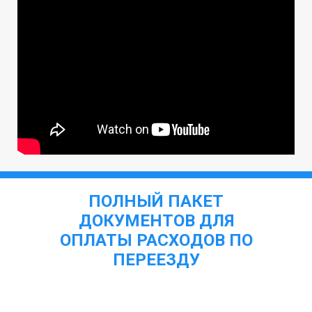
ПОЛНЫЙ ПАКЕТ
ДОКУМЕНТОВ ДЛЯ
ОПЛАТЫ РАСХОДОВ ПО
ПЕРЕЕЗДУ