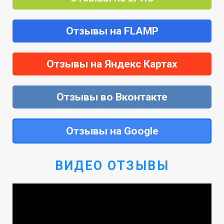
Отзывы на FLAMP
Отзывы на Яндекс Картах
Отзывы во Вконтакте
Отзывы на Google
ВИДЕО ОТЗЫВЫ