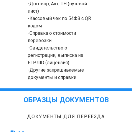
-Договор, Акт, ТН (путевой
лист)
-Кассовый чек по 54ФЗ с QR
кодом
-Справка о стоимости
перевозки
-Свидетельство о
регистрации, выписка из
ЕГРЛЮ (лицензия)
-Другие запрашиваемые
документы и справки
ОБРАЗЦЫ ДОКУМЕНТОВ
ДОКУМЕНТЫ ДЛЯ ПЕРЕЕЗДА