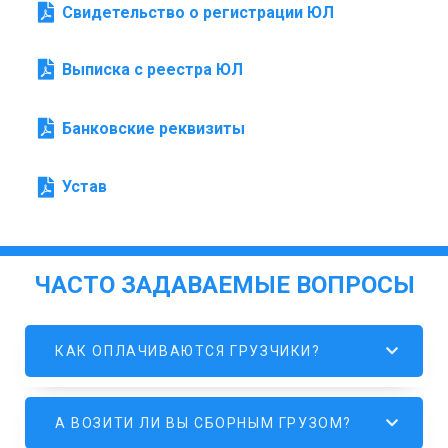
Свидетельство о регистрации ЮЛ
Выписка с реестра ЮЛ
Банковские реквизиты
Устав
ЧАСТО ЗАДАВАЕМЫЕ ВОПРОСЫ
КАК ОПЛАЧИВАЮТСЯ ГРУЗЧИКИ?
А ВОЗИТИ ЛИ ВЫ СБОРНЫМ ГРУЗОМ?