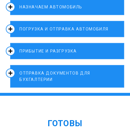
НАЗНАЧАЕМ АВТОМОБИЛЬ
ПОГРУЗКА И ОТПРАВКА АВТОМОБИЛЯ
ПРИБЫТИЕ И РАЗГРУЗКА
ОТПРАВКА ДОКУМЕНТОВ ДЛЯ
БУХГАЛТЕРИИ
ГОТОВЫ