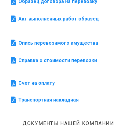
Образец договора на перевозку
Акт выполненных работ образец
Опись перевозимого имущества
Справка о стоимости перевозки
Счет на оплату
Транспортная накладная
ДОКУМЕНТЫ НАШЕЙ КОМПАНИИ