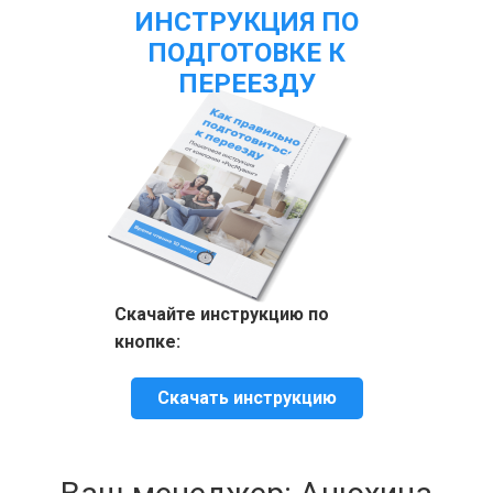
ИНСТРУКЦИЯ ПО
ПОДГОТОВКЕ К
ПЕРЕЕЗДУ
Скачайте инструкцию по
кнопке:
Скачать инструкцию