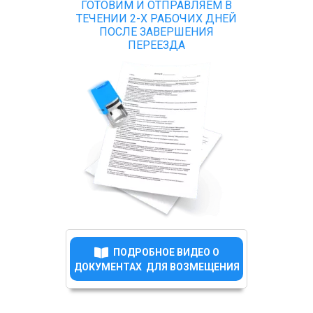
ГОТОВИМ И ОТПРАВЛЯЕМ В
ТЕЧЕНИИ 2-Х РАБОЧИХ ДНЕЙ
ПОСЛЕ ЗАВЕРШЕНИЯ
ПЕРЕЕЗДА
ПОДРОБНОЕ ВИДЕО О
ДОКУМЕНТАХ ДЛЯ ВОЗМЕЩЕНИЯ