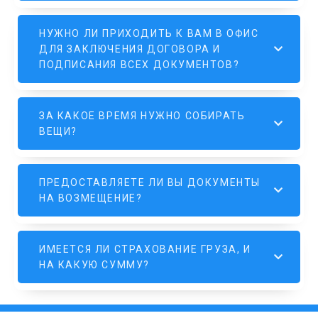
НУЖНО ЛИ ПРИХОДИТЬ К ВАМ В ОФИС
ДЛЯ ЗАКЛЮЧЕНИЯ ДОГОВОРА И
ПОДПИСАНИЯ ВСЕХ ДОКУМЕНТОВ?
ЗА КАКОЕ ВРЕМЯ НУЖНО СОБИРАТЬ
ВЕЩИ?
ПРЕДОСТАВЛЯЕТЕ ЛИ ВЫ ДОКУМЕНТЫ
НА ВОЗМЕЩЕНИЕ?
ИМЕЕТСЯ ЛИ СТРАХОВАНИЕ ГРУЗА, И
НА КАКУЮ СУММУ?