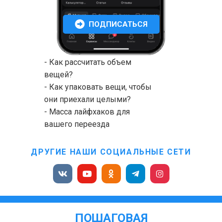
ПОДПИСАТЬСЯ
- Как рассчитать объем
вещей?
- Как упаковать вещи, чтобы
они приехали целыми?
- Масса лайфхаков для
вашего переезда
ДРУГИЕ НАШИ СОЦИАЛЬНЫЕ СЕТИ
ПОШАГОВАЯ