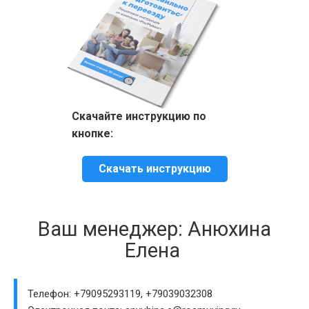
Скачайте инструкцию по
кнопке:
Скачать инструкцию
Ваш менеджер: Анюхина
Елена
Телефон: +79095293119, +79039032308