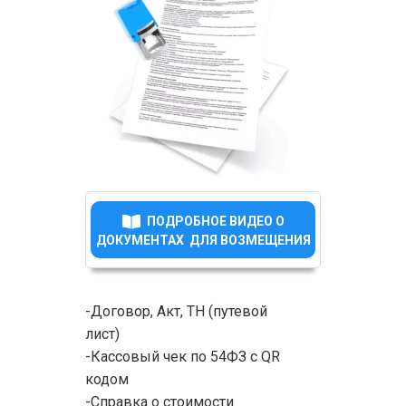
ПОДРОБНОЕ ВИДЕО О
ДОКУМЕНТАХ ДЛЯ ВОЗМЕЩЕНИЯ
-Договор, Акт, ТН (путевой
лист)
-Кассовый чек по 54ФЗ с QR
кодом
-Справка о стоимости