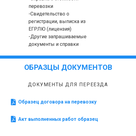
перевозки
-Свидетельство о
регистрации, выписка из
ЕГРЛЮ (лицензия)
-Другие запрашиваемые
документы и справки
ОБРАЗЦЫ ДОКУМЕНТОВ
ДОКУМЕНТЫ ДЛЯ ПЕРЕЕЗДА
Образец договора на перевозку
Акт выполненных работ образец