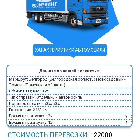
ХАРАКТЕРИСТИКИ АВТОМОБИЛЯ
Данные по вашей перевозке:
Маршрут: Белгород (Белгородская область) Новосадовый -
Тюмень (Тюменская область)
Объем: 0 м3; Вес: 0 кг
Тип отправки: Отдельный автомобиль
Порядок оплаты: 50%/50%
Расстояние: 2423 км
Время на погрузку: 12ч
?
Время на разгрузку: 12ч
?
СТОИМОСТЬ ПЕРЕВОЗКИ:
122000