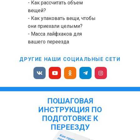
- Как рассчитать объем
вещей?
- Как упаковать вещи, чтобы
они приехали целыми?
- Масса лайфхаков для
вашего переезда
ДРУГИЕ НАШИ СОЦИАЛЬНЫЕ СЕТИ
ПОШАГОВАЯ
ИНСТРУКЦИЯ ПО
ПОДГОТОВКЕ К
ПЕРЕЕЗДУ