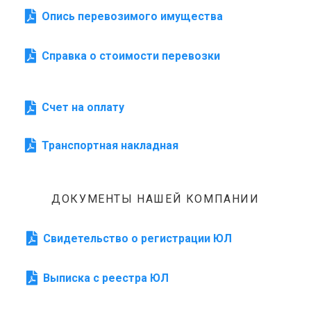
Опись перевозимого имущества
Справка о стоимости перевозки
Счет на оплату
Транспортная накладная
ДОКУМЕНТЫ НАШЕЙ КОМПАНИИ
Свидетельство о регистрации ЮЛ
Выписка с реестра ЮЛ