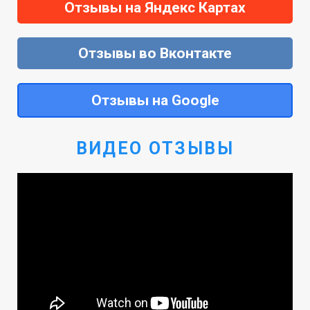
Отзывы на Яндекс Картах
Отзывы во Вконтакте
Отзывы на Google
ВИДЕО ОТЗЫВЫ