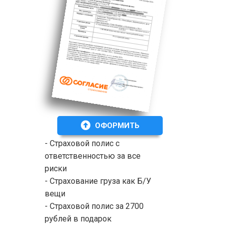
ОФОРМИТЬ
- Страховой полис с
ответственностью за все
риски
- Страхование груза как Б/У
вещи
- Страховой полис за 2700
рублей в подарок