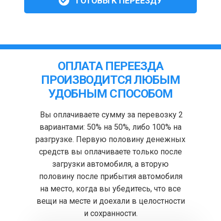
ГОТОВЫ К ПЕРЕЕЗДУ
ОПЛАТА ПЕРЕЕЗДА
ПРОИЗВОДИТСЯ ЛЮБЫМ
УДОБНЫМ СПОСОБОМ
Вы оплачиваете сумму за перевозку 2
вариантами: 50% на 50%, либо 100% на
разгрузке. Первую половину денежных
средств вы оплачиваете только после
загрузки автомобиля, а вторую
половину после прибытия автомобиля
на место, когда вы убедитесь, что все
вещи на месте и доехали в целостности
и сохранности.