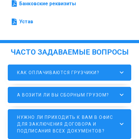
Банковские реквизиты
Устав
ЧАСТО ЗАДАВАЕМЫЕ ВОПРОСЫ
КАК ОПЛАЧИВАЮТСЯ ГРУЗЧИКИ?
А ВОЗИТИ ЛИ ВЫ СБОРНЫМ ГРУЗОМ?
НУЖНО ЛИ ПРИХОДИТЬ К ВАМ В ОФИС
ДЛЯ ЗАКЛЮЧЕНИЯ ДОГОВОРА И
ПОДПИСАНИЯ ВСЕХ ДОКУМЕНТОВ?