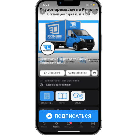
ПОДПИСАТЬСЯ