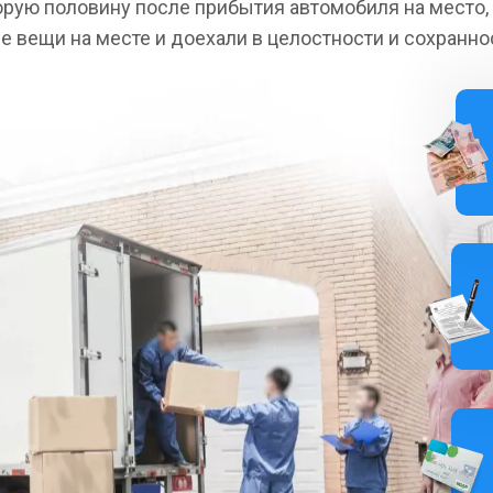
орую половину после прибытия автомобиля на место,
се вещи на месте и доехали в целостности и сохранно