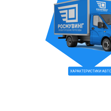
ХАРАКТЕРИСТИКИ АВТ