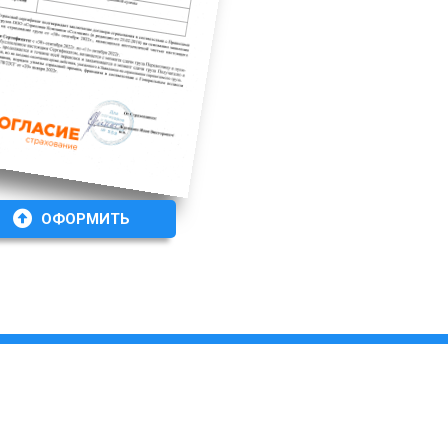
ОФОРМИТЬ