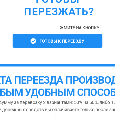
ПЕРЕЗЖАТЬ?
ЖМИТЕ НА КНОПКУ
ГОТОВЫ К ПЕРЕЕЗДУ
ТА ПЕРЕЕЗДА ПРОИЗВО
БЫМ УДОБНЫМ СПОСО
умму за перевозку 2 вариантами: 50% на 50%, либо 10
 денежных средств вы оплачиваете только после за