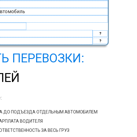
автомобиль
?
?
Ь ПЕРЕВОЗКИ:
ЛЕЙ
:
ДА ДО ПОДЪЕЗДА ОТДЕЛЬНЫМ АВТОМОБИЛЕМ
ЗАРПЛАТА ВОДИТЕЛЯ
ТВЕТСТВЕННОСТЬ ЗА ВЕСЬ ГРУЗ