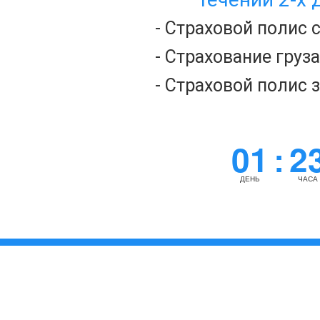
- Страховой полис 
- Страхование груз
- Страховой полис 
01
2
:
ДЕНЬ
ЧАСА