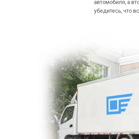
автомобиля, а вт
убедитесь, что в