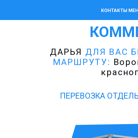
КОНТАКТЫ МЕ
КОММ
ДАРЬЯ
ДЛЯ ВАС Б
МАРШРУТУ:
Ворон
красно
ПЕРЕВОЗКА ОТДЕЛЬ