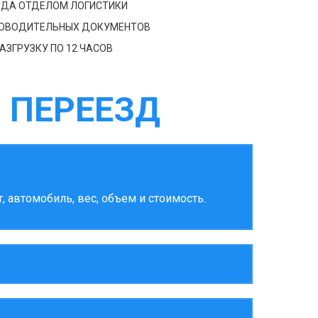
ЗДА ОТДЕЛОМ ЛОГИСТИКИ
РОВОДИТЕЛЬНЫХ ДОКУМЕНТОВ
АЗГРУЗКУ ПО 12 ЧАСОВ
 ПЕРЕЕЗД
 автомобиль, вес, объем и стоимость.