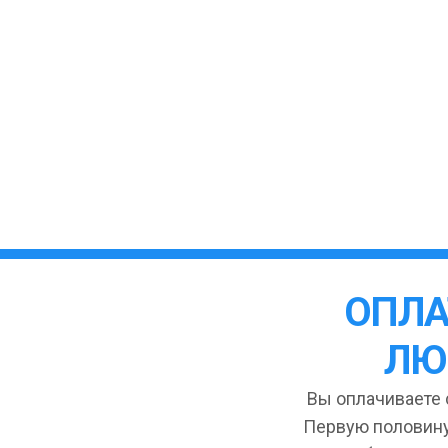
ОПЛА
ЛЮ
Вы оплачиваете с
Первую половину