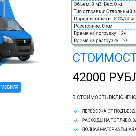
Объем: 0 м3; Вес: 0 кг
Тип отправки: Отдельный 
Порядок оплаты: 50%/50%
Расстояние: 0 км
Время на погрузку: 12ч
Время на разгрузку: 12ч
СТОИМОСТ
42000 РУБ
ОМОБИЛЯ
В СТОИМОСТЬ ВКЛЮЧЕНО
ПЕРЕВОЗКА ОТ ПОДЪЕЗ
РАСХОДЫ НА ТОПЛИВО, 
ПОЛНАЯ МАТЕРИАЛЬНАЯ О