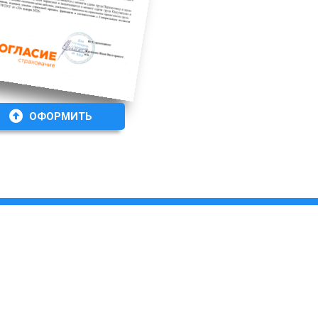
ОФОРМИТЬ