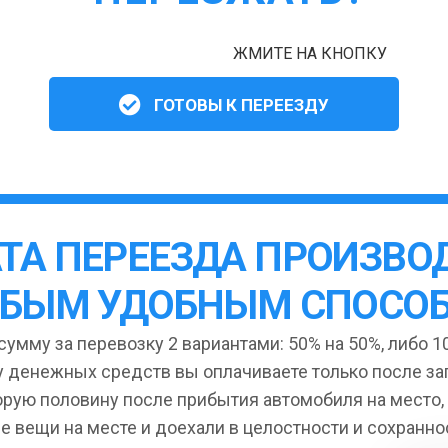
ЖМИТЕ НА КНОПКУ
ГОТОВЫ К ПЕРЕЕЗДУ
ТА ПЕРЕЕЗДА ПРОИЗВО
БЫМ УДОБНЫМ СПОСО
умму за перевозку 2 вариантами: 50% на 50%, либо 10
 денежных средств вы оплачиваете только после за
орую половину после прибытия автомобиля на место,
се вещи на месте и доехали в целостности и сохранно