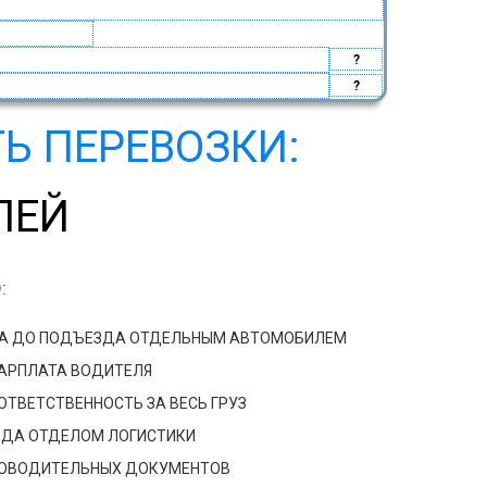
?
?
Ь ПЕРЕВОЗКИ:
ЛЕЙ
:
ДА ДО ПОДЪЕЗДА ОТДЕЛЬНЫМ АВТОМОБИЛЕМ
ЗАРПЛАТА ВОДИТЕЛЯ
ТВЕТСТВЕННОСТЬ ЗА ВЕСЬ ГРУЗ
ЗДА ОТДЕЛОМ ЛОГИСТИКИ
РОВОДИТЕЛЬНЫХ ДОКУМЕНТОВ