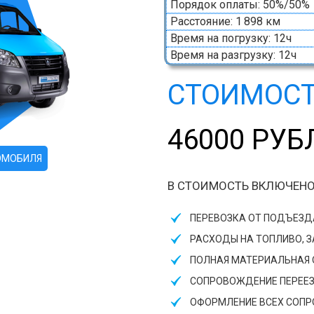
Порядок оплаты: 50%/50%
Расстояние: 1 898 км
Время на погрузку: 12ч
Время на разгрузку: 12ч
СТОИМОСТ
46000 РУБ
ОМОБИЛЯ
В СТОИМОСТЬ ВКЛЮЧЕНО
ПЕРЕВОЗКА ОТ ПОДЪЕЗ
РАСХОДЫ НА ТОПЛИВО, 
ПОЛНАЯ МАТЕРИАЛЬНАЯ О
СОПРОВОЖДЕНИЕ ПЕРЕЕ
ОФОРМЛЕНИЕ ВСЕХ СОП