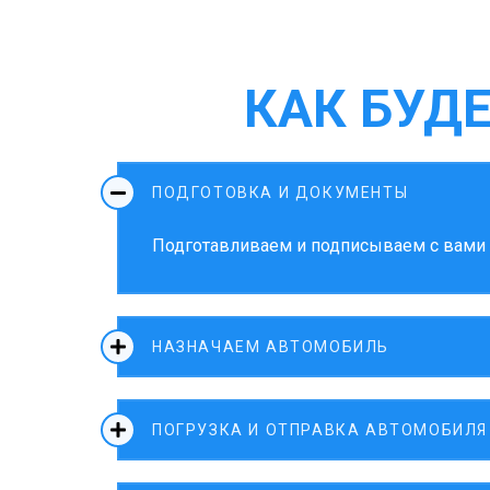
КАК БУД
ПОДГОТОВКА И ДОКУМЕНТЫ
Подготавливаем и подписываем с вами д
НАЗНАЧАЕМ АВТОМОБИЛЬ
ПОГРУЗКА И ОТПРАВКА АВТОМОБИЛЯ