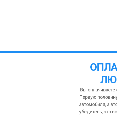
ОПЛА
ЛЮ
Вы оплачиваете с
Первую половину
автомобиля, а вт
убедитесь, что в