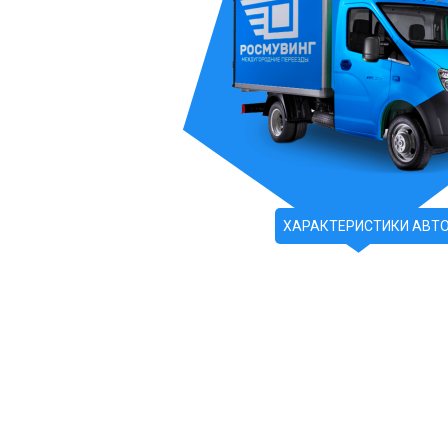
ХАРАКТЕРИСТИКИ АВТ