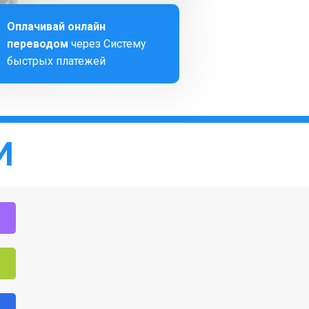
Оплачивай онлайн
переводом
через Систему
быстрых платежей
И