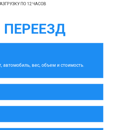
АЗГРУЗКУ ПО 12 ЧАСОВ
 ПЕРЕЕЗД
 автомобиль, вес, объем и стоимость.