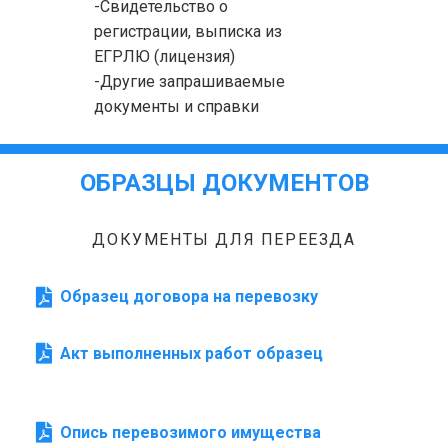
-Свидетельство о
регистрации, выписка из
ЕГРЛЮ (лицензия)
-Другие запрашиваемые
документы и справки
ОБРАЗЦЫ ДОКУМЕНТОВ
ДОКУМЕНТЫ ДЛЯ ПЕРЕЕЗДА
Образец договора на перевозку
Акт выполненных работ образец
Опись перевозимого имущества