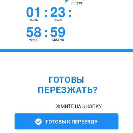
акции
01
23
:
:
ДЕНЬ
ЧАСА
58
59
:
МИНУТ
СЕКУНД
ГОТОВЫ
ПЕРЕЗЖАТЬ?
ЖМИТЕ НА КНОПКУ
ГОТОВЫ К ПЕРЕЕЗДУ