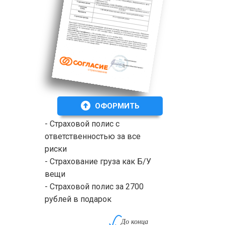
ОФОРМИТЬ
- Страховой полис с
ответственностью за все
риски
- Страхование груза как Б/У
вещи
- Страховой полис за 2700
рублей в подарок
До конца