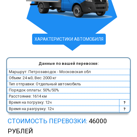
ХАРАКТЕРИСТИКИ АВТОМОБИЛЯ
Данные по вашей перевозке:
Маршрут: Петрозаводск - Московская обл
Объем: 24 м3; Вес: 2000 кг
Тип отправки: Отдельный автомобиль
Порядок оплаты: 50%/50%
Расстояние: 1614 км
Время на погрузку: 12ч
?
Время на разгрузку: 12ч
?
СТОИМОСТЬ ПЕРЕВОЗКИ:
46000
РУБЛЕЙ