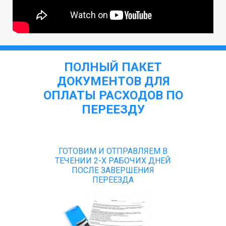
ПОЛНЫЙ ПАКЕТ
ДОКУМЕНТОВ ДЛЯ
ОПЛАТЫ РАСХОДОВ ПО
ПЕРЕЕЗДУ
ГОТОВИМ И ОТПРАВЛЯЕМ В
ТЕЧЕНИИ 2-Х РАБОЧИХ ДНЕЙ
ПОСЛЕ ЗАВЕРШЕНИЯ
ПЕРЕЕЗДА