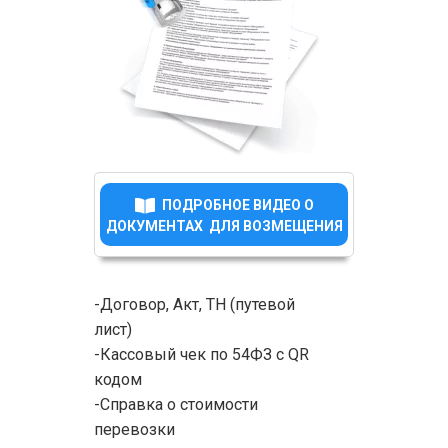
ПОДРОБНОЕ ВИДЕО О
ДОКУМЕНТАХ ДЛЯ ВОЗМЕЩЕНИЯ
-Договор, Акт, ТН (путевой
лист)
-Кассовый чек по 54ФЗ с QR
кодом
-Справка о стоимости
перевозки