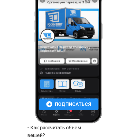
ПОДПИСАТЬСЯ
- Как рассчитать объем
вещей?