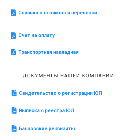
Справка о стоимости перевозки
Счет на оплату
Транспортная накладная
ДОКУМЕНТЫ НАШЕЙ КОМПАНИИ
Свидетельство о регистрации ЮЛ
Выписка с реестра ЮЛ
Банковские реквизиты