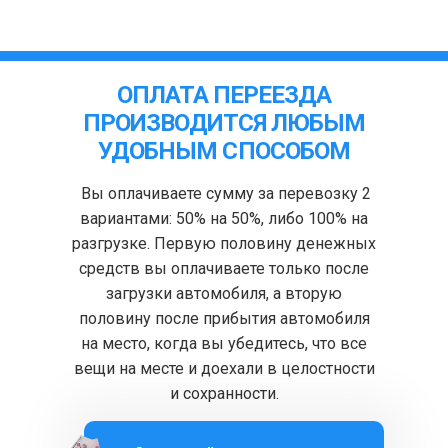
ОПЛАТА ПЕРЕЕЗДА
ПРОИЗВОДИТСЯ ЛЮБЫМ
УДОБНЫМ СПОСОБОМ
Вы оплачиваете сумму за перевозку 2
вариантами: 50% на 50%, либо 100% на
разгрузке. Первую половину денежных
средств вы оплачиваете только после
загрузки автомобиля, а вторую
половину после прибытия автомобиля
на место, когда вы убедитесь, что все
вещи на месте и доехали в целостности
и сохранности.