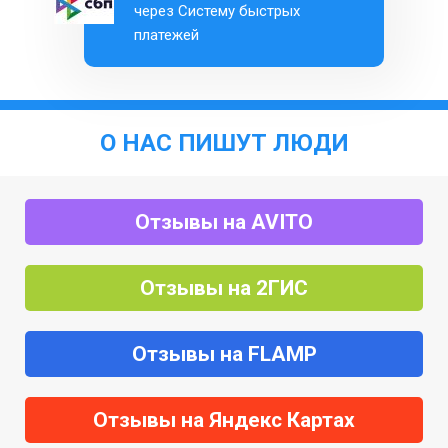
через Систему быстрых
платежей
О НАС ПИШУТ ЛЮДИ
Отзывы на AVITO
Отзывы на 2ГИС
Отзывы на FLAMP
Отзывы на Яндекс Картах