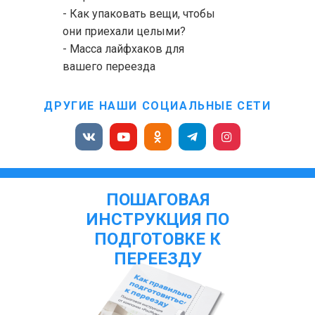
- Как упаковать вещи, чтобы
они приехали целыми?
- Масса лайфхаков для
вашего переезда
ДРУГИЕ НАШИ СОЦИАЛЬНЫЕ СЕТИ
ПОШАГОВАЯ
ИНСТРУКЦИЯ ПО
ПОДГОТОВКЕ К
ПЕРЕЕЗДУ