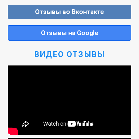
Отзывы во Вконтакте
Отзывы на Google
ВИДЕО ОТЗЫВЫ