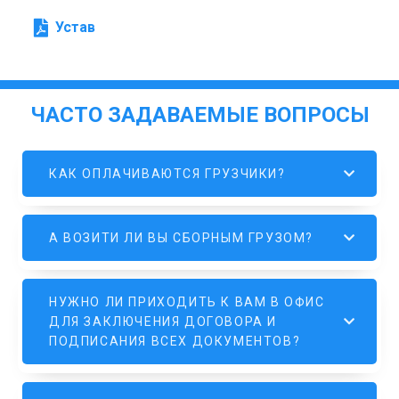
Устав
ЧАСТО ЗАДАВАЕМЫЕ ВОПРОСЫ
КАК ОПЛАЧИВАЮТСЯ ГРУЗЧИКИ?
А ВОЗИТИ ЛИ ВЫ СБОРНЫМ ГРУЗОМ?
НУЖНО ЛИ ПРИХОДИТЬ К ВАМ В ОФИС
ДЛЯ ЗАКЛЮЧЕНИЯ ДОГОВОРА И
ПОДПИСАНИЯ ВСЕХ ДОКУМЕНТОВ?