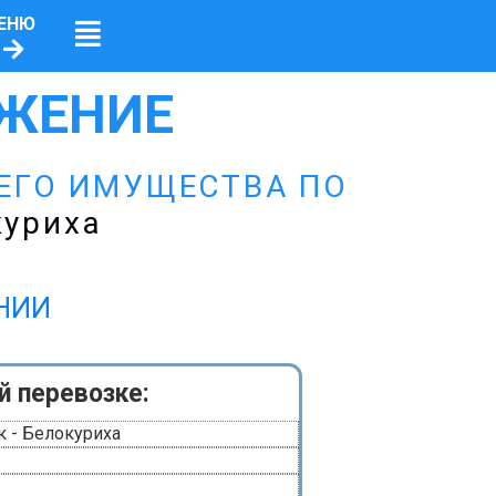
ЕНЮ
ЖЕНИЕ
ЕГО ИМУЩЕСТВА ПО
куриха
ЕНИИ
й перевозке:
 - Белокуриха