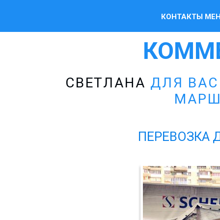
КОНТАКТЫ МЕ
КОММ
СВЕТЛАНА
ДЛЯ ВАС
МАРШ
ПЕРЕВОЗКА 