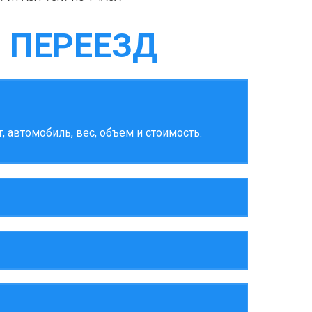
 ПЕРЕЕЗД
 автомобиль, вес, объем и стоимость.