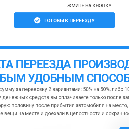
ЖМИТЕ НА КНОПКУ
ГОТОВЫ К ПЕРЕЕЗДУ
ТА ПЕРЕЕЗДА ПРОИЗВО
БЫМ УДОБНЫМ СПОСО
умму за перевозку 2 вариантами: 50% на 50%, либо 10
 денежных средств вы оплачиваете только после за
орую половину после прибытия автомобиля на место,
се вещи на месте и доехали в целостности и сохранно