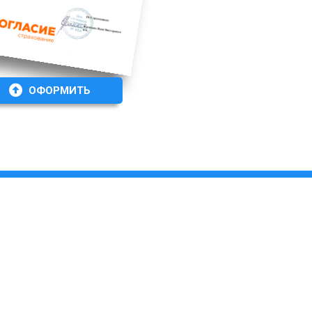
ОФОРМИТЬ