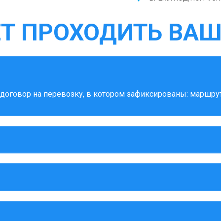
ЕТ ПРОХОДИТЬ ВАШ
оговор на перевозку, в котором зафиксированы: маршрут,