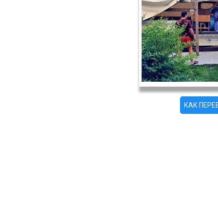
КАК ПЕР