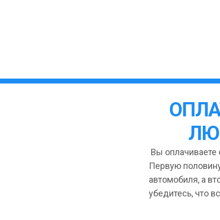
ОПЛА
ЛЮ
Вы оплачиваете с
Первую половину
автомобиля, а вт
убедитесь, что в