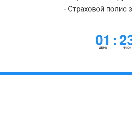
- Страховой полис 
01
2
:
ДЕНЬ
ЧАСА