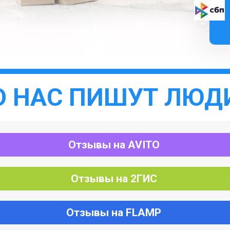
О НАС ПИШУТ ЛЮД
Отзывы на AVITO
Отзывы на 2ГИС
Отзывы на FLAMP