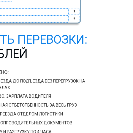
?
?
ТЬ ПЕРЕВОЗКИ:
УБЛЕЙ
НО:
ЕЗДА ДО ПОДЪЕЗДА БЕЗ ПЕРЕГРУЗОК НА
АЛАХ
ВО, ЗАРПЛАТА ВОДИТЕЛЯ
АЯ ОТВЕТСТВЕННОСТЬ ЗА ВЕСЬ ГРУЗ
РЕЕЗДА ОТДЕЛОМ ЛОГИСТИКИ
СОПРОВОДИТЕЛЬНЫХ ДОКУМЕНТОВ
 И РАЗГРУЗКУ ПО 4 ЧАСА