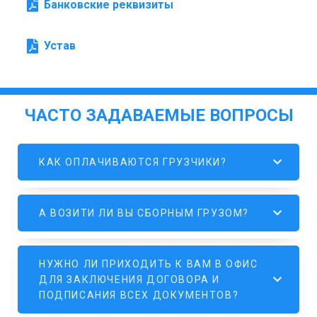
Банковские реквизиты
Устав
ЧАСТО ЗАДАВАЕМЫЕ ВОПРОСЫ
КАК ОПЛАЧИВАЮТСЯ ГРУЗЧИКИ?
А ВОЗИТИ ЛИ ВЫ СБОРНЫМ ГРУЗОМ?
НУЖНО ЛИ ПРИХОДИТЬ К ВАМ В ОФИС
ДЛЯ ЗАКЛЮЧЕНИЯ ДОГОВОРА И
ПОДПИСАНИЯ ВСЕХ ДОКУМЕНТОВ?