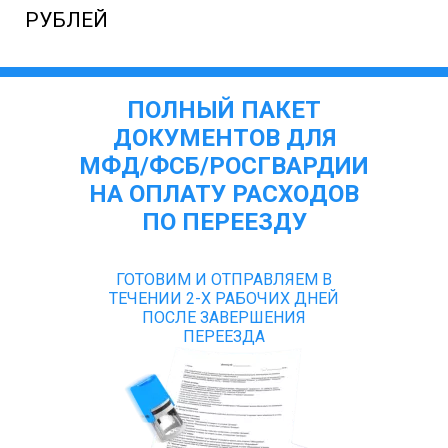
РУБЛЕЙ
ПОЛНЫЙ ПАКЕТ
ДОКУМЕНТОВ ДЛЯ
МФД/ФСБ/РОСГВАРДИИ
НА ОПЛАТУ РАСХОДОВ
ПО ПЕРЕЕЗДУ
ГОТОВИМ И ОТПРАВЛЯЕМ В
ТЕЧЕНИИ 2-Х РАБОЧИХ ДНЕЙ
ПОСЛЕ ЗАВЕРШЕНИЯ
ПЕРЕЕЗДА