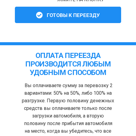
ГОТОВЫ К ПЕРЕЕЗДУ
ОПЛАТА ПЕРЕЕЗДА
ПРОИЗВОДИТСЯ ЛЮБЫМ
УДОБНЫМ СПОСОБОМ
Вы оплачиваете сумму за перевозку 2
вариантами: 50% на 50%, либо 100% на
разгрузке. Первую половину денежных
средств вы оплачиваете только после
загрузки автомобиля, а вторую
половину после прибытия автомобиля
на место, когда вы убедитесь, что все