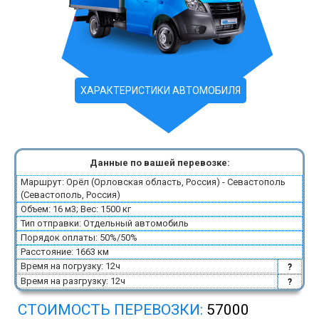
ХАРАКТЕРИСТИКИ АВТОМОБИЛЯ
Данные по вашей перевозке:
Маршрут: Орёл (Орловская область, Россия) - Севастополь
(Севастополь, Россия)
Объем: 16 м3; Вес: 1500 кг
Тип отправки: Отдельный автомобиль
Порядок оплаты: 50%/50%
Расстояние: 1663 км
Время на погрузку: 12ч
?
Время на разгрузку: 12ч
?
СТОИМОСТЬ ПЕРЕВОЗКИ:
57000