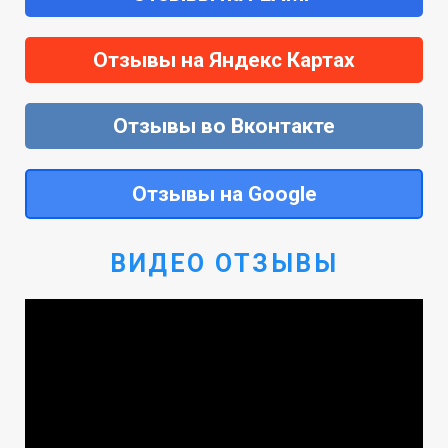
Отзывы на Яндекс Картах
Отзывы во Вконтакте
Отзывы на Google
ВИДЕО ОТЗЫВЫ