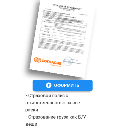
ОФОРМИТЬ
- Страховой полис с
ответственностью за все
риски
- Страхование груза как Б/У
вещи