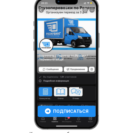
ПОДПИСАТЬСЯ