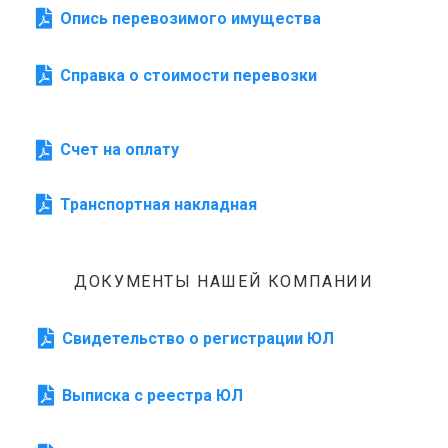
Опись перевозимого имущества
Справка о стоимости перевозки
Счет на оплату
Транспортная накладная
ДОКУМЕНТЫ НАШЕЙ КОМПАНИИ
Свидетельство о регистрации ЮЛ
Выписка с реестра ЮЛ