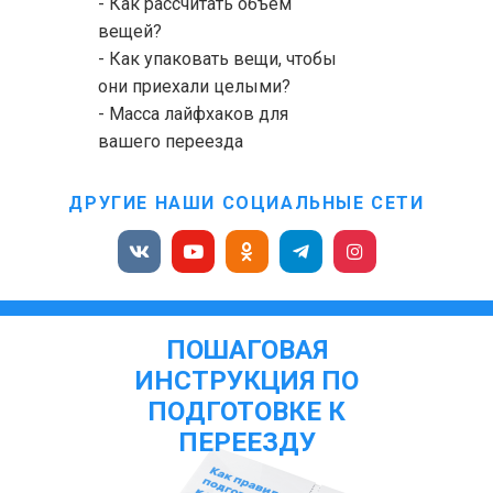
- Как рассчитать объем
вещей?
- Как упаковать вещи, чтобы
они приехали целыми?
- Масса лайфхаков для
вашего переезда
ДРУГИЕ НАШИ СОЦИАЛЬНЫЕ СЕТИ
ПОШАГОВАЯ
ИНСТРУКЦИЯ ПО
ПОДГОТОВКЕ К
ПЕРЕЕЗДУ