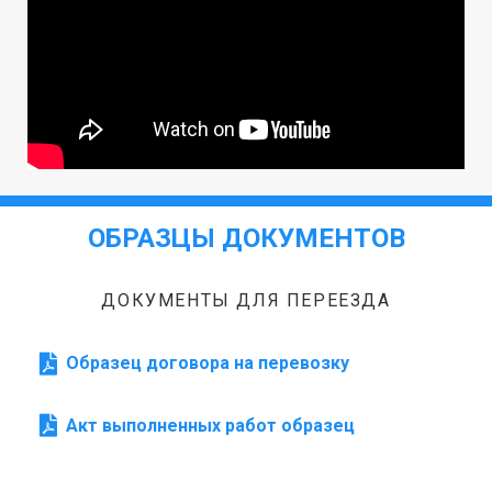
ОБРАЗЦЫ ДОКУМЕНТОВ
ДОКУМЕНТЫ ДЛЯ ПЕРЕЕЗДА
Образец договора на перевозку
Акт выполненных работ образец