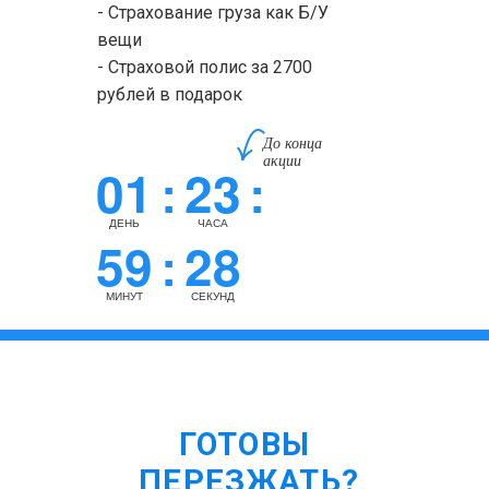
- Страхование груза как Б/У
вещи
- Страховой полис за 2700
рублей в подарок
До конца
акции
01
23
:
:
ДЕНЬ
ЧАСА
59
28
:
МИНУТ
СЕКУНД
ГОТОВЫ
ПЕРЕЗЖАТЬ?