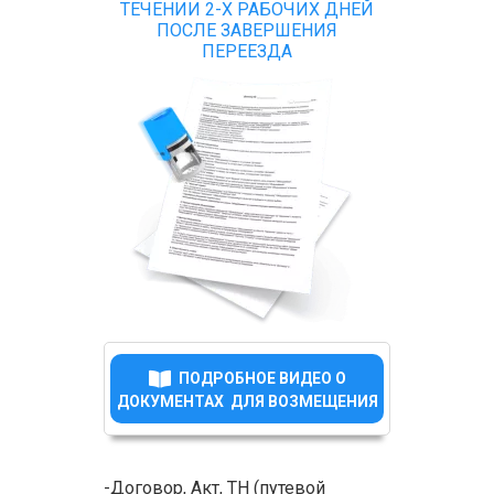
ТЕЧЕНИИ 2-Х РАБОЧИХ ДНЕЙ
ПОСЛЕ ЗАВЕРШЕНИЯ
ПЕРЕЕЗДА
ПОДРОБНОЕ ВИДЕО О
ДОКУМЕНТАХ ДЛЯ ВОЗМЕЩЕНИЯ
-Договор, Акт, ТН (путевой