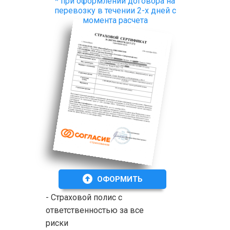
* при оформлении договора на
перевозку в течении 2-х дней с
момента расчета
ОФОРМИТЬ
- Страховой полис с
ответственностью за все
риски