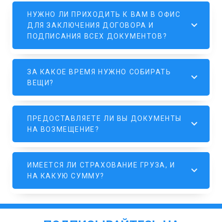
НУЖНО ЛИ ПРИХОДИТЬ К ВАМ В ОФИС
ДЛЯ ЗАКЛЮЧЕНИЯ ДОГОВОРА И
ПОДПИСАНИЯ ВСЕХ ДОКУМЕНТОВ?
ЗА КАКОЕ ВРЕМЯ НУЖНО СОБИРАТЬ
ВЕЩИ?
ПРЕДОСТАВЛЯЕТЕ ЛИ ВЫ ДОКУМЕНТЫ
НА ВОЗМЕЩЕНИЕ?
ИМЕЕТСЯ ЛИ СТРАХОВАНИЕ ГРУЗА, И
НА КАКУЮ СУММУ?