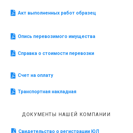
Акт выполненных работ образец
Опись перевозимого имущества
Справка о стоимости перевозки
Счет на оплату
Транспортная накладная
ДОКУМЕНТЫ НАШЕЙ КОМПАНИИ
Свидетельство о регистрации ЮЛ