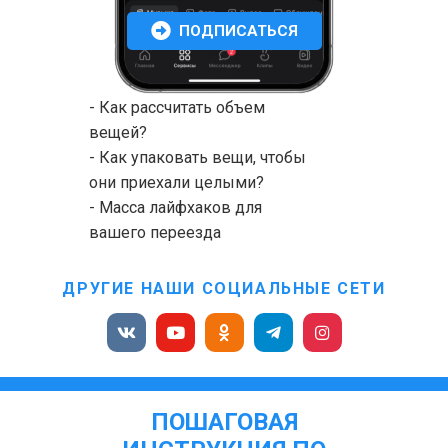
ПОДПИСАТЬСЯ
- Как рассчитать объем
вещей?
- Как упаковать вещи, чтобы
они приехали целыми?
- Масса лайфхаков для
вашего переезда
ДРУГИЕ НАШИ СОЦИАЛЬНЫЕ СЕТИ
ПОШАГОВАЯ