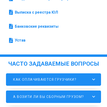
Выписка с реестра ЮЛ
Банковские реквизиты
Устав
ЧАСТО ЗАДАВАЕМЫЕ ВОПРОСЫ
КАК ОПЛАЧИВАЮТСЯ ГРУЗЧИКИ?
А ВОЗИТИ ЛИ ВЫ СБОРНЫМ ГРУЗОМ?