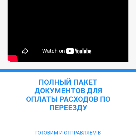
ПОЛНЫЙ ПАКЕТ
ДОКУМЕНТОВ ДЛЯ
ОПЛАТЫ РАСХОДОВ ПО
ПЕРЕЕЗДУ
ГОТОВИМ И ОТПРАВЛЯЕМ В