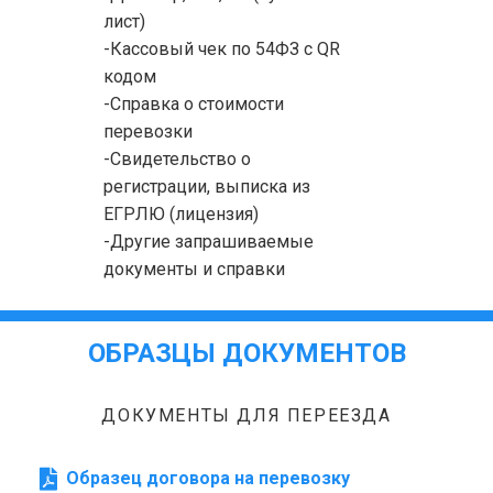
лист)
-Кассовый чек по 54ФЗ с QR
кодом
-Справка о стоимости
перевозки
-Свидетельство о
регистрации, выписка из
ЕГРЛЮ (лицензия)
-Другие запрашиваемые
документы и справки
ОБРАЗЦЫ ДОКУМЕНТОВ
ДОКУМЕНТЫ ДЛЯ ПЕРЕЕЗДА
Образец договора на перевозку