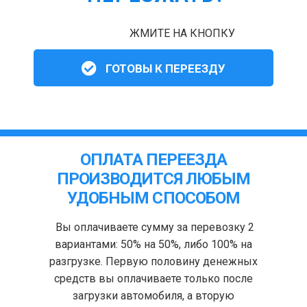
ЖМИТЕ НА КНОПКУ
ГОТОВЫ К ПЕРЕЕЗДУ
ОПЛАТА ПЕРЕЕЗДА
ПРОИЗВОДИТСЯ ЛЮБЫМ
УДОБНЫМ СПОСОБОМ
Вы оплачиваете сумму за перевозку 2
вариантами: 50% на 50%, либо 100% на
разгрузке. Первую половину денежных
средств вы оплачиваете только после
загрузки автомобиля, а вторую