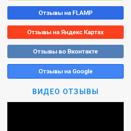
Отзывы на FLAMP
Отзывы на Яндекс Картах
Отзывы во Вконтакте
Отзывы на Google
ВИДЕО ОТЗЫВЫ