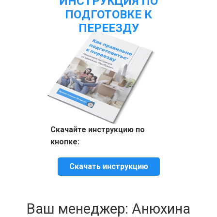
ИНСТРУКЦИЯ ПО
ПОДГОТОВКЕ К
ПЕРЕЕЗДУ
Скачайте инструкцию по
кнопке:
Скачать инструкцию
Ваш менеджер: Анюхина