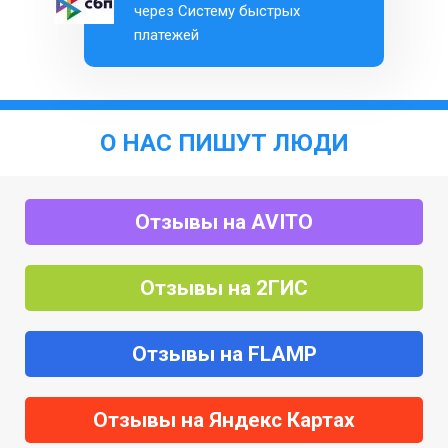
через Систему быстрых
платежей
О НАС ПИШУТ ЛЮДИ
Отзывы на AVITO
Отзывы на 2ГИС
Отзывы на FLAMP
Отзывы на Яндекс Картах