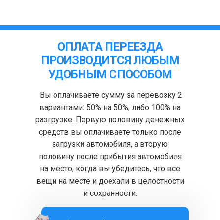
ОПЛАТА ПЕРЕЕЗДА
ПРОИЗВОДИТСЯ ЛЮБЫМ
УДОБНЫМ СПОСОБОМ
Вы оплачиваете сумму за перевозку 2
вариантами: 50% на 50%, либо 100% на
разгрузке. Первую половину денежных
средств вы оплачиваете только после
загрузки автомобиля, а вторую
половину после прибытия автомобиля
на место, когда вы убедитесь, что все
вещи на месте и доехали в целостности
и сохранности.