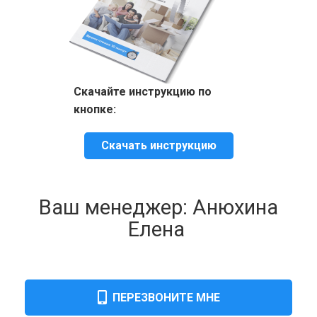
Скачайте инструкцию по
кнопке:
Скачать инструкцию
Ваш менеджер: Анюхина
Елена
ПЕРЕЗВОНИТЕ МНЕ