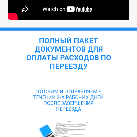
ПОЛНЫЙ ПАКЕТ
ДОКУМЕНТОВ ДЛЯ
ОПЛАТЫ РАСХОДОВ ПО
ПЕРЕЕЗДУ
ГОТОВИМ И ОТПРАВЛЯЕМ В
ТЕЧЕНИИ 2-Х РАБОЧИХ ДНЕЙ
ПОСЛЕ ЗАВЕРШЕНИЯ
ПЕРЕЕЗДА