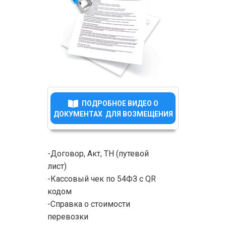
ПОДРОБНОЕ ВИДЕО О
ДОКУМЕНТАХ ДЛЯ ВОЗМЕЩЕНИЯ
-Договор, Акт, ТН (путевой
лист)
-Кассовый чек по 54ФЗ с QR
кодом
-Справка о стоимости
перевозки