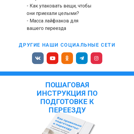
- Как упаковать вещи, чтобы
они приехали целыми?
- Масса лайфхаков для
вашего переезда
ДРУГИЕ НАШИ СОЦИАЛЬНЫЕ СЕТИ
ПОШАГОВАЯ
ИНСТРУКЦИЯ ПО
ПОДГОТОВКЕ К
ПЕРЕЕЗДУ