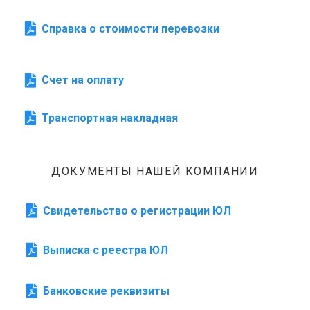
Справка о стоимости перевозки
Счет на оплату
Транспортная накладная
ДОКУМЕНТЫ НАШЕЙ КОМПАНИИ
Свидетельство о регистрации ЮЛ
Выписка с реестра ЮЛ
Банковские реквизиты