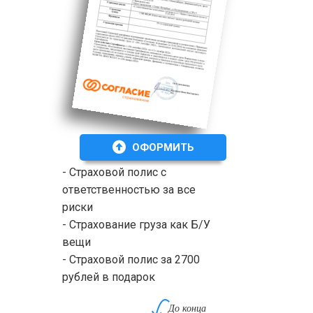
ОФОРМИТЬ
- Страховой полис с
ответственностью за все
риски
- Страхование груза как Б/У
вещи
- Страховой полис за 2700
рублей в подарок
До конца