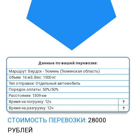
Данные по вашей перевозке:
Маршрут: Бердск - Тюмень (Тюменская область)
Объем: 16 м3; Вес: 1500 кг
Тип отправки: Отдельный автомобиль
Порядок оплаты: 50%/50%
Расстояние: 1309 км
Время на погрузку: 12ч
?
Время на разгрузку: 12ч
?
СТОИМОСТЬ ПЕРЕВОЗКИ:
28000
РУБЛЕЙ