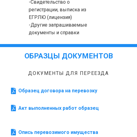
-Свидетельство о
регистрации, выписка из
ЕГРЛЮ (лицензия)
-Другие запрашиваемые
документы и справки
ОБРАЗЦЫ ДОКУМЕНТОВ
ДОКУМЕНТЫ ДЛЯ ПЕРЕЕЗДА
Образец договора на перевозку
Акт выполненных работ образец
Опись перевозимого имущества