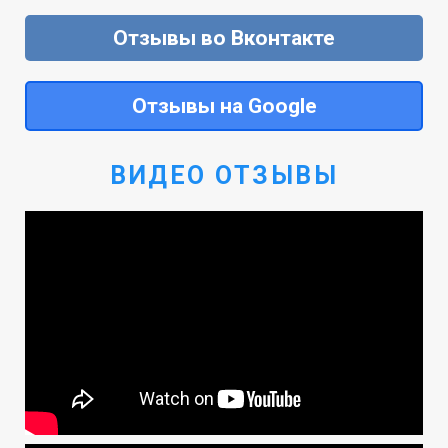
Отзывы во Вконтакте
Отзывы на Google
ВИДЕО ОТЗЫВЫ