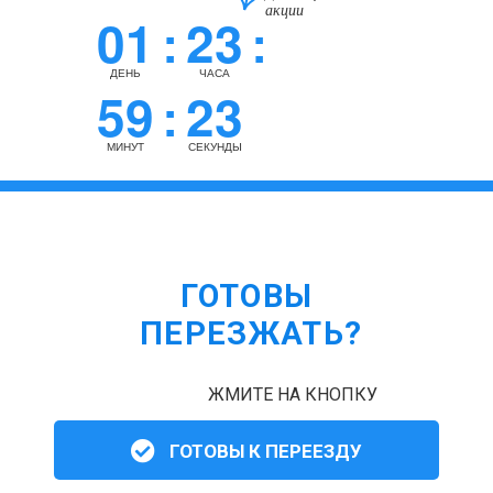
акции
01
23
:
:
ДЕНЬ
ЧАСА
59
22
:
МИНУТ
СЕКУНДЫ
ГОТОВЫ
ПЕРЕЗЖАТЬ?
ЖМИТЕ НА КНОПКУ
ГОТОВЫ К ПЕРЕЕЗДУ