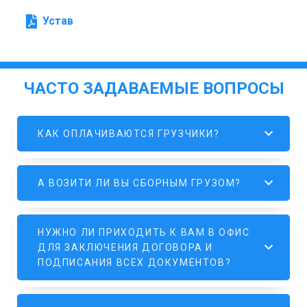
Устав
ЧАСТО ЗАДАВАЕМЫЕ ВОПРОСЫ
КАК ОПЛАЧИВАЮТСЯ ГРУЗЧИКИ?
А ВОЗИТИ ЛИ ВЫ СБОРНЫМ ГРУЗОМ?
НУЖНО ЛИ ПРИХОДИТЬ К ВАМ В ОФИС
ДЛЯ ЗАКЛЮЧЕНИЯ ДОГОВОРА И
ПОДПИСАНИЯ ВСЕХ ДОКУМЕНТОВ?