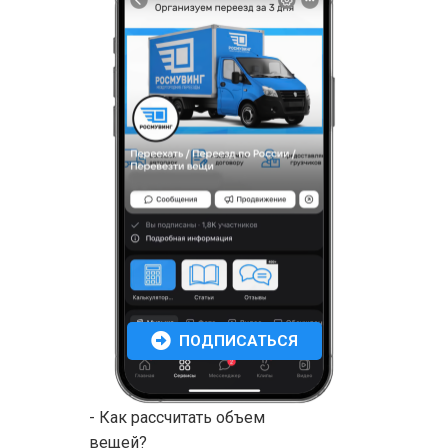
ПОДПИСАТЬСЯ
- Как рассчитать объем
вещей?