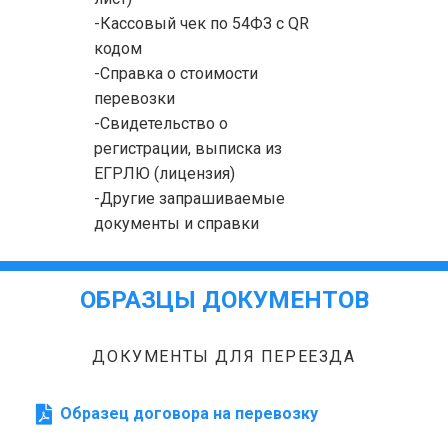
-Кассовый чек по 54ФЗ с QR
кодом
-Справка о стоимости
перевозки
-Свидетельство о
регистрации, выписка из
ЕГРЛЮ (лицензия)
-Другие запрашиваемые
документы и справки
ОБРАЗЦЫ ДОКУМЕНТОВ
ДОКУМЕНТЫ ДЛЯ ПЕРЕЕЗДА
Образец договора на перевозку