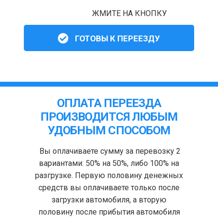
ЖМИТЕ НА КНОПКУ
ГОТОВЫ К ПЕРЕЕЗДУ
ОПЛАТА ПЕРЕЕЗДА
ПРОИЗВОДИТСЯ ЛЮБЫМ
УДОБНЫМ СПОСОБОМ
Вы оплачиваете сумму за перевозку 2
вариантами: 50% на 50%, либо 100% на
разгрузке. Первую половину денежных
средств вы оплачиваете только после
загрузки автомобиля, а вторую
половину после прибытия автомобиля