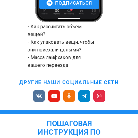
ПОДПИСАТЬСЯ
- Как рассчитать объем
вещей?
- Как упаковать вещи, чтобы
они приехали целыми?
- Масса лайфхаков для
вашего переезда
ДРУГИЕ НАШИ СОЦИАЛЬНЫЕ СЕТИ
ПОШАГОВАЯ
ИНСТРУКЦИЯ ПО