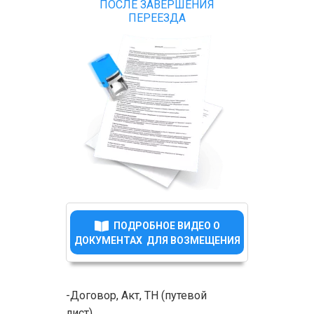
ПОСЛЕ ЗАВЕРШЕНИЯ
ПЕРЕЕЗДА
ПОДРОБНОЕ ВИДЕО О
ДОКУМЕНТАХ ДЛЯ ВОЗМЕЩЕНИЯ
-Договор, Акт, ТН (путевой
лист)