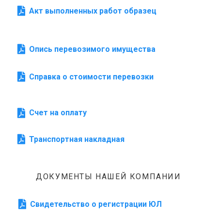
Акт выполненных работ образец
Опись перевозимого имущества
Справка о стоимости перевозки
Счет на оплату
Транспортная накладная
ДОКУМЕНТЫ НАШЕЙ КОМПАНИИ
Свидетельство о регистрации ЮЛ