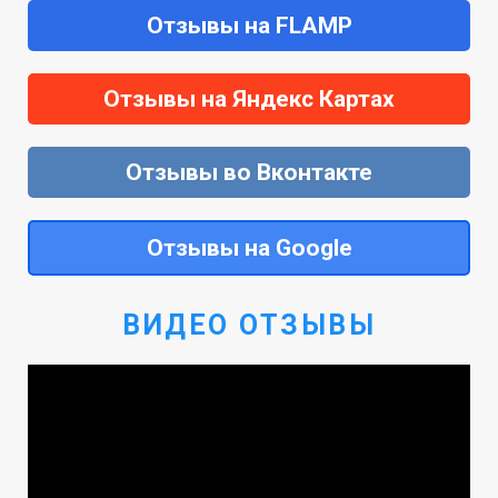
Отзывы на FLAMP
Отзывы на Яндекс Картах
Отзывы во Вконтакте
Отзывы на Google
ВИДЕО ОТЗЫВЫ