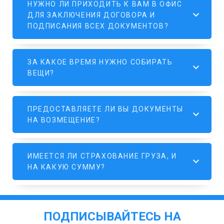
НУЖНО ЛИ ПРИХОДИТЬ К ВАМ В ОФИС
ДЛЯ ЗАКЛЮЧЕНИЯ ДОГОВОРА И
ПОДПИСАНИЯ ВСЕХ ДОКУМЕНТОВ?
ЗА КАКОЕ ВРЕМЯ НУЖНО СОБИРАТЬ
ВЕЩИ?
ПРЕДОСТАВЛЯЕТЕ ЛИ ВЫ ДОКУМЕНТЫ
НА ВОЗМЕЩЕНИЕ?
ИМЕЕТСЯ ЛИ СТРАХОВАНИЕ ГРУЗА, И
НА КАКУЮ СУММУ?
ПОДПИСЫВАЙТЕСЬ НА