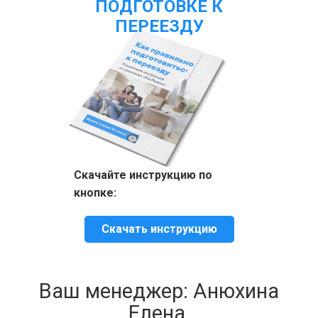
ПОДГОТОВКЕ К
ПЕРЕЕЗДУ
Скачайте инструкцию по
кнопке:
Скачать инструкцию
Ваш менеджер: Анюхина
Елена