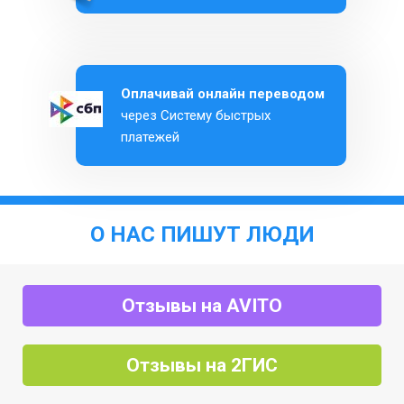
Оплачивай онлайн переводом
через Систему быстрых
платежей
О НАС ПИШУТ ЛЮДИ
Отзывы на AVITO
Отзывы на 2ГИС