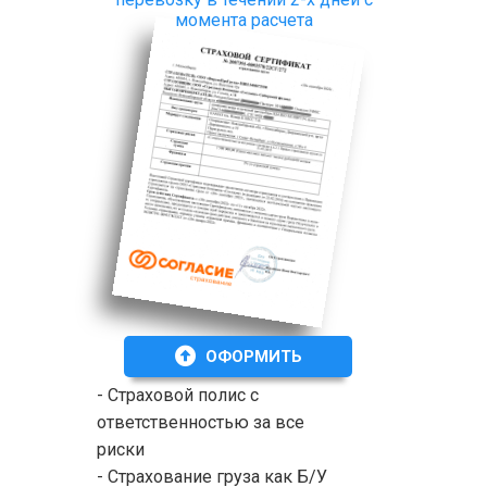
момента расчета
ОФОРМИТЬ
- Страховой полис с
ответственностью за все
риски
- Страхование груза как Б/У