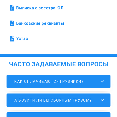
Выписка с реестра ЮЛ
Банковские реквизиты
Устав
ЧАСТО ЗАДАВАЕМЫЕ ВОПРОСЫ
КАК ОПЛАЧИВАЮТСЯ ГРУЗЧИКИ?
А ВОЗИТИ ЛИ ВЫ СБОРНЫМ ГРУЗОМ?