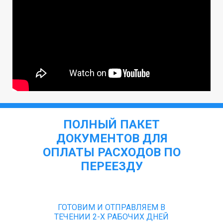
ПОЛНЫЙ ПАКЕТ
ДОКУМЕНТОВ ДЛЯ
ОПЛАТЫ РАСХОДОВ ПО
ПЕРЕЕЗДУ
ГОТОВИМ И ОТПРАВЛЯЕМ В
ТЕЧЕНИИ 2-Х РАБОЧИХ ДНЕЙ