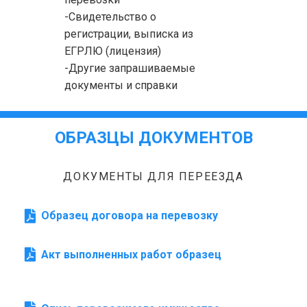
-Свидетельство о
регистрации, выписка из
ЕГРЛЮ (лицензия)
-Другие запрашиваемые
документы и справки
ОБРАЗЦЫ ДОКУМЕНТОВ
ДОКУМЕНТЫ ДЛЯ ПЕРЕЕЗДА
Образец договора на перевозку
Акт выполненных работ образец