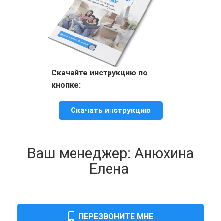
Скачайте инструкцию по
кнопке:
Скачать инструкцию
Ваш менеджер: Анюхина
Елена
ПЕРЕЗВОНИТЕ МНЕ