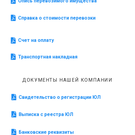
Опись перевозимого имущества
Справка о стоимости перевозки
Счет на оплату
Транспортная накладная
ДОКУМЕНТЫ НАШЕЙ КОМПАНИИ
Свидетельство о регистрации ЮЛ
Выписка с реестра ЮЛ
Банковские реквизиты