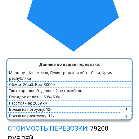
Данные по вашей перевозке:
Маршрут: Кингисепп, Ленинградская обл. - Саки, Крым
республика
Объем: 26 м3; Вес: 3000 кг
Тип отправки: Отдельный автомобиль
Порядок оплаты: 50%/50%
Расстояние: 2659 км
Время на погрузку: 12ч
?
Время на разгрузку: 12ч
?
СТОИМОСТЬ ПЕРЕВОЗКИ:
79200
РУБЛЕЙ