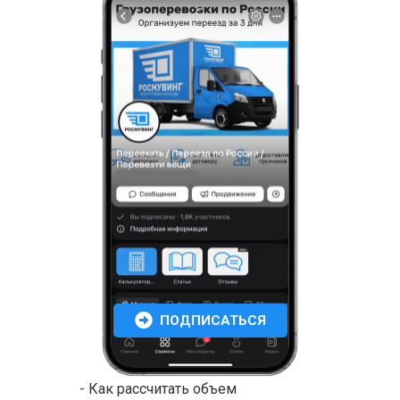
ПОДПИСАТЬСЯ
- Как рассчитать объем