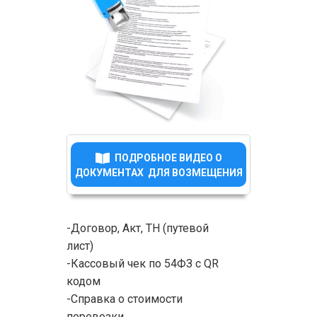
ПОДРОБНОЕ ВИДЕО О
ДОКУМЕНТАХ ДЛЯ ВОЗМЕЩЕНИЯ
-Договор, Акт, ТН (путевой
лист)
-Кассовый чек по 54ФЗ с QR
кодом
-Справка о стоимости
перевозки