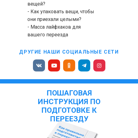
вещей?
- Как упаковать вещи, чтобы
они приехали целыми?
- Масса лайфхаков для
вашего переезда
ДРУГИЕ НАШИ СОЦИАЛЬНЫЕ СЕТИ
ПОШАГОВАЯ
ИНСТРУКЦИЯ ПО
ПОДГОТОВКЕ К
ПЕРЕЕЗДУ