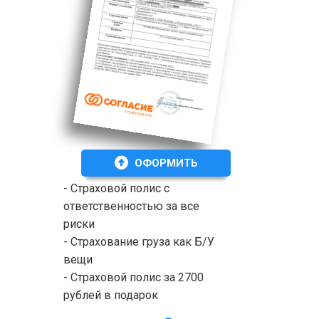
ОФОРМИТЬ
- Страховой полис с
ответственностью за все
риски
- Страхование груза как Б/У
вещи
- Страховой полис за 2700
рублей в подарок