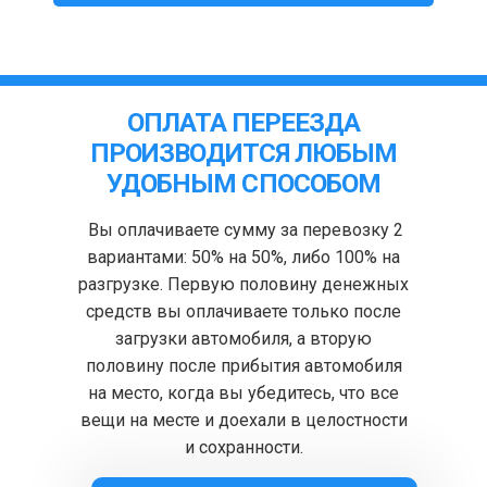
ОПЛАТА ПЕРЕЕЗДА
ПРОИЗВОДИТСЯ ЛЮБЫМ
УДОБНЫМ СПОСОБОМ
Вы оплачиваете сумму за перевозку 2
вариантами: 50% на 50%, либо 100% на
разгрузке. Первую половину денежных
средств вы оплачиваете только после
загрузки автомобиля, а вторую
половину после прибытия автомобиля
на место, когда вы убедитесь, что все
вещи на месте и доехали в целостности
и сохранности.