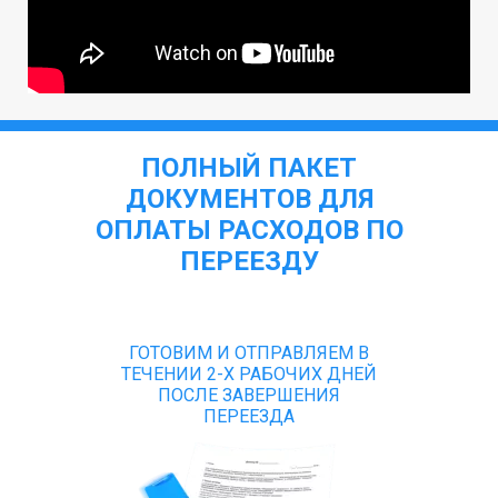
ПОЛНЫЙ ПАКЕТ
ДОКУМЕНТОВ ДЛЯ
ОПЛАТЫ РАСХОДОВ ПО
ПЕРЕЕЗДУ
ГОТОВИМ И ОТПРАВЛЯЕМ В
ТЕЧЕНИИ 2-Х РАБОЧИХ ДНЕЙ
ПОСЛЕ ЗАВЕРШЕНИЯ
ПЕРЕЕЗДА