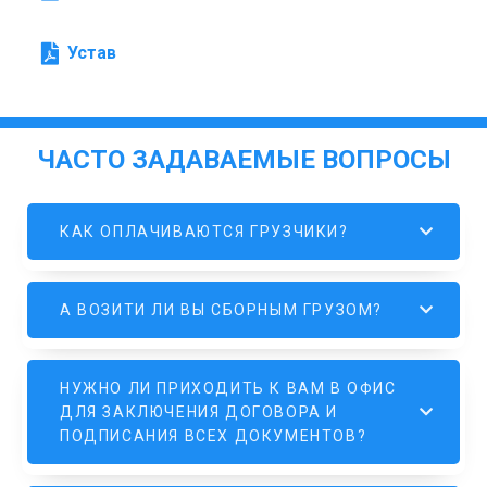
Устав
ЧАСТО ЗАДАВАЕМЫЕ ВОПРОСЫ
КАК ОПЛАЧИВАЮТСЯ ГРУЗЧИКИ?
А ВОЗИТИ ЛИ ВЫ СБОРНЫМ ГРУЗОМ?
НУЖНО ЛИ ПРИХОДИТЬ К ВАМ В ОФИС
ДЛЯ ЗАКЛЮЧЕНИЯ ДОГОВОРА И
ПОДПИСАНИЯ ВСЕХ ДОКУМЕНТОВ?