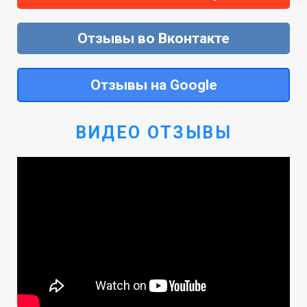
Отзывы во Вконтакте
Отзывы на Google
ВИДЕО ОТЗЫВЫ