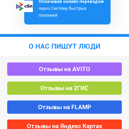
Оплачивай онлайн переводом
через Систему быстрых
платежей
О НАС ПИШУТ ЛЮДИ
Отзывы на AVITO
Отзывы на 2ГИС
Отзывы на FLAMP
Отзывы на Яндекс Картах