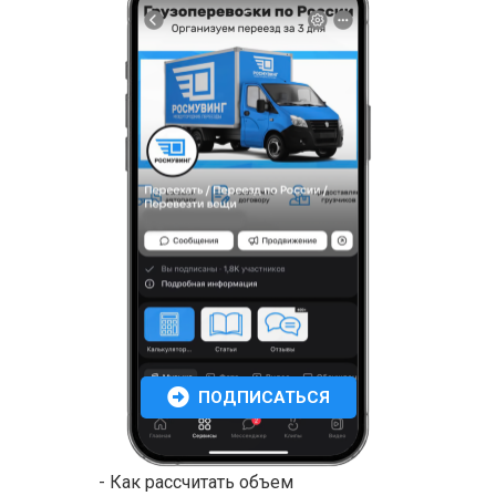
ПОДПИСАТЬСЯ
- Как рассчитать объем