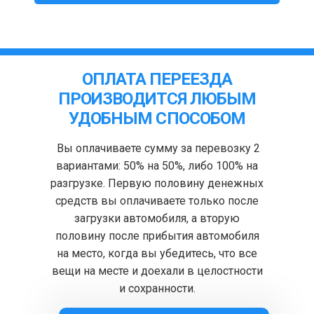
ОПЛАТА ПЕРЕЕЗДА
ПРОИЗВОДИТСЯ ЛЮБЫМ
УДОБНЫМ СПОСОБОМ
Вы оплачиваете сумму за перевозку 2
вариантами: 50% на 50%, либо 100% на
разгрузке. Первую половину денежных
средств вы оплачиваете только после
загрузки автомобиля, а вторую
половину после прибытия автомобиля
на место, когда вы убедитесь, что все
вещи на месте и доехали в целостности
и сохранности.