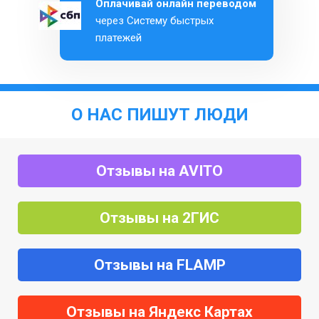
Оплачивай онлайн переводом
через Систему быстрых
платежей
О НАС ПИШУТ ЛЮДИ
Отзывы на AVITO
Отзывы на 2ГИС
Отзывы на FLAMP
Отзывы на Яндекс Картах