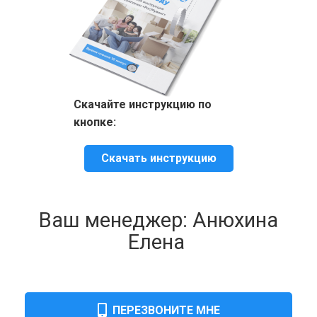
Скачайте инструкцию по
кнопке:
Скачать инструкцию
Ваш менеджер: Анюхина
Елена
ПЕРЕЗВОНИТЕ МНЕ