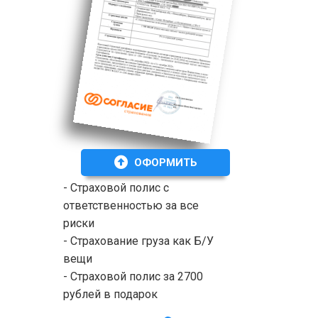
ОФОРМИТЬ
- Страховой полис с
ответственностью за все
риски
- Страхование груза как Б/У
вещи
- Страховой полис за 2700
рублей в подарок