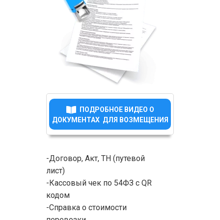
ПОДРОБНОЕ ВИДЕО О
ДОКУМЕНТАХ ДЛЯ ВОЗМЕЩЕНИЯ
-Договор, Акт, ТН (путевой
лист)
-Кассовый чек по 54ФЗ с QR
кодом
-Справка о стоимости
перевозки