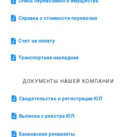
Опись перевозимого имущества
Справка о стоимости перевозки
Счет на оплату
Транспортная накладная
ДОКУМЕНТЫ НАШЕЙ КОМПАНИИ
Свидетельство о регистрации ЮЛ
Выписка с реестра ЮЛ
Банковские реквизиты