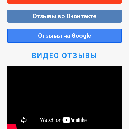
Отзывы во Вконтакте
Отзывы на Google
ВИДЕО ОТЗЫВЫ