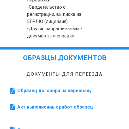
-Свидетельство о
регистрации, выписка из
ЕГРЛЮ (лицензия)
-Другие запрашиваемые
документы и справки
ОБРАЗЦЫ ДОКУМЕНТОВ
ДОКУМЕНТЫ ДЛЯ ПЕРЕЕЗДА
Образец договора на перевозку
Акт выполненных работ образец