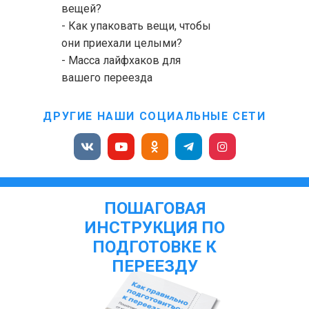
вещей?
- Как упаковать вещи, чтобы
они приехали целыми?
- Масса лайфхаков для
вашего переезда
ДРУГИЕ НАШИ СОЦИАЛЬНЫЕ СЕТИ
ПОШАГОВАЯ
ИНСТРУКЦИЯ ПО
ПОДГОТОВКЕ К
ПЕРЕЕЗДУ