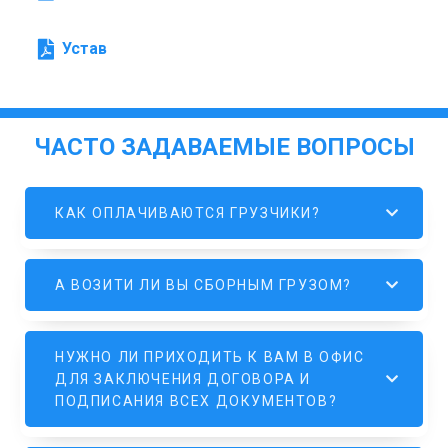
Устав
ЧАСТО ЗАДАВАЕМЫЕ ВОПРОСЫ
КАК ОПЛАЧИВАЮТСЯ ГРУЗЧИКИ?
А ВОЗИТИ ЛИ ВЫ СБОРНЫМ ГРУЗОМ?
НУЖНО ЛИ ПРИХОДИТЬ К ВАМ В ОФИС
ДЛЯ ЗАКЛЮЧЕНИЯ ДОГОВОРА И
ПОДПИСАНИЯ ВСЕХ ДОКУМЕНТОВ?