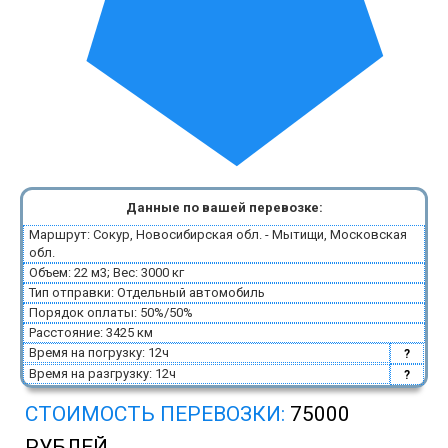
Данные по вашей перевозке:
Маршрут: Сокур, Новосибирская обл. - Мытищи, Московская
обл.
Объем: 22 м3; Вес: 3000 кг
Тип отправки: Отдельный автомобиль
Порядок оплаты: 50%/50%
Расстояние: 3425 км
Время на погрузку: 12ч
?
Время на разгрузку: 12ч
?
СТОИМОСТЬ ПЕРЕВОЗКИ:
75000
РУБЛЕЙ