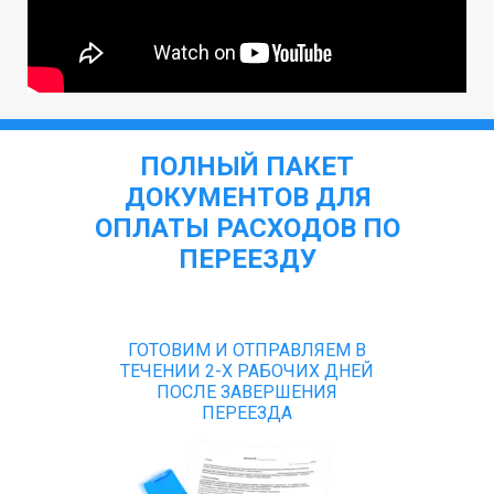
ПОЛНЫЙ ПАКЕТ
ДОКУМЕНТОВ ДЛЯ
ОПЛАТЫ РАСХОДОВ ПО
ПЕРЕЕЗДУ
ГОТОВИМ И ОТПРАВЛЯЕМ В
ТЕЧЕНИИ 2-Х РАБОЧИХ ДНЕЙ
ПОСЛЕ ЗАВЕРШЕНИЯ
ПЕРЕЕЗДА