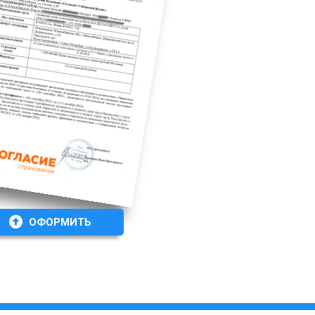
ОФОРМИТЬ