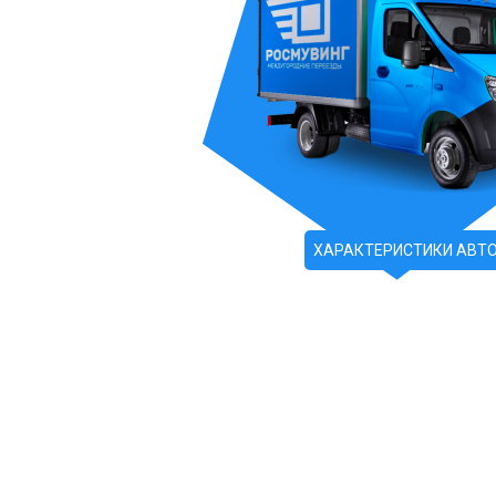
ХАРАКТЕРИСТИКИ АВТ