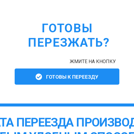
ГОТОВЫ
ПЕРЕЗЖАТЬ?
ЖМИТЕ НА КНОПКУ
ГОТОВЫ К ПЕРЕЕЗДУ
ТА ПЕРЕЕЗДА ПРОИЗВО