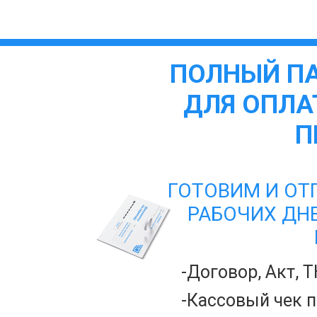
ПОЛНЫЙ П
ДЛЯ ОПЛА
П
ГОТОВИМ И ОТП
РАБОЧИХ ДН
-Договор, Акт, Т
-Кассовый чек 