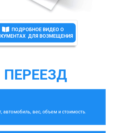
ПОДРОБНОЕ ВИДЕО О
КУМЕНТАХ ДЛЯ ВОЗМЕЩЕНИЯ
 ПЕРЕЕЗД
 автомобиль, вес, объем и стоимость.