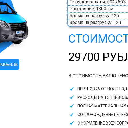
Порядок оплаты: 50%/50%
Расстояние: 1300 км
Время на погрузку: 12ч
Время на разгрузку: 12ч
СТОИМОСТ
29700 РУБ
ОМОБИЛЯ
В СТОИМОСТЬ ВКЛЮЧЕНО
ПЕРЕВОЗКА ОТ ПОДЪЕЗ
РАСХОДЫ НА ТОПЛИВО, 
ПОЛНАЯ МАТЕРИАЛЬНАЯ О
СОПРОВОЖДЕНИЕ ПЕРЕЕ
ОФОРМЛЕНИЕ ВСЕХ СОП