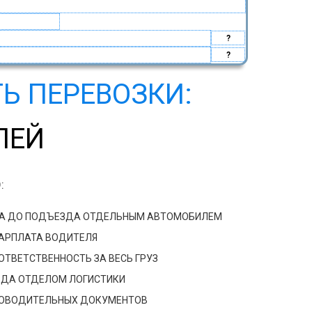
?
?
Ь ПЕРЕВОЗКИ:
ЛЕЙ
:
ДА ДО ПОДЪЕЗДА ОТДЕЛЬНЫМ АВТОМОБИЛЕМ
ЗАРПЛАТА ВОДИТЕЛЯ
ТВЕТСТВЕННОСТЬ ЗА ВЕСЬ ГРУЗ
ЗДА ОТДЕЛОМ ЛОГИСТИКИ
РОВОДИТЕЛЬНЫХ ДОКУМЕНТОВ