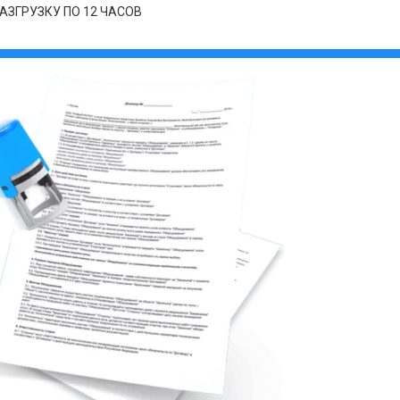
АЗГРУЗКУ ПО 12 ЧАСОВ