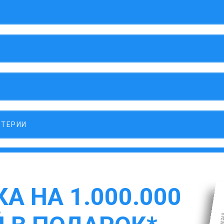
ЛТЕРИИ
А НА 1.000.000