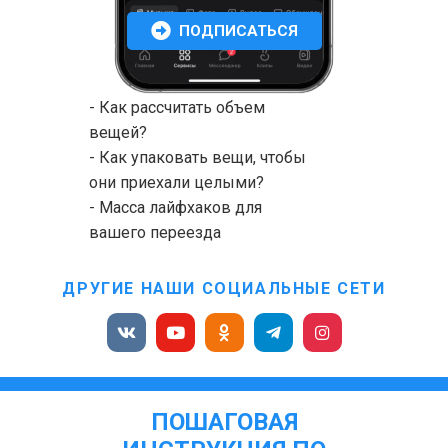
ПОДПИСАТЬСЯ
- Как рассчитать объем
вещей?
- Как упаковать вещи, чтобы
они приехали целыми?
- Масса лайфхаков для
вашего переезда
ДРУГИЕ НАШИ СОЦИАЛЬНЫЕ СЕТИ
ПОШАГОВАЯ