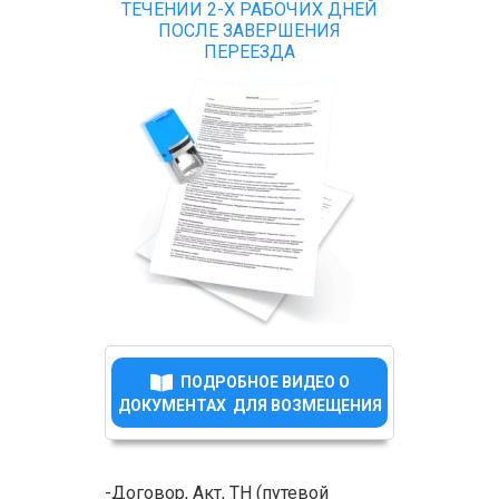
ТЕЧЕНИИ 2-Х РАБОЧИХ ДНЕЙ
ПОСЛЕ ЗАВЕРШЕНИЯ
ПЕРЕЕЗДА
ПОДРОБНОЕ ВИДЕО О
ДОКУМЕНТАХ ДЛЯ ВОЗМЕЩЕНИЯ
-Договор, Акт, ТН (путевой