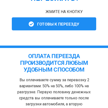
ЖМИТЕ НА КНОПКУ
ГОТОВЫ К ПЕРЕЕЗДУ
ОПЛАТА ПЕРЕЕЗДА
ПРОИЗВОДИТСЯ ЛЮБЫМ
УДОБНЫМ СПОСОБОМ
Вы оплачиваете сумму за перевозку 2
вариантами: 50% на 50%, либо 100% на
разгрузке. Первую половину денежных
средств вы оплачиваете только после
загрузки автомобиля, а вторую