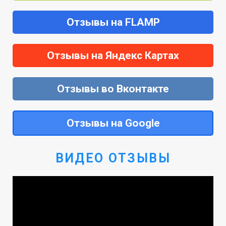
Отзывы на FLAMP
Отзывы на Яндекс Картах
Отзывы во Вконтакте
Отзывы на Google
ВИДЕО ОТЗЫВЫ