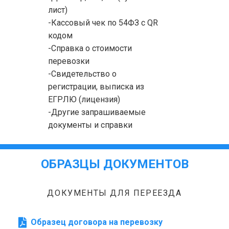
лист)
-Кассовый чек по 54ФЗ с QR
кодом
-Справка о стоимости
перевозки
-Свидетельство о
регистрации, выписка из
ЕГРЛЮ (лицензия)
-Другие запрашиваемые
документы и справки
ОБРАЗЦЫ ДОКУМЕНТОВ
ДОКУМЕНТЫ ДЛЯ ПЕРЕЕЗДА
Образец договора на перевозку