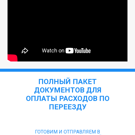
ПОЛНЫЙ ПАКЕТ
ДОКУМЕНТОВ ДЛЯ
ОПЛАТЫ РАСХОДОВ ПО
ПЕРЕЕЗДУ
ГОТОВИМ И ОТПРАВЛЯЕМ В