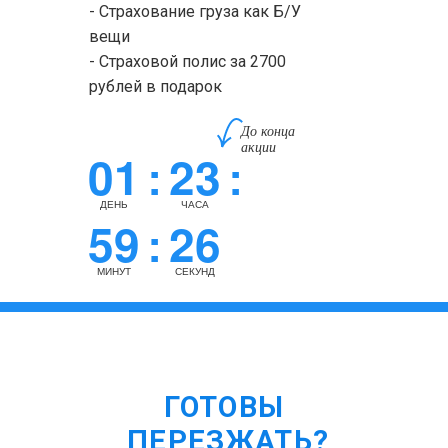
- Страхование груза как Б/У
вещи
- Страховой полис за 2700
рублей в подарок
До конца
акции
01
23
:
:
ДЕНЬ
ЧАСА
59
25
:
МИНУТ
СЕКУНД
ГОТОВЫ
ПЕРЕЗЖАТЬ?