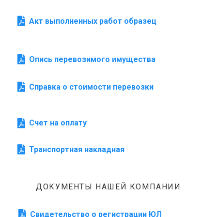
Акт выполненных работ образец
Опись перевозимого имущества
Справка о стоимости перевозки
Счет на оплату
Транспортная накладная
ДОКУМЕНТЫ НАШЕЙ КОМПАНИИ
Свидетельство о регистрации ЮЛ