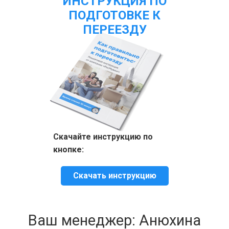
ИНСТРУКЦИЯ ПО
ПОДГОТОВКЕ К
ПЕРЕЕЗДУ
Скачайте инструкцию по
кнопке:
Скачать инструкцию
Ваш менеджер: Анюхина