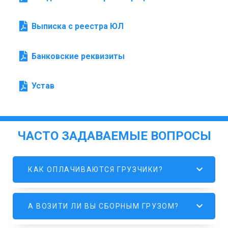
Выписка с реестра ЮЛ
Банковские реквизиты
Устав
ЧАСТО ЗАДАВАЕМЫЕ ВОПРОСЫ
КАК ОПЛАЧИВАЮТСЯ ГРУЗЧИКИ?
А ВОЗИТИ ЛИ ВЫ СБОРНЫМ ГРУЗОМ?