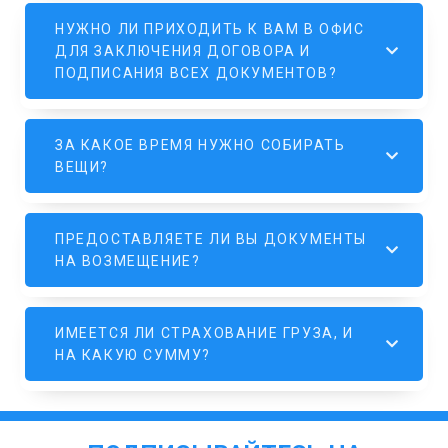
НУЖНО ЛИ ПРИХОДИТЬ К ВАМ В ОФИС
ДЛЯ ЗАКЛЮЧЕНИЯ ДОГОВОРА И
ПОДПИСАНИЯ ВСЕХ ДОКУМЕНТОВ?
ЗА КАКОЕ ВРЕМЯ НУЖНО СОБИРАТЬ
ВЕЩИ?
ПРЕДОСТАВЛЯЕТЕ ЛИ ВЫ ДОКУМЕНТЫ
НА ВОЗМЕЩЕНИЕ?
ИМЕЕТСЯ ЛИ СТРАХОВАНИЕ ГРУЗА, И
НА КАКУЮ СУММУ?