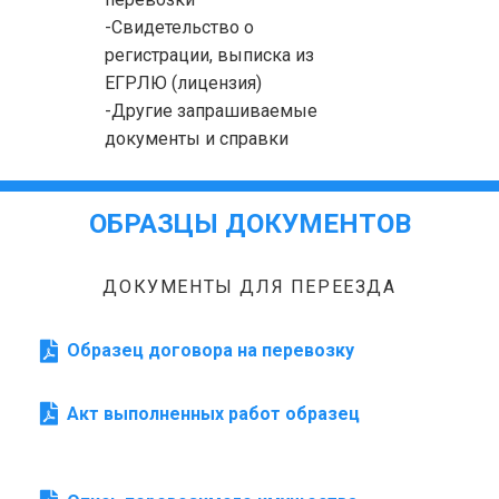
-Свидетельство о
регистрации, выписка из
ЕГРЛЮ (лицензия)
-Другие запрашиваемые
документы и справки
ОБРАЗЦЫ ДОКУМЕНТОВ
ДОКУМЕНТЫ ДЛЯ ПЕРЕЕЗДА
Образец договора на перевозку
Акт выполненных работ образец