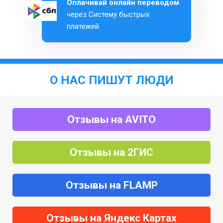
Оплачивай онлайн переводом
через Систему быстрых
платежей
О НАС ПИШУТ ЛЮДИ
Отзывы на AVITO
Отзывы на 2ГИС
Отзывы на FLAMP
Отзывы на Яндекс Картах