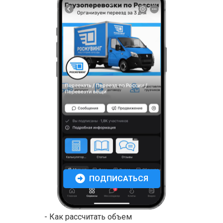
ПОДПИСАТЬСЯ
- Как рассчитать объем