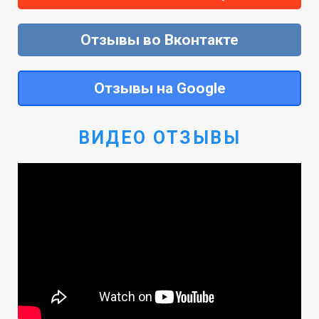
Отзывы во Вконтакте
Отзывы на Google
ВИДЕО ОТЗЫВЫ