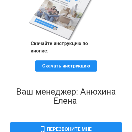
Скачайте инструкцию по
кнопке:
Скачать инструкцию
Ваш менеджер: Анюхина
Елена
ПЕРЕЗВОНИТЕ МНЕ