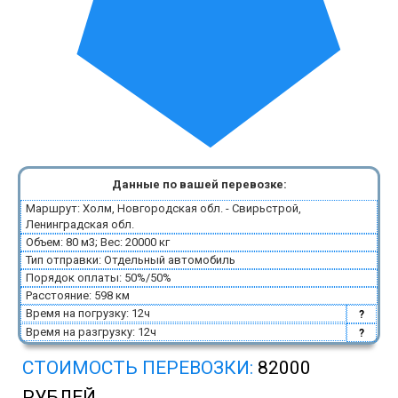
Данные по вашей перевозке:
Маршрут: Холм, Новгородская обл. - Свирьстрой,
Ленинградская обл.
Объем: 80 м3; Вес: 20000 кг
Тип отправки: Отдельный автомобиль
Порядок оплаты: 50%/50%
Расстояние: 598 км
Время на погрузку: 12ч
?
Время на разгрузку: 12ч
?
СТОИМОСТЬ ПЕРЕВОЗКИ:
82000
РУБЛЕЙ