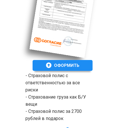
ОФОРМИТЬ
- Страховой полис с
ответственностью за все
риски
- Страхование груза как Б/У
вещи
- Страховой полис за 2700
рублей в подарок