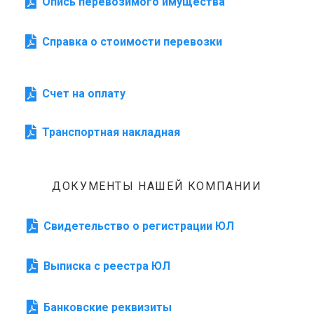
Опись перевозимого имущества
Справка о стоимости перевозки
Счет на оплату
Транспортная накладная
ДОКУМЕНТЫ НАШЕЙ КОМПАНИИ
Свидетельство о регистрации ЮЛ
Выписка с реестра ЮЛ
Банковские реквизиты