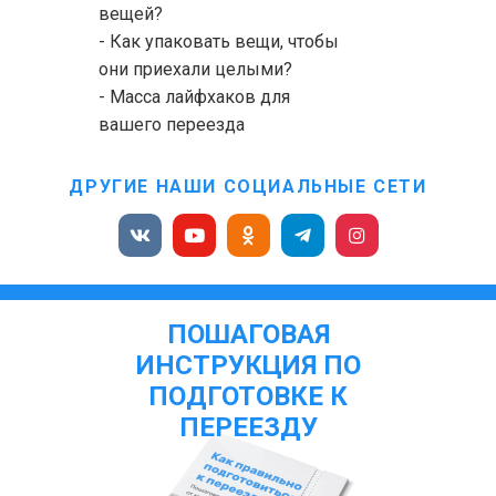
вещей?
- Как упаковать вещи, чтобы
они приехали целыми?
- Масса лайфхаков для
вашего переезда
ДРУГИЕ НАШИ СОЦИАЛЬНЫЕ СЕТИ
ПОШАГОВАЯ
ИНСТРУКЦИЯ ПО
ПОДГОТОВКЕ К
ПЕРЕЕЗДУ