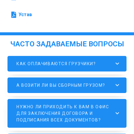
Устав
ЧАСТО ЗАДАВАЕМЫЕ ВОПРОСЫ
КАК ОПЛАЧИВАЮТСЯ ГРУЗЧИКИ?
А ВОЗИТИ ЛИ ВЫ СБОРНЫМ ГРУЗОМ?
НУЖНО ЛИ ПРИХОДИТЬ К ВАМ В ОФИС
ДЛЯ ЗАКЛЮЧЕНИЯ ДОГОВОРА И
ПОДПИСАНИЯ ВСЕХ ДОКУМЕНТОВ?