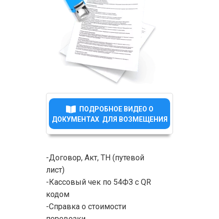
ПОДРОБНОЕ ВИДЕО О
ДОКУМЕНТАХ ДЛЯ ВОЗМЕЩЕНИЯ
-Договор, Акт, ТН (путевой
лист)
-Кассовый чек по 54ФЗ с QR
кодом
-Справка о стоимости
перевозки