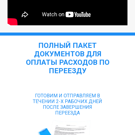
ПОЛНЫЙ ПАКЕТ
ДОКУМЕНТОВ ДЛЯ
ОПЛАТЫ РАСХОДОВ ПО
ПЕРЕЕЗДУ
ГОТОВИМ И ОТПРАВЛЯЕМ В
ТЕЧЕНИИ 2-Х РАБОЧИХ ДНЕЙ
ПОСЛЕ ЗАВЕРШЕНИЯ
ПЕРЕЕЗДА