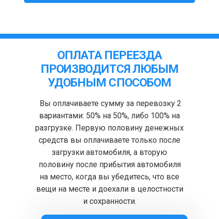
ОПЛАТА ПЕРЕЕЗДА
ПРОИЗВОДИТСЯ ЛЮБЫМ
УДОБНЫМ СПОСОБОМ
Вы оплачиваете сумму за перевозку 2
вариантами: 50% на 50%, либо 100% на
разгрузке. Первую половину денежных
средств вы оплачиваете только после
загрузки автомобиля, а вторую
половину после прибытия автомобиля
на место, когда вы убедитесь, что все
вещи на месте и доехали в целостности
и сохранности.