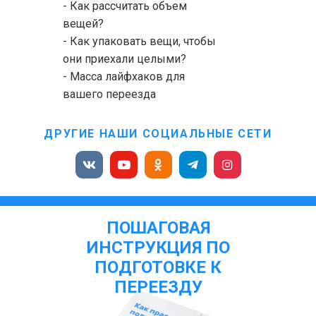
- Как рассчитать объем
вещей?
- Как упаковать вещи, чтобы
они приехали целыми?
- Масса лайфхаков для
вашего переезда
ДРУГИЕ НАШИ СОЦИАЛЬНЫЕ СЕТИ
ПОШАГОВАЯ
ИНСТРУКЦИЯ ПО
ПОДГОТОВКЕ К
ПЕРЕЕЗДУ