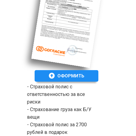
ОФОРМИТЬ
- Страховой полис с
ответственностью за все
риски
- Страхование груза как Б/У
вещи
- Страховой полис за 2700
рублей в подарок