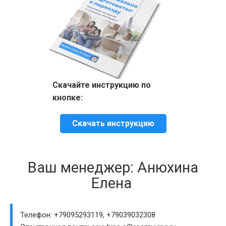
Скачайте инструкцию по
кнопке:
Скачать инструкцию
Ваш менеджер: Анюхина
Елена
Телефон: +79095293119, +79039032308