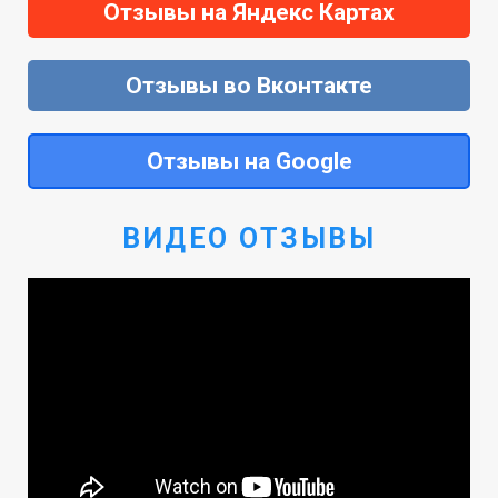
Отзывы на Яндекс Картах
Отзывы во Вконтакте
Отзывы на Google
ВИДЕО ОТЗЫВЫ