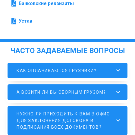
Банковские реквизиты
Устав
ЧАСТО ЗАДАВАЕМЫЕ ВОПРОСЫ
КАК ОПЛАЧИВАЮТСЯ ГРУЗЧИКИ?
А ВОЗИТИ ЛИ ВЫ СБОРНЫМ ГРУЗОМ?
НУЖНО ЛИ ПРИХОДИТЬ К ВАМ В ОФИС
ДЛЯ ЗАКЛЮЧЕНИЯ ДОГОВОРА И
ПОДПИСАНИЯ ВСЕХ ДОКУМЕНТОВ?