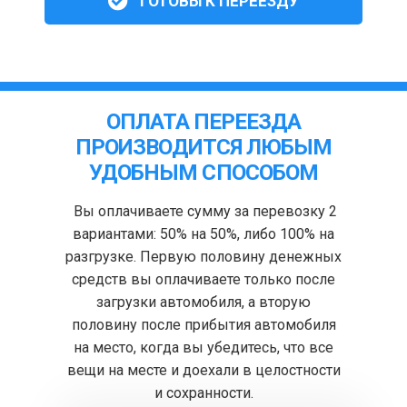
ГОТОВЫ К ПЕРЕЕЗДУ
ОПЛАТА ПЕРЕЕЗДА
ПРОИЗВОДИТСЯ ЛЮБЫМ
УДОБНЫМ СПОСОБОМ
Вы оплачиваете сумму за перевозку 2
вариантами: 50% на 50%, либо 100% на
разгрузке. Первую половину денежных
средств вы оплачиваете только после
загрузки автомобиля, а вторую
половину после прибытия автомобиля
на место, когда вы убедитесь, что все
вещи на месте и доехали в целостности
и сохранности.