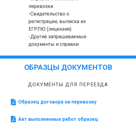
перевозки
-Свидетельство о
регистрации, выписка из
ЕГРЛЮ (лицензия)
-Другие запрашиваемые
документы и справки
ОБРАЗЦЫ ДОКУМЕНТОВ
ДОКУМЕНТЫ ДЛЯ ПЕРЕЕЗДА
Образец договора на перевозку
Акт выполненных работ образец