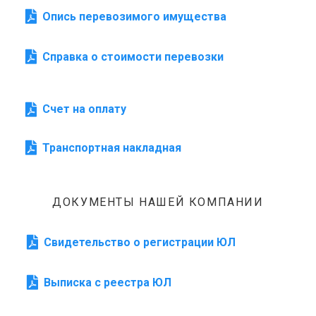
Опись перевозимого имущества
Справка о стоимости перевозки
Счет на оплату
Транспортная накладная
ДОКУМЕНТЫ НАШЕЙ КОМПАНИИ
Свидетельство о регистрации ЮЛ
Выписка с реестра ЮЛ