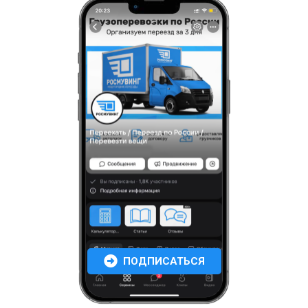
ПОДПИСАТЬСЯ