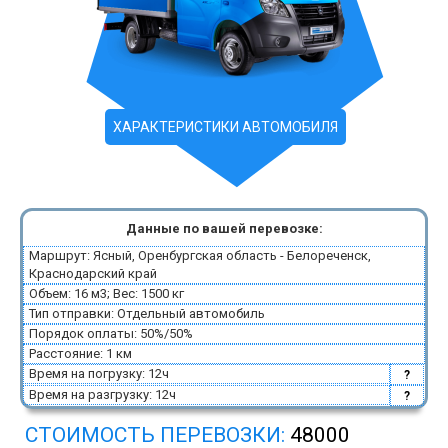
ХАРАКТЕРИСТИКИ АВТОМОБИЛЯ
Данные по вашей перевозке:
Маршрут: Ясный, Оренбургская область - Белореченск,
Краснодарский край
Объем: 16 м3; Вес: 1500 кг
Тип отправки: Отдельный автомобиль
Порядок оплаты: 50%/50%
Расстояние: 1 км
Время на погрузку: 12ч
?
Время на разгрузку: 12ч
?
СТОИМОСТЬ ПЕРЕВОЗКИ:
48000