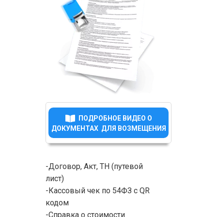
ПОДРОБНОЕ ВИДЕО О
ДОКУМЕНТАХ ДЛЯ ВОЗМЕЩЕНИЯ
-Договор, Акт, ТН (путевой
лист)
-Кассовый чек по 54ФЗ с QR
кодом
-Справка о стоимости